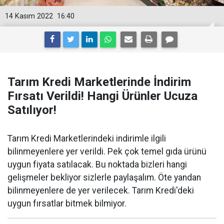
14 Kasım 2022
16:40
Tarım Kredi Marketlerinde İndirim
Fırsatı Verildi! Hangi Ürünler Ucuza
Satılıyor!
Tarım Kredi Marketlerindeki indirimle ilgili
bilinmeyenlere yer verildi. Pek çok temel gıda ürünü
uygun fiyata satılacak. Bu noktada bizleri hangi
gelişmeler bekliyor sizlerle paylaşalım. Öte yandan
bilinmeyenlere de yer verilecek. Tarım Kredi'deki
uygun fırsatlar bitmek bilmiyor.