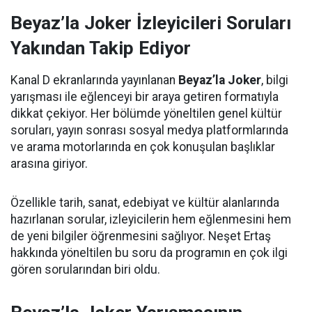
Beyaz’la Joker İzleyicileri Soruları
Yakından Takip Ediyor
Kanal D ekranlarında yayınlanan
Beyaz’la Joker
, bilgi
yarışması ile eğlenceyi bir araya getiren formatıyla
dikkat çekiyor. Her bölümde yöneltilen genel kültür
soruları, yayın sonrası sosyal medya platformlarında
ve arama motorlarında en çok konuşulan başlıklar
arasına giriyor.
Özellikle tarih, sanat, edebiyat ve kültür alanlarında
hazırlanan sorular, izleyicilerin hem eğlenmesini hem
de yeni bilgiler öğrenmesini sağlıyor. Neşet Ertaş
hakkında yöneltilen bu soru da programın en çok ilgi
gören sorularından biri oldu.