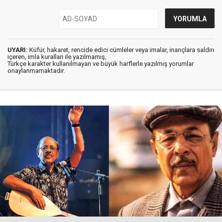
UYARI:
Küfür, hakaret, rencide edici cümleler veya imalar, inançlara saldırı
içeren, imla kuralları ile yazılmamış,
Türkçe karakter kullanılmayan ve büyük harflerle yazılmış yorumlar
onaylanmamaktadır.