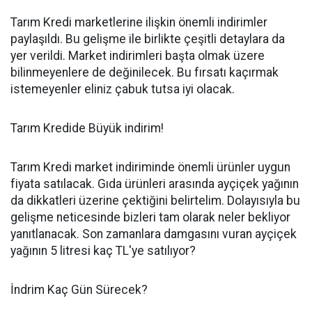
Tarım Kredi marketlerine ilişkin önemli indirimler
paylaşıldı. Bu gelişme ile birlikte çeşitli detaylara da
yer verildi. Market indirimleri başta olmak üzere
bilinmeyenlere de değinilecek. Bu fırsatı kaçırmak
istemeyenler eliniz çabuk tutsa iyi olacak.
Tarım Kredide Büyük indirim!
Tarım Kredi market indiriminde önemli ürünler uygun
fiyata satılacak. Gıda ürünleri arasında ayçiçek yağının
da dikkatleri üzerine çektiğini belirtelim. Dolayısıyla bu
gelişme neticesinde bizleri tam olarak neler bekliyor
yanıtlanacak. Son zamanlara damgasını vuran ayçiçek
yağının 5 litresi kaç TL'ye satılıyor?
İndrim Kaç Gün Sürecek?