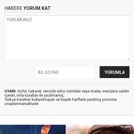
HABERE
YORUM KAT
UYARI:
Küfür, hakaret, rencide edici cümleler veya imalar, inançlara saldırı
içeren, imla kuralları ile yazılmamış,
Türkçe karakter kullanılmayan ve büyük harflerle yazılmış yorumlar
onaylanmamaktadır.