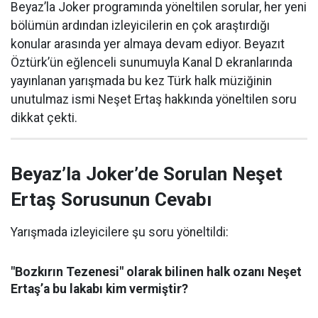
Beyaz’la Joker programında yöneltilen sorular, her yeni
bölümün ardından izleyicilerin en çok araştırdığı
konular arasında yer almaya devam ediyor. Beyazıt
Öztürk’ün eğlenceli sunumuyla Kanal D ekranlarında
yayınlanan yarışmada bu kez Türk halk müziğinin
unutulmaz ismi Neşet Ertaş hakkında yöneltilen soru
dikkat çekti.
Beyaz’la Joker’de Sorulan Neşet
Ertaş Sorusunun Cevabı
Yarışmada izleyicilere şu soru yöneltildi:
"Bozkırın Tezenesi" olarak bilinen halk ozanı Neşet
Ertaş’a bu lakabı kim vermiştir?