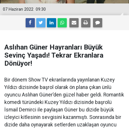
07 Haziran 2022
09:30
Aslıhan Güner Hayranları Büyük
Sevinç Yaşadı! Tekrar Ekranlara
Dönüyor!
Bir dönem Show TV ekranlarında yayınlanan Kuzey
Yıldızı dizisinde başrol olarak ön plana çıkan ünlü
oyuncu Aslıhan Güner’den güzel haber geldi. Romantik
komedi türündeki Kuzey Yıldızı dizisinde başrolü
İsmail Demirci ile paylaşan Güner bu dizide büyük
izleyici kitlesinin sevgisini kazanmıştı. Sonrasında bir
dizide daha oynayarak setlerden uzaklaşan oyuncu