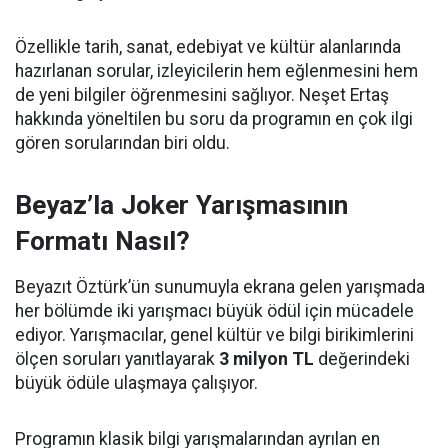
Özellikle tarih, sanat, edebiyat ve kültür alanlarında
hazırlanan sorular, izleyicilerin hem eğlenmesini hem
de yeni bilgiler öğrenmesini sağlıyor. Neşet Ertaş
hakkında yöneltilen bu soru da programın en çok ilgi
gören sorularından biri oldu.
Beyaz’la Joker Yarışmasının
Formatı Nasıl?
Beyazıt Öztürk’ün sunumuyla ekrana gelen yarışmada
her bölümde iki yarışmacı büyük ödül için mücadele
ediyor. Yarışmacılar, genel kültür ve bilgi birikimlerini
ölçen soruları yanıtlayarak
3 milyon TL
değerindeki
büyük ödüle ulaşmaya çalışıyor.
Programın klasik bilgi yarışmalarından ayrılan en