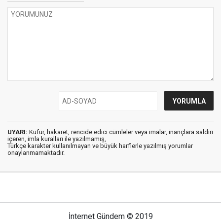
UYARI:
Küfür, hakaret, rencide edici cümleler veya imalar, inançlara saldırı
içeren, imla kuralları ile yazılmamış,
Türkçe karakter kullanılmayan ve büyük harflerle yazılmış yorumlar
onaylanmamaktadır.
İnternet Gündem © 2019