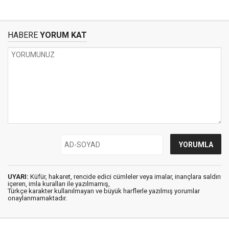
HABERE
YORUM KAT
UYARI:
Küfür, hakaret, rencide edici cümleler veya imalar, inançlara saldırı
içeren, imla kuralları ile yazılmamış,
Türkçe karakter kullanılmayan ve büyük harflerle yazılmış yorumlar
onaylanmamaktadır.