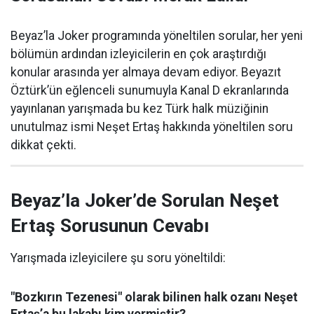
Beyaz’la Joker programında yöneltilen sorular, her yeni
bölümün ardından izleyicilerin en çok araştırdığı
konular arasında yer almaya devam ediyor. Beyazıt
Öztürk’ün eğlenceli sunumuyla Kanal D ekranlarında
yayınlanan yarışmada bu kez Türk halk müziğinin
unutulmaz ismi Neşet Ertaş hakkında yöneltilen soru
dikkat çekti.
Beyaz’la Joker’de Sorulan Neşet
Ertaş Sorusunun Cevabı
Yarışmada izleyicilere şu soru yöneltildi:
"Bozkırın Tezenesi" olarak bilinen halk ozanı Neşet