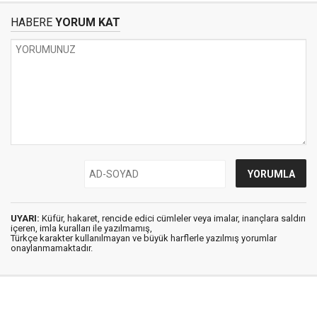
HABERE
YORUM KAT
UYARI:
Küfür, hakaret, rencide edici cümleler veya imalar, inançlara saldırı
içeren, imla kuralları ile yazılmamış,
Türkçe karakter kullanılmayan ve büyük harflerle yazılmış yorumlar
onaylanmamaktadır.