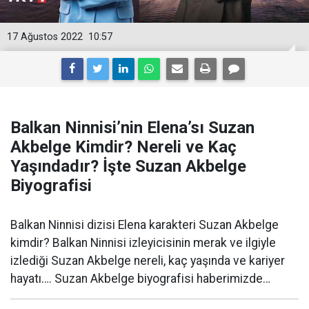
17 Ağustos 2022
10:57
Balkan Ninnisi’nin Elena’sı Suzan
Akbelge Kimdir? Nereli ve Kaç
Yaşındadır? İşte Suzan Akbelge
Biyografisi
Balkan Ninnisi dizisi Elena karakteri Suzan Akbelge
kimdir? Balkan Ninnisi izleyicisinin merak ve ilgiyle
izlediği Suzan Akbelge nereli, kaç yaşında ve kariyer
hayatı…. Suzan Akbelge biyografisi haberimizde…