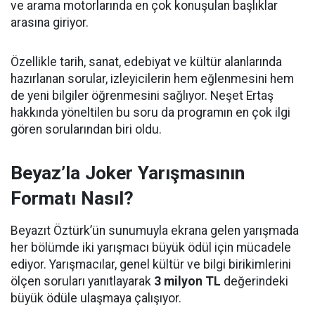
ve arama motorlarında en çok konuşulan başlıklar
arasına giriyor.
Özellikle tarih, sanat, edebiyat ve kültür alanlarında
hazırlanan sorular, izleyicilerin hem eğlenmesini hem
de yeni bilgiler öğrenmesini sağlıyor. Neşet Ertaş
hakkında yöneltilen bu soru da programın en çok ilgi
gören sorularından biri oldu.
Beyaz’la Joker Yarışmasının
Formatı Nasıl?
Beyazıt Öztürk’ün sunumuyla ekrana gelen yarışmada
her bölümde iki yarışmacı büyük ödül için mücadele
ediyor. Yarışmacılar, genel kültür ve bilgi birikimlerini
ölçen soruları yanıtlayarak
3 milyon TL
değerindeki
büyük ödüle ulaşmaya çalışıyor.