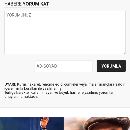
HABERE
YORUM KAT
UYARI:
Küfür, hakaret, rencide edici cümleler veya imalar, inançlara saldırı
içeren, imla kuralları ile yazılmamış,
Türkçe karakter kullanılmayan ve büyük harflerle yazılmış yorumlar
onaylanmamaktadır.