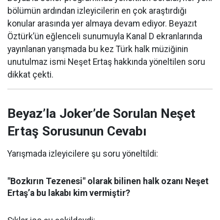
bölümün ardından izleyicilerin en çok araştırdığı
konular arasında yer almaya devam ediyor. Beyazıt
Öztürk’ün eğlenceli sunumuyla Kanal D ekranlarında
yayınlanan yarışmada bu kez Türk halk müziğinin
unutulmaz ismi Neşet Ertaş hakkında yöneltilen soru
dikkat çekti.
Beyaz’la Joker’de Sorulan Neşet
Ertaş Sorusunun Cevabı
Yarışmada izleyicilere şu soru yöneltildi:
"Bozkırın Tezenesi" olarak bilinen halk ozanı Neşet
Ertaş’a bu lakabı kim vermiştir?