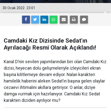
30 Ocak 2022
23:01
Camdaki Kız Dizisinde Sedat'ın
Ayrılacağı Resmi Olarak Açıklandı!
Kanal D’nin sevilen yapımlarından biri olan Camdaki Kız
dizisi, heyecan dolu gelişmeleriyle izleyicileri ekran
başına kilitlemeye devam ediyor. Nalan karakteri
hamilelik haberini alırken Sedat’ın başına gelen olaylar
cezaevi ihtimalini akıllara getiriyor. O anlar, diziye
damga vurmak için hazırlanıyor. Camdaki Kız Sedat
karakteri diziden ayrılıyor mu?