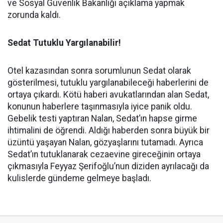
ve Sosyal Güvenlik Bakanlığı açıklama yapmak
zorunda kaldı.
Sedat Tutuklu Yargılanabilir!
Otel kazasından sonra sorumlunun Sedat olarak
gösterilmesi, tutuklu yargılanabileceği haberlerini de
ortaya çıkardı. Kötü haberi avukatlarından alan Sedat,
konunun haberlere taşınmasıyla iyice panik oldu.
Gebelik testi yaptıran Nalan, Sedat’ın hapse girme
ihtimalini de öğrendi. Aldığı haberden sonra büyük bir
üzüntü yaşayan Nalan, gözyaşlarını tutamadı. Ayrıca
Sedat’ın tutuklanarak cezaevine gireceğinin ortaya
çıkmasıyla Feyyaz Şerifoğlu’nun diziden ayrılacağı da
kulislerde gündeme gelmeye başladı.