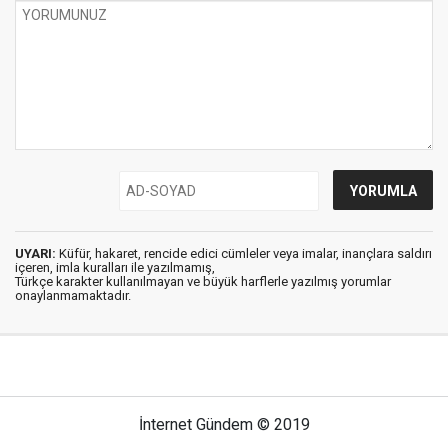
UYARI:
Küfür, hakaret, rencide edici cümleler veya imalar, inançlara saldırı
içeren, imla kuralları ile yazılmamış,
Türkçe karakter kullanılmayan ve büyük harflerle yazılmış yorumlar
onaylanmamaktadır.
İnternet Gündem © 2019