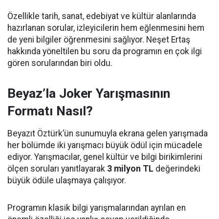
Özellikle tarih, sanat, edebiyat ve kültür alanlarında
hazırlanan sorular, izleyicilerin hem eğlenmesini hem
de yeni bilgiler öğrenmesini sağlıyor. Neşet Ertaş
hakkında yöneltilen bu soru da programın en çok ilgi
gören sorularından biri oldu.
Beyaz’la Joker Yarışmasının
Formatı Nasıl?
Beyazıt Öztürk’ün sunumuyla ekrana gelen yarışmada
her bölümde iki yarışmacı büyük ödül için mücadele
ediyor. Yarışmacılar, genel kültür ve bilgi birikimlerini
ölçen soruları yanıtlayarak
3 milyon TL
değerindeki
büyük ödüle ulaşmaya çalışıyor.
Programın klasik bilgi yarışmalarından ayrılan en