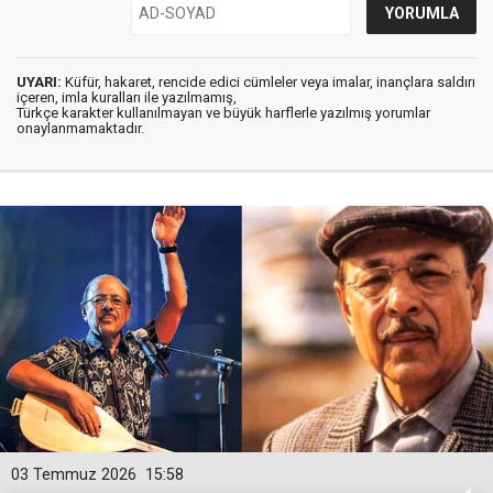
UYARI:
Küfür, hakaret, rencide edici cümleler veya imalar, inançlara saldırı
içeren, imla kuralları ile yazılmamış,
Türkçe karakter kullanılmayan ve büyük harflerle yazılmış yorumlar
onaylanmamaktadır.
03 Temmuz 2026
15:58