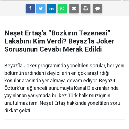
Neşet Ertaş’a “Bozkırın Tezenesi”
Lakabını Kim Verdi? Beyaz’la Joker
Sorusunun Cevabı Merak Edildi
Beyaz’la Joker programında yöneltilen sorular, her yeni
bölümün ardından izleyicilerin en çok araştırdığı
konular arasında yer almaya devam ediyor. Beyazıt
Öztürk’ün eğlenceli sunumuyla Kanal D ekranlarında
yayınlanan yarışmada bu kez Türk halk müziğinin
unutulmaz ismi Neşet Ertaş hakkında yöneltilen soru
dikkat çekti.