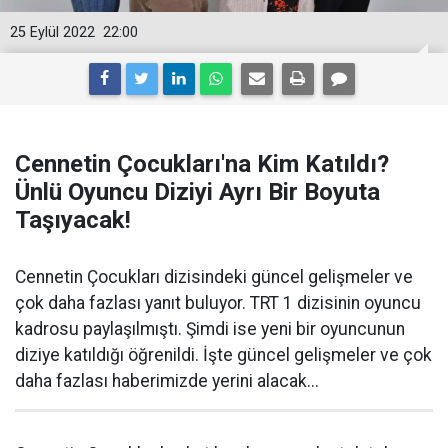
25 Eylül 2022
22:00
Cennetin Çocukları'na Kim Katıldı?
Ünlü Oyuncu Diziyi Ayrı Bir Boyuta
Taşıyacak!
Cennetin Çocukları dizisindeki güncel gelişmeler ve
çok daha fazlası yanıt buluyor. TRT 1 dizisinin oyuncu
kadrosu paylaşılmıştı. Şimdi ise yeni bir oyuncunun
diziye katıldığı öğrenildi. İşte güncel gelişmeler ve çok
daha fazlası haberimizde yerini alacak...