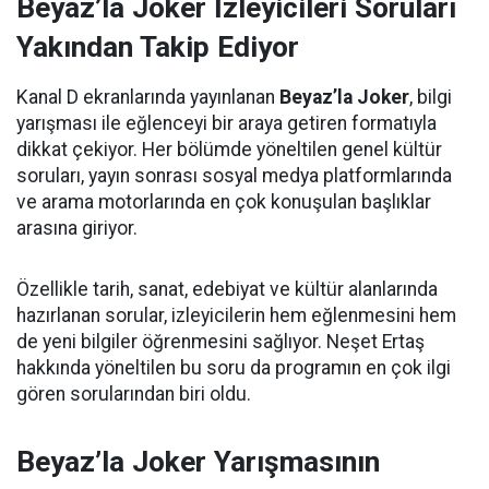
Beyaz’la Joker İzleyicileri Soruları
Yakından Takip Ediyor
Kanal D ekranlarında yayınlanan
Beyaz’la Joker
, bilgi
yarışması ile eğlenceyi bir araya getiren formatıyla
dikkat çekiyor. Her bölümde yöneltilen genel kültür
soruları, yayın sonrası sosyal medya platformlarında
ve arama motorlarında en çok konuşulan başlıklar
arasına giriyor.
Özellikle tarih, sanat, edebiyat ve kültür alanlarında
hazırlanan sorular, izleyicilerin hem eğlenmesini hem
de yeni bilgiler öğrenmesini sağlıyor. Neşet Ertaş
hakkında yöneltilen bu soru da programın en çok ilgi
gören sorularından biri oldu.
Beyaz’la Joker Yarışmasının