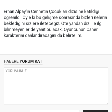
Erhan Alpay'ın Cennetin Çocukları dizisine katıldığı
öğrenildi. Öyle ki bu gelişme sonrasında bizleri nelerin
beklediğini sizlere ileteceğiz. Öte yandan dizi ile ilgili
bilinmeyenler de yanıt bulacak. Oyuncunun Caner
karakterini canlandıracağını da belirtelim.
HABERE
YORUM KAT