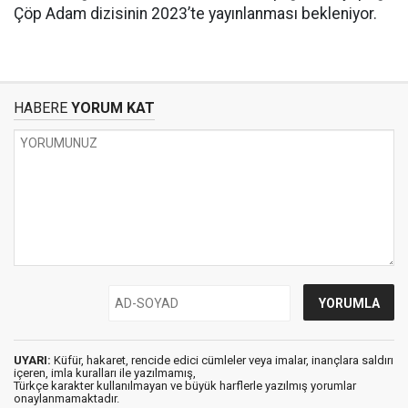
Çöp Adam dizisinin 2023’te yayınlanması bekleniyor.
HABERE
YORUM KAT
UYARI:
Küfür, hakaret, rencide edici cümleler veya imalar, inançlara saldırı
içeren, imla kuralları ile yazılmamış,
Türkçe karakter kullanılmayan ve büyük harflerle yazılmış yorumlar
onaylanmamaktadır.