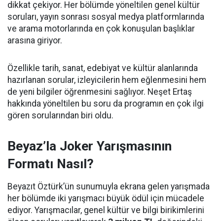
dikkat çekiyor. Her bölümde yöneltilen genel kültür
soruları, yayın sonrası sosyal medya platformlarında
ve arama motorlarında en çok konuşulan başlıklar
arasına giriyor.
Özellikle tarih, sanat, edebiyat ve kültür alanlarında
hazırlanan sorular, izleyicilerin hem eğlenmesini hem
de yeni bilgiler öğrenmesini sağlıyor. Neşet Ertaş
hakkında yöneltilen bu soru da programın en çok ilgi
gören sorularından biri oldu.
Beyaz’la Joker Yarışmasının
Formatı Nasıl?
Beyazıt Öztürk’ün sunumuyla ekrana gelen yarışmada
her bölümde iki yarışmacı büyük ödül için mücadele
ediyor. Yarışmacılar, genel kültür ve bilgi birikimlerini