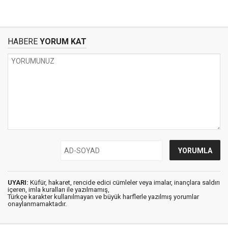
HABERE
YORUM KAT
UYARI:
Küfür, hakaret, rencide edici cümleler veya imalar, inançlara saldırı
içeren, imla kuralları ile yazılmamış,
Türkçe karakter kullanılmayan ve büyük harflerle yazılmış yorumlar
onaylanmamaktadır.