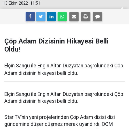
13 Ekim 2022
11:51
Çöp Adam Dizisinin Hikayesi Belli
Oldu!
Elçin Sangu ile Engin Altan Düzyatan başrolündeki Çöp
Adam dizisinin hikayesi belli oldu.
Elçin Sangu ile Engin Altan Düzyatan başrolündeki Çöp
Adam dizisinin hikayesi belli oldu.
Star TV’nin yeni projelerinden Çöp Adam dizisi dizi
gündemine düşer düşmez merak uyandırdı. OGM