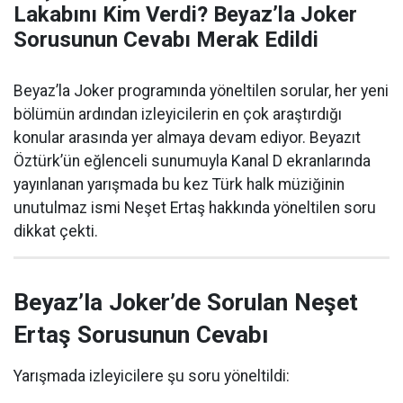
Lakabını Kim Verdi? Beyaz’la Joker
Sorusunun Cevabı Merak Edildi
Beyaz’la Joker programında yöneltilen sorular, her yeni
bölümün ardından izleyicilerin en çok araştırdığı
konular arasında yer almaya devam ediyor. Beyazıt
Öztürk’ün eğlenceli sunumuyla Kanal D ekranlarında
yayınlanan yarışmada bu kez Türk halk müziğinin
unutulmaz ismi Neşet Ertaş hakkında yöneltilen soru
dikkat çekti.
Beyaz’la Joker’de Sorulan Neşet
Ertaş Sorusunun Cevabı
Yarışmada izleyicilere şu soru yöneltildi: