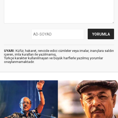
UYARI:
Küfür, hakaret, rencide edici cümleler veya imalar, inançlara saldırı
içeren, imla kuralları ile yazılmamış,
Türkçe karakter kullanılmayan ve büyük harflerle yazılmış yorumlar
onaylanmamaktadır.