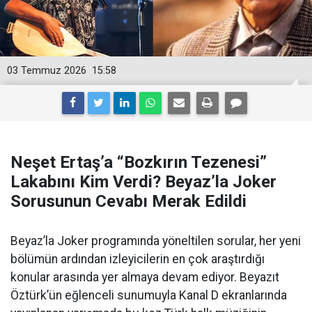
03 Temmuz 2026
15:58
Neşet Ertaş’a “Bozkırın Tezenesi”
Lakabını Kim Verdi? Beyaz’la Joker
Sorusunun Cevabı Merak Edildi
Beyaz’la Joker programında yöneltilen sorular, her yeni
bölümün ardından izleyicilerin en çok araştırdığı
konular arasında yer almaya devam ediyor. Beyazıt
Öztürk’ün eğlenceli sunumuyla Kanal D ekranlarında