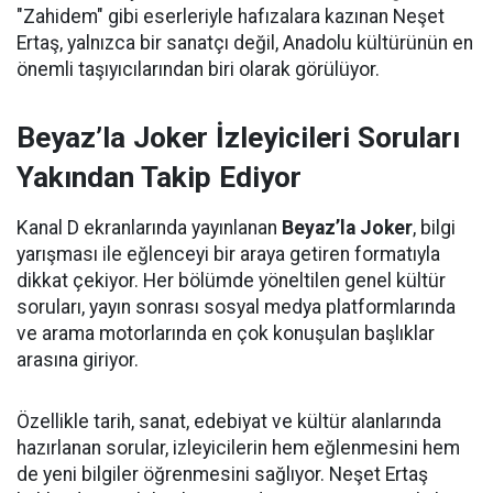
"Zahidem" gibi eserleriyle hafızalara kazınan Neşet
Ertaş, yalnızca bir sanatçı değil, Anadolu kültürünün en
önemli taşıyıcılarından biri olarak görülüyor.
Beyaz’la Joker İzleyicileri Soruları
Yakından Takip Ediyor
Kanal D ekranlarında yayınlanan
Beyaz’la Joker
, bilgi
yarışması ile eğlenceyi bir araya getiren formatıyla
dikkat çekiyor. Her bölümde yöneltilen genel kültür
soruları, yayın sonrası sosyal medya platformlarında
ve arama motorlarında en çok konuşulan başlıklar
arasına giriyor.
Özellikle tarih, sanat, edebiyat ve kültür alanlarında
hazırlanan sorular, izleyicilerin hem eğlenmesini hem
de yeni bilgiler öğrenmesini sağlıyor. Neşet Ertaş