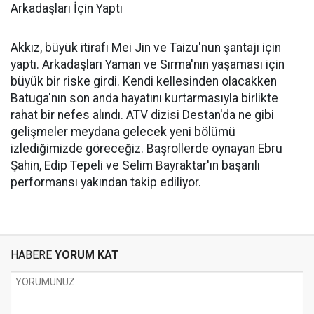
Arkadaşları İçin Yaptı
Akkız, büyük itirafı Mei Jin ve Taizu'nun şantajı için
yaptı. Arkadaşları Yaman ve Sırma'nın yaşaması için
büyük bir riske girdi. Kendi kellesinden olacakken
Batuga'nın son anda hayatını kurtarmasıyla birlikte
rahat bir nefes alındı. ATV dizisi Destan'da ne gibi
gelişmeler meydana gelecek yeni bölümü
izlediğimizde göreceğiz. Başrollerde oynayan Ebru
Şahin, Edip Tepeli ve Selim Bayraktar'ın başarılı
performansı yakından takip ediliyor.
HABERE
YORUM KAT