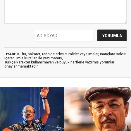
UYARI:
Küfür, hakaret, rencide edici cümleler veya imalar, inançlara saldırı
içeren, imla kuralları ile yazılmamış,
Türkçe karakter kullanılmayan ve büyük harflerle yazılmış yorumlar
onaylanmamaktadır.