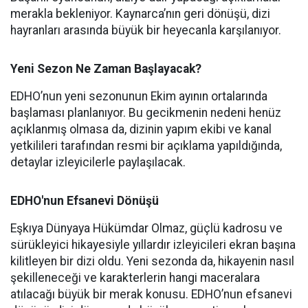
merakla bekleniyor. Kaynarca’nın geri dönüşü, dizi
hayranları arasında büyük bir heyecanla karşılanıyor.
Yeni Sezon Ne Zaman Başlayacak?
EDHO’nun yeni sezonunun Ekim ayının ortalarında
başlaması planlanıyor. Bu gecikmenin nedeni henüz
açıklanmış olmasa da, dizinin yapım ekibi ve kanal
yetkilileri tarafından resmi bir açıklama yapıldığında,
detaylar izleyicilerle paylaşılacak.
EDHO'nun Efsanevi Dönüşü
Eşkıya Dünyaya Hükümdar Olmaz, güçlü kadrosu ve
sürükleyici hikayesiyle yıllardır izleyicileri ekran başına
kilitleyen bir dizi oldu. Yeni sezonda da, hikayenin nasıl
şekilleneceği ve karakterlerin hangi maceralara
atılacağı büyük bir merak konusu. EDHO’nun efsanevi