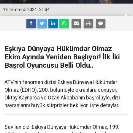
18 Temmuz 2024
21:34
Eşkıya Dünyaya Hükümdar Olmaz
Ekim Ayında Yeniden Başlıyor! İlk İki
Başrol Oyuncusu Belli Oldu..
ATV’nin fenomen dizisi Eşkıya Dünyaya Hükümdar
Olmaz (EDHO), 200. bölümüyle ekranlara dönüyor.
Oktay Kaynarca ve Ozan Akbaba’nın başrolüyle, dizi
hayranlarını büyük sürprizler bekliyor. İşte detaylar…
Sevilen dizi Eşkıya Dünyaya Hükümdar Olmaz, 199.