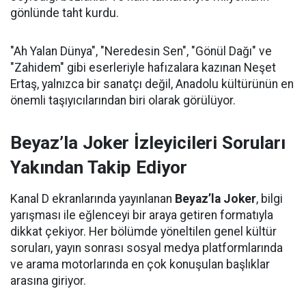
gönlünde taht kurdu.
"Ah Yalan Dünya", "Neredesin Sen", "Gönül Dağı" ve
"Zahidem" gibi eserleriyle hafızalara kazınan Neşet
Ertaş, yalnızca bir sanatçı değil, Anadolu kültürünün en
önemli taşıyıcılarından biri olarak görülüyor.
Beyaz’la Joker İzleyicileri Soruları
Yakından Takip Ediyor
Kanal D ekranlarında yayınlanan
Beyaz’la Joker
, bilgi
yarışması ile eğlenceyi bir araya getiren formatıyla
dikkat çekiyor. Her bölümde yöneltilen genel kültür
soruları, yayın sonrası sosyal medya platformlarında
ve arama motorlarında en çok konuşulan başlıklar
arasına giriyor.