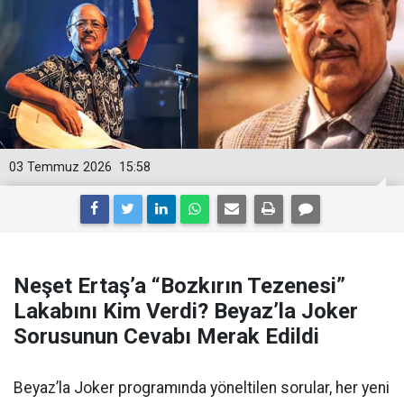
03 Temmuz 2026
15:58
Neşet Ertaş’a “Bozkırın Tezenesi”
Lakabını Kim Verdi? Beyaz’la Joker
Sorusunun Cevabı Merak Edildi
Beyaz’la Joker programında yöneltilen sorular, her yeni