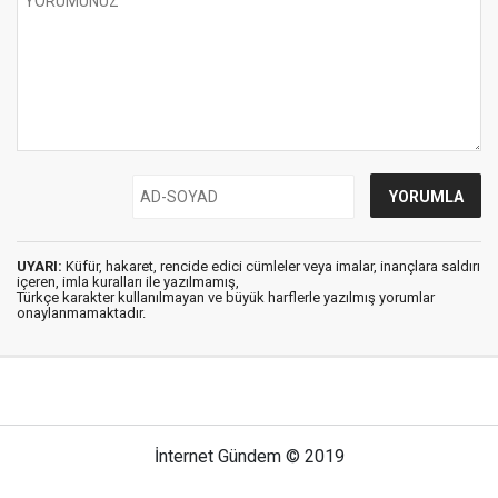
UYARI:
Küfür, hakaret, rencide edici cümleler veya imalar, inançlara saldırı
içeren, imla kuralları ile yazılmamış,
Türkçe karakter kullanılmayan ve büyük harflerle yazılmış yorumlar
onaylanmamaktadır.
İnternet Gündem © 2019