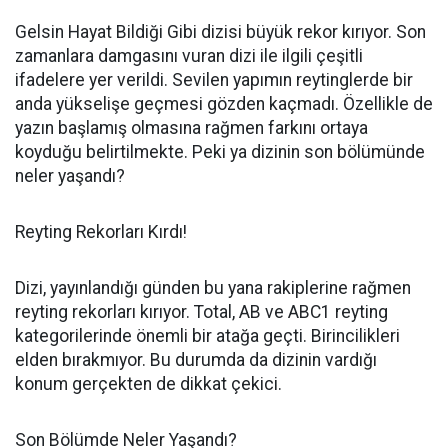
Gelsin Hayat Bildiği Gibi dizisi büyük rekor kırıyor. Son
zamanlara damgasını vuran dizi ile ilgili çeşitli
ifadelere yer verildi. Sevilen yapımın reytinglerde bir
anda yükselişe geçmesi gözden kaçmadı. Özellikle de
yazın başlamış olmasına rağmen farkını ortaya
koyduğu belirtilmekte. Peki ya dizinin son bölümünde
neler yaşandı?
Reyting Rekorları Kırdı!
Dizi, yayınlandığı günden bu yana rakiplerine rağmen
reyting rekorları kırıyor. Total, AB ve ABC1 reyting
kategorilerinde önemli bir atağa geçti. Birincilikleri
elden bırakmıyor. Bu durumda da dizinin vardığı
konum gerçekten de dikkat çekici.
Son Bölümde Neler Yaşandı?