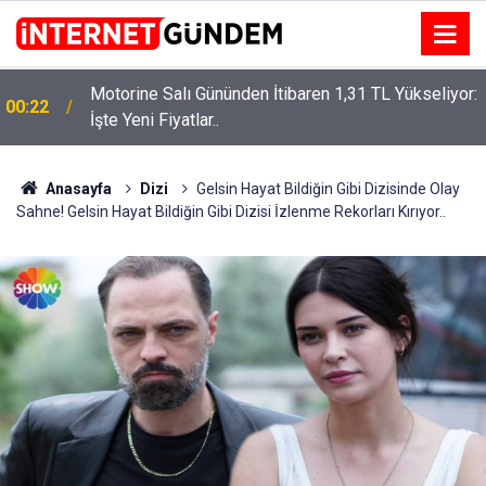
Motorine Salı Gününden İtibaren 1,31 TL Yükseliyor:
ru
00:22
İşte Yeni Fiyatlar..
Anasayfa
Dizi
Gelsin Hayat Bildiğin Gibi Dizisinde Olay
Sahne! Gelsin Hayat Bildiğin Gibi Dizisi İzlenme Rekorları Kırıyor..