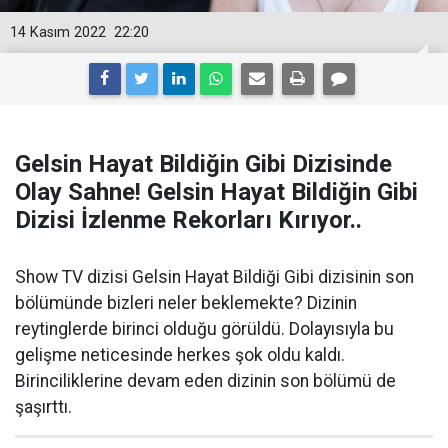
14 Kasım 2022
22:20
Gelsin Hayat Bildiğin Gibi Dizisinde
Olay Sahne! Gelsin Hayat Bildiğin Gibi
Dizisi İzlenme Rekorları Kırıyor..
Show TV dizisi Gelsin Hayat Bildiği Gibi dizisinin son
bölümünde bizleri neler beklemekte? Dizinin
reytinglerde birinci olduğu görüldü. Dolayısıyla bu
gelişme neticesinde herkes şok oldu kaldı.
Birinciliklerine devam eden dizinin son bölümü de
şaşırttı.