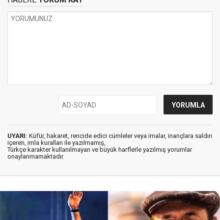
UYARI:
Küfür, hakaret, rencide edici cümleler veya imalar, inançlara saldırı
içeren, imla kuralları ile yazılmamış,
Türkçe karakter kullanılmayan ve büyük harflerle yazılmış yorumlar
onaylanmamaktadır.