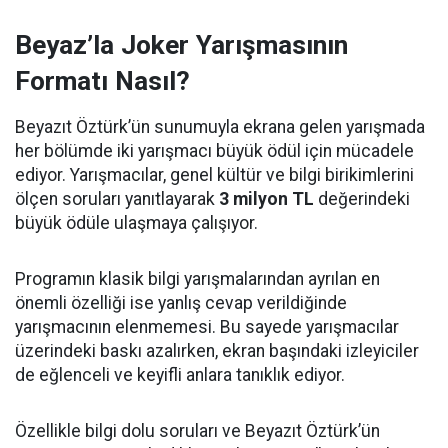
Beyaz’la Joker Yarışmasının
Formatı Nasıl?
Beyazıt Öztürk’ün sunumuyla ekrana gelen yarışmada
her bölümde iki yarışmacı büyük ödül için mücadele
ediyor. Yarışmacılar, genel kültür ve bilgi birikimlerini
ölçen soruları yanıtlayarak
3 milyon TL
değerindeki
büyük ödüle ulaşmaya çalışıyor.
Programın klasik bilgi yarışmalarından ayrılan en
önemli özelliği ise yanlış cevap verildiğinde
yarışmacının elenmemesi. Bu sayede yarışmacılar
üzerindeki baskı azalırken, ekran başındaki izleyiciler
de eğlenceli ve keyifli anlara tanıklık ediyor.
Özellikle bilgi dolu soruları ve Beyazıt Öztürk’ün