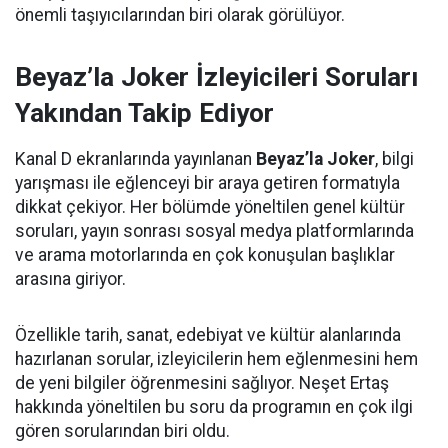
önemli taşıyıcılarından biri olarak görülüyor.
Beyaz’la Joker İzleyicileri Soruları
Yakından Takip Ediyor
Kanal D ekranlarında yayınlanan
Beyaz’la Joker
, bilgi
yarışması ile eğlenceyi bir araya getiren formatıyla
dikkat çekiyor. Her bölümde yöneltilen genel kültür
soruları, yayın sonrası sosyal medya platformlarında
ve arama motorlarında en çok konuşulan başlıklar
arasına giriyor.
Özellikle tarih, sanat, edebiyat ve kültür alanlarında
hazırlanan sorular, izleyicilerin hem eğlenmesini hem
de yeni bilgiler öğrenmesini sağlıyor. Neşet Ertaş
hakkında yöneltilen bu soru da programın en çok ilgi
gören sorularından biri oldu.