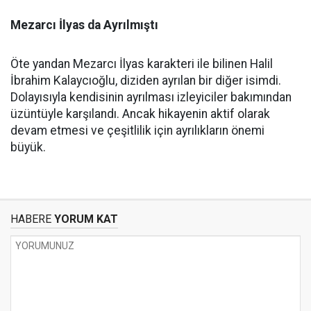
Mezarcı İlyas da Ayrılmıştı
Öte yandan Mezarcı İlyas karakteri ile bilinen Halil
İbrahim Kalaycıoğlu, diziden ayrılan bir diğer isimdi.
Dolayısıyla kendisinin ayrılması izleyiciler bakımından
üzüntüyle karşılandı. Ancak hikayenin aktif olarak
devam etmesi ve çeşitlilik için ayrılıkların önemi
büyük.
HABERE
YORUM KAT