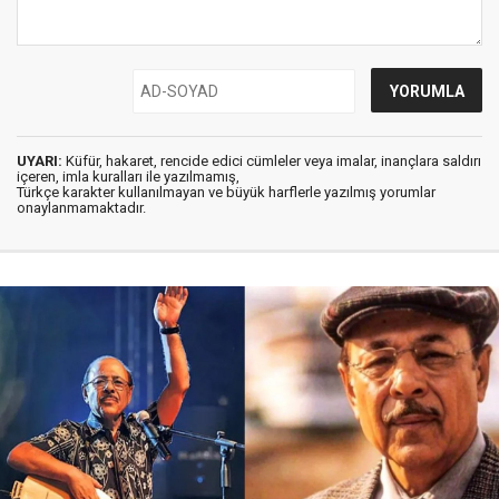
UYARI:
Küfür, hakaret, rencide edici cümleler veya imalar, inançlara saldırı
içeren, imla kuralları ile yazılmamış,
Türkçe karakter kullanılmayan ve büyük harflerle yazılmış yorumlar
onaylanmamaktadır.