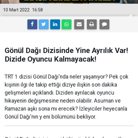
10 Mart 2022
16:58
Gönül Dağı Dizisinde Yine Ayrılık Var!
Dizide Oyuncu Kalmayacak!
TRT 1 dizisi Gönül Dağı'nda neler yaşanıyor? Pek çok
kişinin ilgi ile takip ettiği diziye ilişkin son dakika
gelişmeleri açıklandı. Diziden ayrılacak oyuncu
hikayenin değişmesine neden olabilir. Asuman ve
Ramazan aşkı sona mı erecek? İzleyiciler heyecanla
Gönül Dağı'nın y eni bölümünü bekliyor.