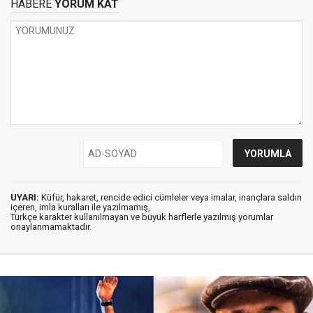
HABERE
YORUM KAT
UYARI:
Küfür, hakaret, rencide edici cümleler veya imalar, inançlara saldırı
içeren, imla kuralları ile yazılmamış,
Türkçe karakter kullanılmayan ve büyük harflerle yazılmış yorumlar
onaylanmamaktadır.