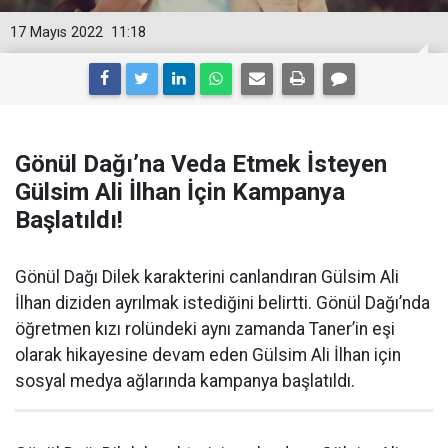
17 Mayıs 2022
11:18
Gönül Dağı’na Veda Etmek İsteyen
Gülsim Ali İlhan İçin Kampanya
Başlatıldı!
Gönül Dağı Dilek karakterini canlandıran Gülsim Ali
İlhan diziden ayrılmak istediğini belirtti. Gönül Dağı’nda
öğretmen kızı rolündeki aynı zamanda Taner’in eşi
olarak hikayesine devam eden Gülsim Ali İlhan için
sosyal medya ağlarında kampanya başlatıldı.