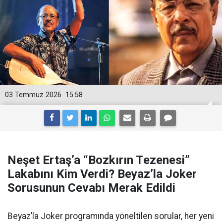
03 Temmuz 2026
15:58
Neşet Ertaş’a “Bozkırın Tezenesi”
Lakabını Kim Verdi? Beyaz’la Joker
Sorusunun Cevabı Merak Edildi
Beyaz’la Joker programında yöneltilen sorular, her yeni