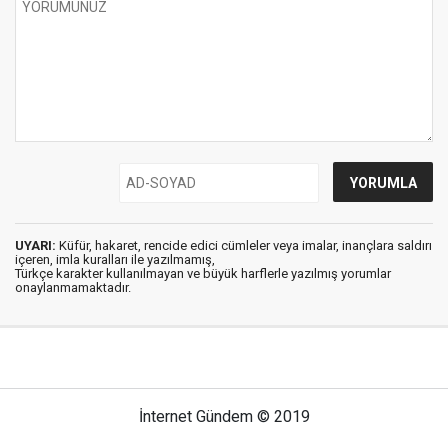
UYARI:
Küfür, hakaret, rencide edici cümleler veya imalar, inançlara saldırı
içeren, imla kuralları ile yazılmamış,
Türkçe karakter kullanılmayan ve büyük harflerle yazılmış yorumlar
onaylanmamaktadır.
İnternet Gündem © 2019