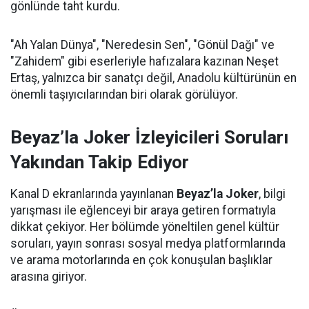
gönlünde taht kurdu.
"Ah Yalan Dünya", "Neredesin Sen", "Gönül Dağı" ve
"Zahidem" gibi eserleriyle hafızalara kazınan Neşet
Ertaş, yalnızca bir sanatçı değil, Anadolu kültürünün en
önemli taşıyıcılarından biri olarak görülüyor.
Beyaz’la Joker İzleyicileri Soruları
Yakından Takip Ediyor
Kanal D ekranlarında yayınlanan
Beyaz’la Joker
, bilgi
yarışması ile eğlenceyi bir araya getiren formatıyla
dikkat çekiyor. Her bölümde yöneltilen genel kültür
soruları, yayın sonrası sosyal medya platformlarında
ve arama motorlarında en çok konuşulan başlıklar
arasına giriyor.