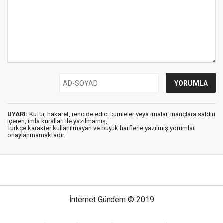
UYARI:
Küfür, hakaret, rencide edici cümleler veya imalar, inançlara saldırı
içeren, imla kuralları ile yazılmamış,
Türkçe karakter kullanılmayan ve büyük harflerle yazılmış yorumlar
onaylanmamaktadır.
İnternet Gündem © 2019