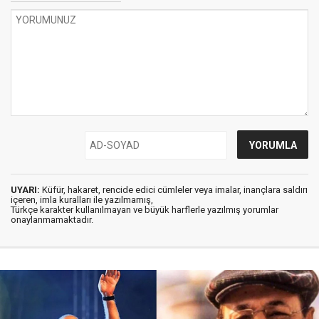
UYARI:
Küfür, hakaret, rencide edici cümleler veya imalar, inançlara saldırı
içeren, imla kuralları ile yazılmamış,
Türkçe karakter kullanılmayan ve büyük harflerle yazılmış yorumlar
onaylanmamaktadır.