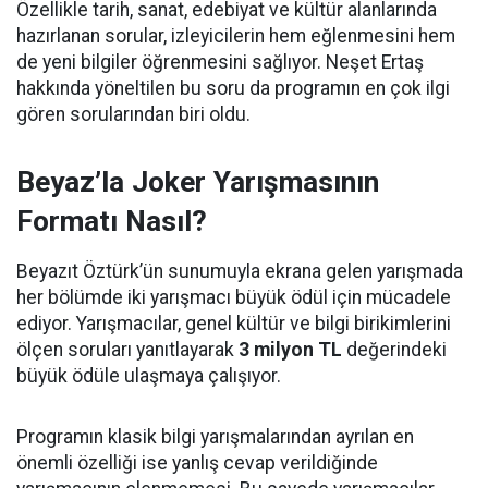
Özellikle tarih, sanat, edebiyat ve kültür alanlarında
hazırlanan sorular, izleyicilerin hem eğlenmesini hem
de yeni bilgiler öğrenmesini sağlıyor. Neşet Ertaş
hakkında yöneltilen bu soru da programın en çok ilgi
gören sorularından biri oldu.
Beyaz’la Joker Yarışmasının
Formatı Nasıl?
Beyazıt Öztürk’ün sunumuyla ekrana gelen yarışmada
her bölümde iki yarışmacı büyük ödül için mücadele
ediyor. Yarışmacılar, genel kültür ve bilgi birikimlerini
ölçen soruları yanıtlayarak
3 milyon TL
değerindeki
büyük ödüle ulaşmaya çalışıyor.
Programın klasik bilgi yarışmalarından ayrılan en
önemli özelliği ise yanlış cevap verildiğinde