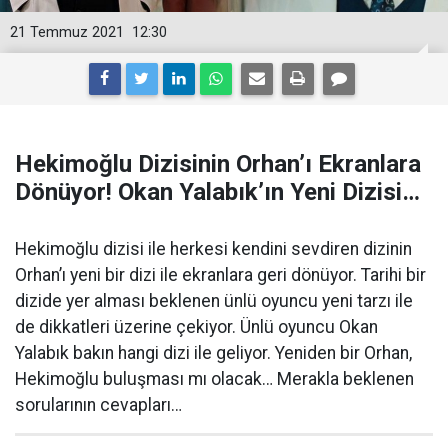
21 Temmuz 2021
12:30
Hekimoğlu Dizisinin Orhan’ı Ekranlara
Dönüyor! Okan Yalabık’ın Yeni Dizisi…
Hekimoğlu dizisi ile herkesi kendini sevdiren dizinin
Orhan’ı yeni bir dizi ile ekranlara geri dönüyor. Tarihi bir
dizide yer alması beklenen ünlü oyuncu yeni tarzı ile
de dikkatleri üzerine çekiyor. Ünlü oyuncu Okan
Yalabık bakın hangi dizi ile geliyor. Yeniden bir Orhan,
Hekimoğlu buluşması mı olacak… Merakla beklenen
sorularının cevapları…