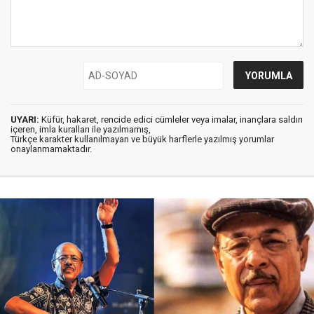
UYARI:
Küfür, hakaret, rencide edici cümleler veya imalar, inançlara saldırı
içeren, imla kuralları ile yazılmamış,
Türkçe karakter kullanılmayan ve büyük harflerle yazılmış yorumlar
onaylanmamaktadır.