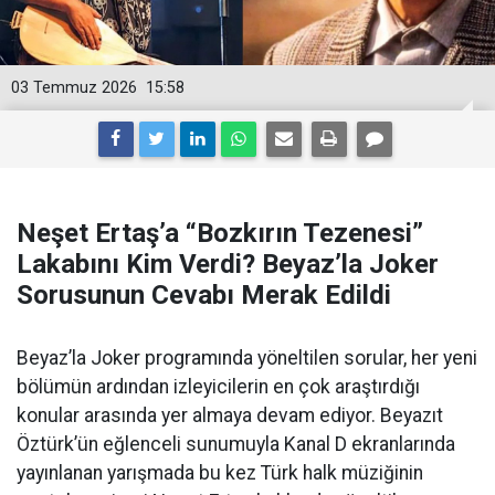
03 Temmuz 2026
15:58
Neşet Ertaş’a “Bozkırın Tezenesi”
Lakabını Kim Verdi? Beyaz’la Joker
Sorusunun Cevabı Merak Edildi
Beyaz’la Joker programında yöneltilen sorular, her yeni
bölümün ardından izleyicilerin en çok araştırdığı
konular arasında yer almaya devam ediyor. Beyazıt
Öztürk’ün eğlenceli sunumuyla Kanal D ekranlarında
yayınlanan yarışmada bu kez Türk halk müziğinin