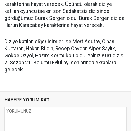
karakterine hayat verecek. Üçüncü olarak diziye
katılan oyuncu ise en son Sadakatsiz dizisinde
gördüğümüz
Burak Sergen oldu. Burak Sergen dizide
Harun Karacabey karakterine hayat verecek.
Diziye katılan diğer isimler ise Mert Asutay, Cihan
Kurtaran, Hakan Bilgin, Recep Çavdar, Alper Saylık,
Gökçe Özyol, Hazım Körmükçü oldu.
Yalnız Kurt dizisi
2. Sezon 21. Bölümü Eylül ayı sonlarında ekranlara
gelecek.
HABERE
YORUM KAT