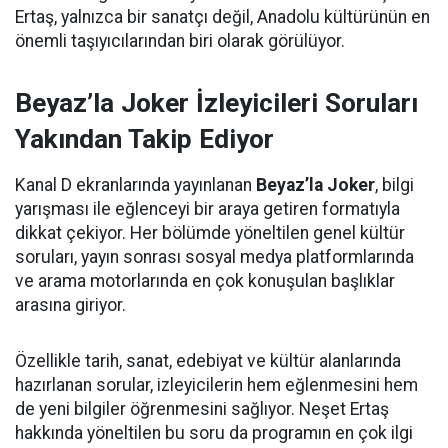
Ertaş, yalnızca bir sanatçı değil, Anadolu kültürünün en
önemli taşıyıcılarından biri olarak görülüyor.
Beyaz’la Joker İzleyicileri Soruları
Yakından Takip Ediyor
Kanal D ekranlarında yayınlanan
Beyaz’la Joker
, bilgi
yarışması ile eğlenceyi bir araya getiren formatıyla
dikkat çekiyor. Her bölümde yöneltilen genel kültür
soruları, yayın sonrası sosyal medya platformlarında
ve arama motorlarında en çok konuşulan başlıklar
arasına giriyor.
Özellikle tarih, sanat, edebiyat ve kültür alanlarında
hazırlanan sorular, izleyicilerin hem eğlenmesini hem
de yeni bilgiler öğrenmesini sağlıyor. Neşet Ertaş
hakkında yöneltilen bu soru da programın en çok ilgi