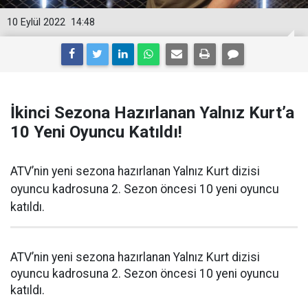
10 Eylül 2022
14:48
İkinci Sezona Hazırlanan Yalnız Kurt’a
10 Yeni Oyuncu Katıldı!
ATV’nin yeni sezona hazırlanan Yalnız Kurt dizisi
oyuncu kadrosuna 2. Sezon öncesi 10 yeni oyuncu
katıldı.
ATV’nin
yeni sezona hazırlanan Yalnız Kurt dizisi
oyuncu kadrosuna 2. Sezon öncesi 10 yeni oyuncu
katıldı.