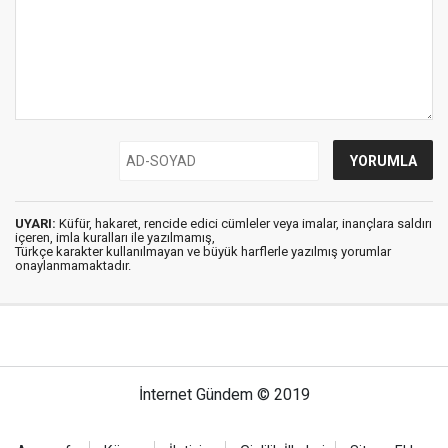
UYARI:
Küfür, hakaret, rencide edici cümleler veya imalar, inançlara saldırı
içeren, imla kuralları ile yazılmamış,
Türkçe karakter kullanılmayan ve büyük harflerle yazılmış yorumlar
onaylanmamaktadır.
İnternet Gündem © 2019