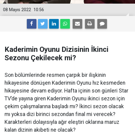
08 Mayıs 2022
10:56
Kaderimin Oyunu Dizisinin İkinci
Sezonu Çekilecek mi?
Son bölümlerinde resmen çarpık bir ilişkinin
hikayesine dönüşen Kaderimin Oyunu hız kesmeden
hikayesine devam ediyor. Hafta içinin son günleri Star
TV’de yayına giren Kaderimin Oyunu ikinci sezon için
çekim çalışmalarına başladı mı? İkinci sezon olacak
mı yoksa dizi birinci sezondan final mi verecek?
Karakterleri dolayısıyla ağır eleştiri oklarına maruz
kalan dizinin akıbeti ne olacak?