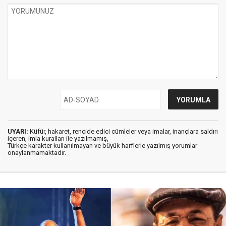
UYARI:
Küfür, hakaret, rencide edici cümleler veya imalar, inançlara saldırı
içeren, imla kuralları ile yazılmamış,
Türkçe karakter kullanılmayan ve büyük harflerle yazılmış yorumlar
onaylanmamaktadır.