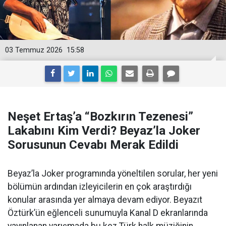
03 Temmuz 2026
15:58
Neşet Ertaş’a “Bozkırın Tezenesi”
Lakabını Kim Verdi? Beyaz’la Joker
Sorusunun Cevabı Merak Edildi
Beyaz’la Joker programında yöneltilen sorular, her yeni
bölümün ardından izleyicilerin en çok araştırdığı
konular arasında yer almaya devam ediyor. Beyazıt
Öztürk’ün eğlenceli sunumuyla Kanal D ekranlarında