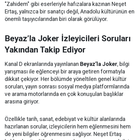
"Zahidem" gibi eserleriyle hafızalara kazınan Neşet
Ertaş, yalnızca bir sanatçı değil, Anadolu kültürünün en
önemli taşıyıcılarından biri olarak görülüyor.
Beyaz’la Joker İzleyicileri Soruları
Yakından Takip Ediyor
Kanal D ekranlarında yayınlanan
Beyaz’la Joker
, bilgi
yarışması ile eğlenceyi bir araya getiren formatıyla
dikkat çekiyor. Her bölümde yöneltilen genel kültür
soruları, yayın sonrası sosyal medya platformlarında
ve arama motorlarında en çok konuşulan başlıklar
arasına giriyor.
Özellikle tarih, sanat, edebiyat ve kültür alanlarında
hazırlanan sorular, izleyicilerin hem eğlenmesini hem
de yeni bilgiler öğrenmesini sağlıyor. Neşet Ertaş