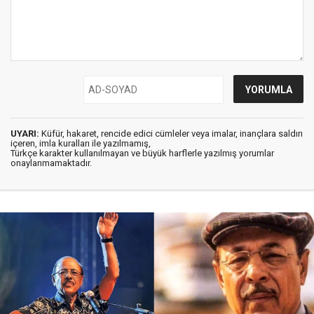
UYARI:
Küfür, hakaret, rencide edici cümleler veya imalar, inançlara saldırı
içeren, imla kuralları ile yazılmamış,
Türkçe karakter kullanılmayan ve büyük harflerle yazılmış yorumlar
onaylanmamaktadır.