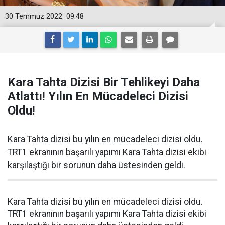
30 Temmuz 2022
09:48
Kara Tahta Dizisi Bir Tehlikeyi Daha
Atlattı! Yılın En Mücadeleci Dizisi
Oldu!
Kara Tahta dizisi bu yılın en mücadeleci dizisi oldu.
TRT1 ekranının başarılı yapımı Kara Tahta dizisi ekibi
karşılaştığı bir sorunun daha üstesinden geldi.
Kara Tahta dizisi bu yılın en mücadeleci dizisi oldu.
TRT1 ekranının başarılı yapımı Kara Tahta dizisi ekibi