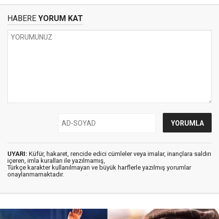
HABERE
YORUM KAT
UYARI:
Küfür, hakaret, rencide edici cümleler veya imalar, inançlara saldırı
içeren, imla kuralları ile yazılmamış,
Türkçe karakter kullanılmayan ve büyük harflerle yazılmış yorumlar
onaylanmamaktadır.