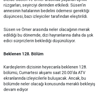
rüzgarları, seyirciyi derinden etkiledi. Süsen'in
annesinin hatalarının bedelini ödemesi gerektiği
düşüncesi, bazı izleyiciler tarafından eleştirildi.
Süsen ve Ömer arasında neler olacağının merak
edildiği bu dönemde, dizi hayranlarına daha da şok
edici sürprizlerin beklediği düşünülüyor.
Beklenen 128. Bölüm
Kardeşlerim dizisinin heyecanla beklenen 128.
bölümü, Cumartesi akşamı saat 20.00'da ATV
ekranlarında izleyicilerle buluşacak. Ancak, bu
bölümde neler olacağı konusunda meraklı bekleyiş
devam ediyor