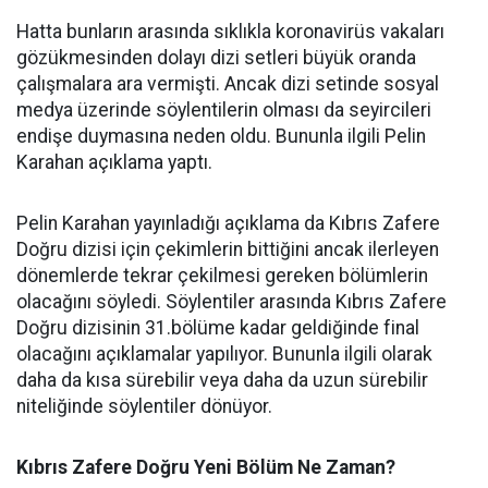
Hatta bunların arasında sıklıkla koronavirüs vakaları
gözükmesinden dolayı dizi setleri büyük oranda
çalışmalara ara vermişti. Ancak dizi setinde sosyal
medya üzerinde söylentilerin olması da seyircileri
endişe duymasına neden oldu. Bununla ilgili Pelin
Karahan açıklama yaptı.
Pelin Karahan yayınladığı açıklama da Kıbrıs Zafere
Doğru dizisi için çekimlerin bittiğini ancak ilerleyen
dönemlerde tekrar çekilmesi gereken bölümlerin
olacağını söyledi. Söylentiler arasında Kıbrıs Zafere
Doğru dizisinin 31.bölüme kadar geldiğinde final
olacağını açıklamalar yapılıyor. Bununla ilgili olarak
daha da kısa sürebilir veya daha da uzun sürebilir
niteliğinde söylentiler dönüyor.
Kıbrıs Zafere Doğru Yeni Bölüm Ne Zaman?