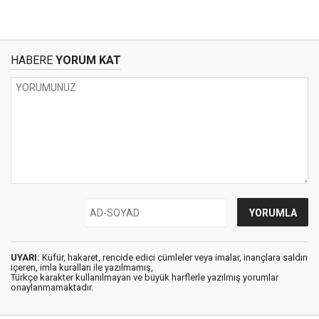
HABERE
YORUM KAT
UYARI:
Küfür, hakaret, rencide edici cümleler veya imalar, inançlara saldırı
içeren, imla kuralları ile yazılmamış,
Türkçe karakter kullanılmayan ve büyük harflerle yazılmış yorumlar
onaylanmamaktadır.