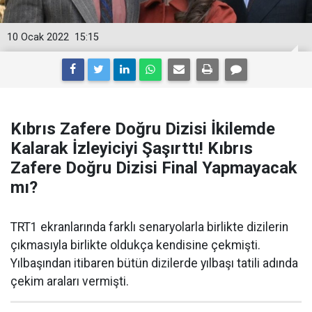
10 Ocak 2022
15:15
Kıbrıs Zafere Doğru Dizisi İkilemde
Kalarak İzleyiciyi Şaşırttı! Kıbrıs
Zafere Doğru Dizisi Final Yapmayacak
mı?
TRT1 ekranlarında farklı senaryolarla birlikte dizilerin
çıkmasıyla birlikte oldukça kendisine çekmişti.
Yılbaşından itibaren bütün dizilerde yılbaşı tatili adında
çekim araları vermişti.