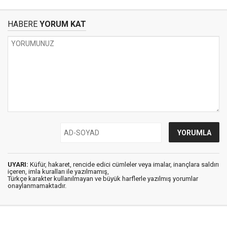
HABERE
YORUM KAT
UYARI:
Küfür, hakaret, rencide edici cümleler veya imalar, inançlara saldırı
içeren, imla kuralları ile yazılmamış,
Türkçe karakter kullanılmayan ve büyük harflerle yazılmış yorumlar
onaylanmamaktadır.