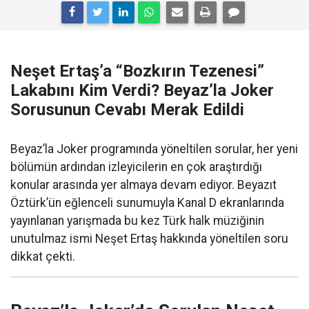
Neşet Ertaş’a “Bozkırın Tezenesi”
Lakabını Kim Verdi? Beyaz’la Joker
Sorusunun Cevabı Merak Edildi
Beyaz’la Joker programında yöneltilen sorular, her yeni
bölümün ardından izleyicilerin en çok araştırdığı
konular arasında yer almaya devam ediyor. Beyazıt
Öztürk’ün eğlenceli sunumuyla Kanal D ekranlarında
yayınlanan yarışmada bu kez Türk halk müziğinin
unutulmaz ismi Neşet Ertaş hakkında yöneltilen soru
dikkat çekti.