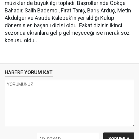
müzikler de büyük ilgi topladı. Başrollerinde Gökçe
Bahadır, Salih Bademci, Fırat Tanış, Barış Arduç, Metin
Akdülger ve Asude Kalebek’in yer aldığı Kulüp
dönemin en başarılı dizisi oldu. Fakat dizinin ikinci
sezonda ekranlara gelip gelmeyeceği ise merak söz
konusu oldu..
HABERE
YORUM KAT