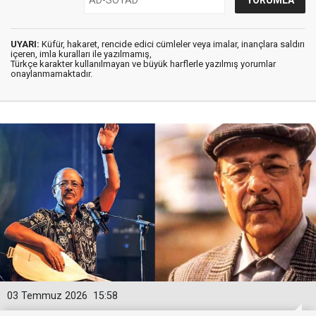
UYARI:
Küfür, hakaret, rencide edici cümleler veya imalar, inançlara saldırı
içeren, imla kuralları ile yazılmamış,
Türkçe karakter kullanılmayan ve büyük harflerle yazılmış yorumlar
onaylanmamaktadır.
03 Temmuz 2026
15:58