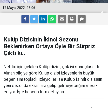
17 Mayıs 2022
18:06
Kulüp Dizisinin İkinci Sezonu
Beklenirken Ortaya Öyle Bir Sürpriz
Çıktı ki..
Netflix için çekilen Kulüp dizisi, çok iyi sonuçlar aldı.
Alınan bilgiye göre Kulüp dizisi izleyenlerin büyük
beğenisini topladı. İzleyiciler ise Kulüp İsimli dizisinin
yeni sezonda ekranlara gelip gelmeyeceğini merak
ediyor. İşte haberin tüm detayları...