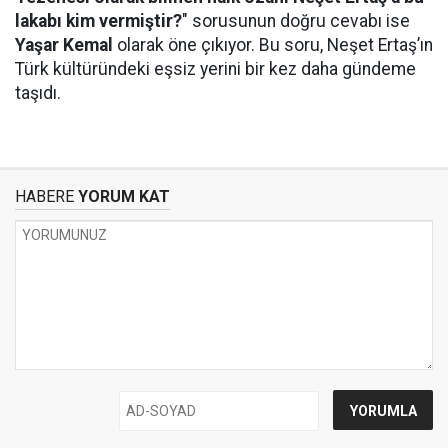
lakabı kim vermiştir?
" sorusunun doğru cevabı ise
Yaşar Kemal
olarak öne çıkıyor. Bu soru, Neşet Ertaş’ın
Türk kültüründeki eşsiz yerini bir kez daha gündeme
taşıdı.
HABERE
YORUM KAT