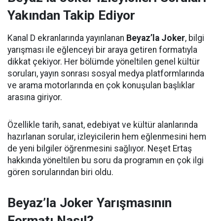
Yakından Takip Ediyor
Kanal D ekranlarında yayınlanan
Beyaz’la Joker
, bilgi
yarışması ile eğlenceyi bir araya getiren formatıyla
dikkat çekiyor. Her bölümde yöneltilen genel kültür
soruları, yayın sonrası sosyal medya platformlarında
ve arama motorlarında en çok konuşulan başlıklar
arasına giriyor.
Özellikle tarih, sanat, edebiyat ve kültür alanlarında
hazırlanan sorular, izleyicilerin hem eğlenmesini hem
de yeni bilgiler öğrenmesini sağlıyor. Neşet Ertaş
hakkında yöneltilen bu soru da programın en çok ilgi
gören sorularından biri oldu.
Beyaz’la Joker Yarışmasının
Formatı Nasıl?