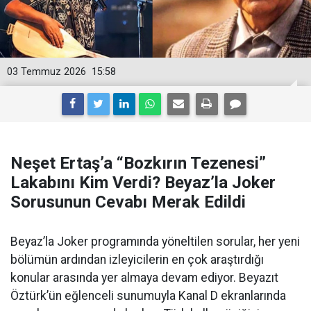
03 Temmuz 2026
15:58
Neşet Ertaş’a “Bozkırın Tezenesi”
Lakabını Kim Verdi? Beyaz’la Joker
Sorusunun Cevabı Merak Edildi
Beyaz’la Joker programında yöneltilen sorular, her yeni
bölümün ardından izleyicilerin en çok araştırdığı
konular arasında yer almaya devam ediyor. Beyazıt
Öztürk’ün eğlenceli sunumuyla Kanal D ekranlarında