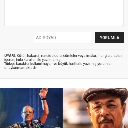
UYARI:
Küfür, hakaret, rencide edici cümleler veya imalar, inançlara saldırı
içeren, imla kuralları ile yazılmamış,
Türkçe karakter kullanılmayan ve büyük harflerle yazılmış yorumlar
onaylanmamaktadır.