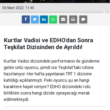
03 Mart 2022
11:45
Kurtlar Vadisi ve EDHO'dan Sonra
Teşkilat Dizisinden de Ayrıldı!
Kurtlar Vadisi dizisindeki performansı ile gündeme
gelen ünlü oyuncu, şimdi ise Teşkilat'taki rolüne
hazırlanıyor. Her hafta yayınlanan TRT 1 dizisine
katıldığı açıklanmıştı. Peki oyuncu şu an hangi
karaktere hayat veriyor? EDHO dizisindeki rolü
bittikten sonra hangi dizide oynayacağı merak
edilmekteydi.