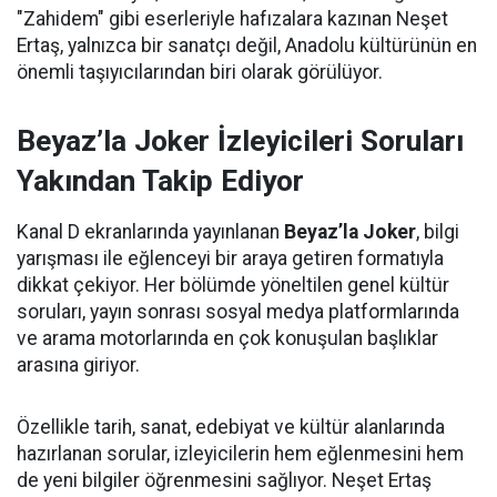
"Zahidem" gibi eserleriyle hafızalara kazınan Neşet
Ertaş, yalnızca bir sanatçı değil, Anadolu kültürünün en
önemli taşıyıcılarından biri olarak görülüyor.
Beyaz’la Joker İzleyicileri Soruları
Yakından Takip Ediyor
Kanal D ekranlarında yayınlanan
Beyaz’la Joker
, bilgi
yarışması ile eğlenceyi bir araya getiren formatıyla
dikkat çekiyor. Her bölümde yöneltilen genel kültür
soruları, yayın sonrası sosyal medya platformlarında
ve arama motorlarında en çok konuşulan başlıklar
arasına giriyor.
Özellikle tarih, sanat, edebiyat ve kültür alanlarında
hazırlanan sorular, izleyicilerin hem eğlenmesini hem
de yeni bilgiler öğrenmesini sağlıyor. Neşet Ertaş