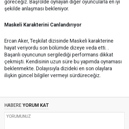
göreceğiz. Başrolde oynayan diğer oyuncularla en iyi
şekilde anlaşması bekleniyor.
Maskeli Karakterini Canlandırıyor
Ercan Aker, Teşkilat dizisinde Maskeli karakterine
hayat veriyordu son bölümde dizeye veda etti. .
Başarılı oyuncunun sergilediği performans dikkat
çekmişti. Kendisinin uzun süre bu yapımda oynaması
beklenmekte. Dolayısıyla dizideki en son olaylara
ilişkin güncel bilgiler vermeyi sürdüreceğiz.
HABERE
YORUM KAT