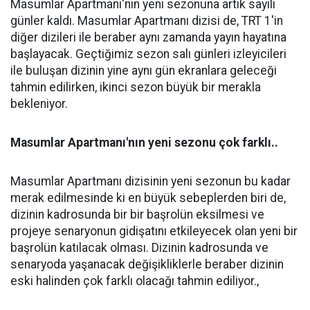
Masumlar Apartmanı'nın yeni sezonuna artık sayılı
günler kaldı. Masumlar Apartmanı dizisi de, TRT 1'in
diğer dizileri ile beraber aynı zamanda yayın hayatına
başlayacak. Geçtiğimiz sezon salı günleri izleyicileri
ile buluşan dizinin yine aynı gün ekranlara geleceği
tahmin edilirken, ikinci sezon büyük bir merakla
bekleniyor.
Masumlar Apartmanı'nın yeni sezonu çok farklı..
Masumlar Apartmanı dizisinin yeni sezonun bu kadar
merak edilmesinde ki en büyük sebeplerden biri de,
dizinin kadrosunda bir bir başrolün eksilmesi ve
projeye senaryonun gidişatını etkileyecek olan yeni bir
başrolün katılacak olması. Dizinin kadrosunda ve
senaryoda yaşanacak değişikliklerle beraber dizinin
eski halinden çok farklı olacağı tahmin ediliyor.,