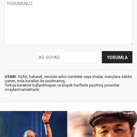
UYARI:
Küfür, hakaret, rencide edici cümleler veya imalar, inançlara saldırı
içeren, imla kuralları ile yazılmamış,
Türkçe karakter kullanılmayan ve büyük harflerle yazılmış yorumlar
onaylanmamaktadır.