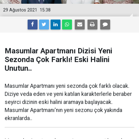
29 Ağustos 2021
15:38
Masumlar Apartmanı Dizisi Yeni
Sezonda Çok Farklı! Eski Halini
Unutun..
Masumlar Apartmanı yeni sezonda çok farklı olacak.
Diziye veda eden ve yeni katılan karakterlerle beraber
seyirci dizinin eski halini aramaya başlayacak.
Masumlar Apartmanı'nın yeni sezonu çok yakında
ekranlarda..