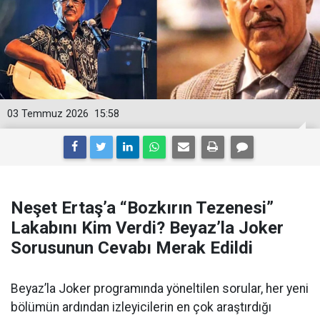
03 Temmuz 2026
15:58
Neşet Ertaş’a “Bozkırın Tezenesi”
Lakabını Kim Verdi? Beyaz’la Joker
Sorusunun Cevabı Merak Edildi
Beyaz’la Joker programında yöneltilen sorular, her yeni
bölümün ardından izleyicilerin en çok araştırdığı