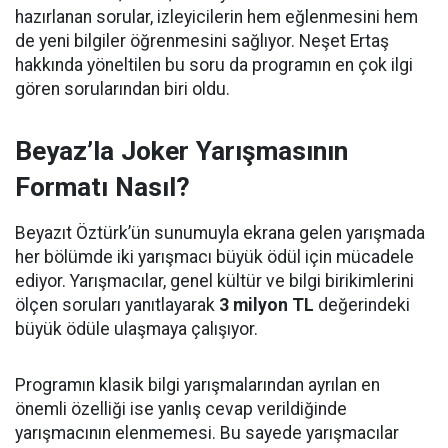
hazırlanan sorular, izleyicilerin hem eğlenmesini hem
de yeni bilgiler öğrenmesini sağlıyor. Neşet Ertaş
hakkında yöneltilen bu soru da programın en çok ilgi
gören sorularından biri oldu.
Beyaz’la Joker Yarışmasının
Formatı Nasıl?
Beyazıt Öztürk’ün sunumuyla ekrana gelen yarışmada
her bölümde iki yarışmacı büyük ödül için mücadele
ediyor. Yarışmacılar, genel kültür ve bilgi birikimlerini
ölçen soruları yanıtlayarak
3 milyon TL
değerindeki
büyük ödüle ulaşmaya çalışıyor.
Programın klasik bilgi yarışmalarından ayrılan en
önemli özelliği ise yanlış cevap verildiğinde
yarışmacının elenmemesi. Bu sayede yarışmacılar