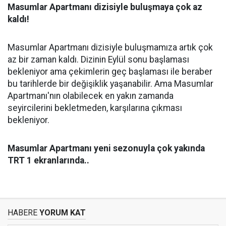
Masumlar Apartmanı dizisiyle buluşmaya çok az
kaldı!
Masumlar Apartmanı dizisiyle buluşmamıza artık çok
az bir zaman kaldı. Dizinin Eylül sonu başlaması
bekleniyor ama çekimlerin geç başlaması ile beraber
bu tarihlerde bir değişiklik yaşanabilir. Ama Masumlar
Apartmanı'nın olabilecek en yakın zamanda
seyircilerini bekletmeden, karşılarına çıkması
bekleniyor.
Masumlar Apartmanı yeni sezonuyla çok yakında
TRT 1 ekranlarında..
HABERE
YORUM KAT