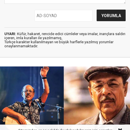
UYARI:
Küfür, hakaret, rencide edici cümleler veya imalar, inançlara saldırı
içeren, imla kuralları ile yazılmamış,
Türkçe karakter kullanılmayan ve büyük harflerle yazılmış yorumlar
onaylanmamaktadır.