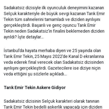
Sadakatsiz dizisiyle ilk oyunculuk deneyimini kazanan
Selçuk karakteriyle de büyük sevgi kazanan Tarık Emir
Tekin tüm sahnelerini tamamladı ve diziden ayrılışını
gerçekleştirdi. Başarılı ve genç oyuncu Tarık Emir
Tekin neden Sadakatsiz’in finalini beklemeden diziden
ayrıldı? İşte detaylar…
İstanbul’da hayata merhaba diyen ve 25 yaşında olan
Tarık Emir Tekin, 25 Mayıs 2022’de Kanal D ekranlarına
veda ederek final verecek olan Sadakatsiz dizisinden
ayrılışını gerçekleştirdi. Gazetecilere ise diziye niçin
veda ettiğini şu sözlerle açıkladı…
Tarık Emir Tekin Askere Gidiyor
Sadakatsiz dizisinin Selçuk karakteri olarak tanınan
Tarık Emir Tekin bedelli askerlik yapacağı için diziden