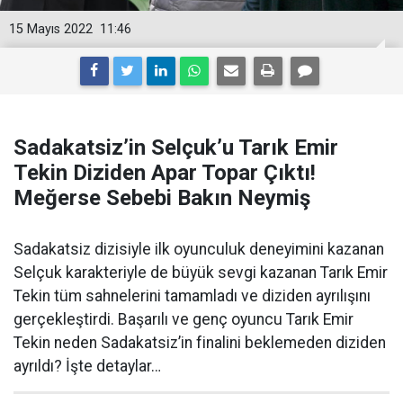
15 Mayıs 2022
11:46
Sadakatsiz’in Selçuk’u Tarık Emir
Tekin Diziden Apar Topar Çıktı!
Meğerse Sebebi Bakın Neymiş
Sadakatsiz dizisiyle ilk oyunculuk deneyimini kazanan
Selçuk karakteriyle de büyük sevgi kazanan Tarık Emir
Tekin tüm sahnelerini tamamladı ve diziden ayrılışını
gerçekleştirdi. Başarılı ve genç oyuncu Tarık Emir
Tekin neden Sadakatsiz’in finalini beklemeden diziden
ayrıldı? İşte detaylar…