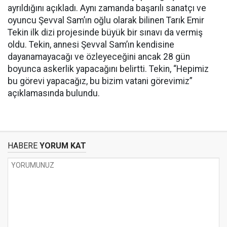
ayrıldığını açıkladı. Aynı zamanda başarılı sanatçı ve
oyuncu Şevval Sam’ın oğlu olarak bilinen Tarık Emir
Tekin ilk dizi projesinde büyük bir sınavı da vermiş
oldu. Tekin, annesi Şevval Sam’ın kendisine
dayanamayacağı ve özleyeceğini ancak 28 gün
boyunca askerlik yapacağını belirtti. Tekin, “Hepimiz
bu görevi yapacağız, bu bizim vatani görevimiz”
açıklamasında bulundu.
HABERE
YORUM KAT