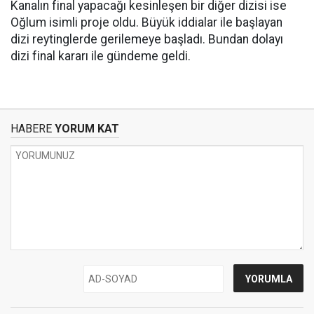
Kanalın final yapacağı kesinleşen bir diğer dizisi ise
Oğlum isimli proje oldu. Büyük iddialar ile başlayan
dizi reytinglerde gerilemeye başladı. Bundan dolayı
dizi final kararı ile gündeme geldi.
HABERE
YORUM KAT