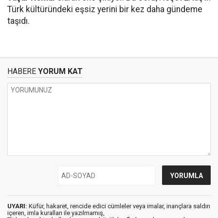
Türk kültüründeki eşsiz yerini bir kez daha gündeme
taşıdı.
HABERE
YORUM KAT
UYARI:
Küfür, hakaret, rencide edici cümleler veya imalar, inançlara saldırı
içeren, imla kuralları ile yazılmamış,