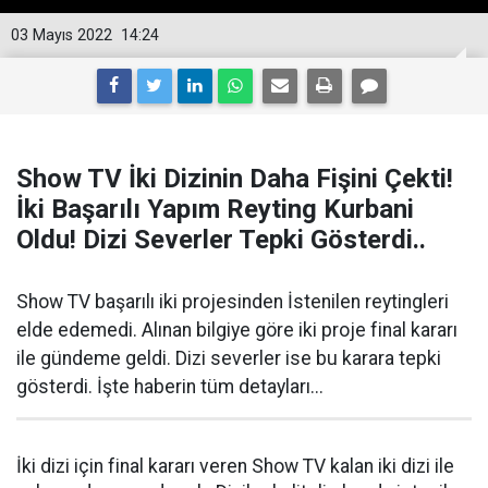
03 Mayıs 2022
14:24
Show TV İki Dizinin Daha Fişini Çekti!
İki Başarılı Yapım Reyting Kurbani
Oldu! Dizi Severler Tepki Gösterdi..
Show TV başarılı iki projesinden İstenilen reytingleri
elde edemedi. Alınan bilgiye göre iki proje final kararı
ile gündeme geldi. Dizi severler ise bu karara tepki
gösterdi. İşte haberin tüm detayları...
İki dizi için final kararı veren Show TV kalan iki dizi ile