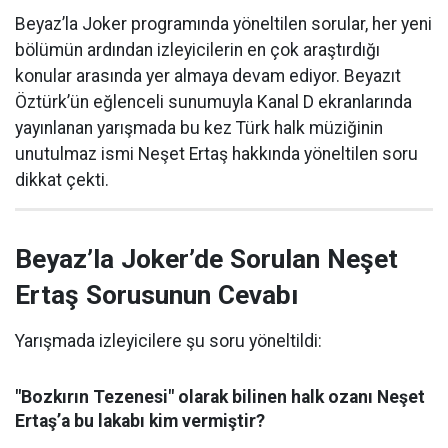
Beyaz’la Joker programında yöneltilen sorular, her yeni
bölümün ardından izleyicilerin en çok araştırdığı
konular arasında yer almaya devam ediyor. Beyazıt
Öztürk’ün eğlenceli sunumuyla Kanal D ekranlarında
yayınlanan yarışmada bu kez Türk halk müziğinin
unutulmaz ismi Neşet Ertaş hakkında yöneltilen soru
dikkat çekti.
Beyaz’la Joker’de Sorulan Neşet
Ertaş Sorusunun Cevabı
Yarışmada izleyicilere şu soru yöneltildi:
"Bozkırın Tezenesi" olarak bilinen halk ozanı Neşet
Ertaş’a bu lakabı kim vermiştir?