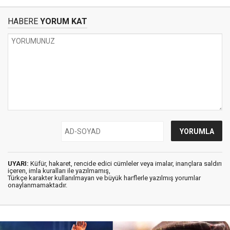
HABERE
YORUM KAT
UYARI:
Küfür, hakaret, rencide edici cümleler veya imalar, inançlara saldırı
içeren, imla kuralları ile yazılmamış,
Türkçe karakter kullanılmayan ve büyük harflerle yazılmış yorumlar
onaylanmamaktadır.