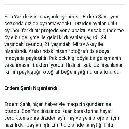
Son Yaz dizisinin başarılı oyuncusu Erdem Şanlı, yeni
sezonda dizide oynamayacaktı. Diziden ayrılan ünlü
oyuncu farklı bir projede yer alacaktı. Ancak gündeme
öyle bir gelişme ile geldi ki duyanlar şaşırdı. 24
yaşındaki oyuncu, 21 yaşındaki Miray Akay ile
nişanlandı. Aralarındaki nişan fotoğrafı da sosyal
medyada paylaşıldı. Pek çok kişi böyle bir gelişmenin
yaşanmasını beklemiyordu. Hızlı bir şekilde nişanlanan
ikilinin paylaştığı fotoğraf beğeni yağmuruna tutuldu.
Erdem Şanlı Nişanlandı!
Erdem Şanlı, nişan haberiyle magazin gündemine
oturdu. Son Yaz dizisinde Kaan karakterine hayat
verdikten sonra diziden ayrılmış ve yeni projeler için
hazırlıklar başlamıştı. Limit dizisinde tanıştığı ünlü