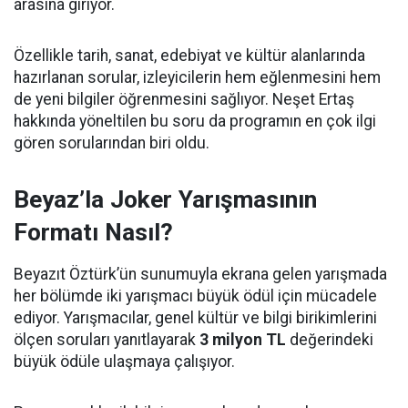
arasına giriyor.
Özellikle tarih, sanat, edebiyat ve kültür alanlarında
hazırlanan sorular, izleyicilerin hem eğlenmesini hem
de yeni bilgiler öğrenmesini sağlıyor. Neşet Ertaş
hakkında yöneltilen bu soru da programın en çok ilgi
gören sorularından biri oldu.
Beyaz’la Joker Yarışmasının
Formatı Nasıl?
Beyazıt Öztürk’ün sunumuyla ekrana gelen yarışmada
her bölümde iki yarışmacı büyük ödül için mücadele
ediyor. Yarışmacılar, genel kültür ve bilgi birikimlerini
ölçen soruları yanıtlayarak
3 milyon TL
değerindeki
büyük ödüle ulaşmaya çalışıyor.