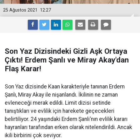
25 Ağustos 2021
12:27
Son Yaz Dizisindeki Gizli Aşk Ortaya
Çıktı! Erdem Şanlı ve Miray Akay'dan
Flaş Karar!
Son Yaz dizisinde Kaan karakteriyle tanınan Erdem
Şanlı, Miray Akay ile nişanlandı. İkilinin ne zaman
evleneceği merak edildi. Limit dizisi setinde
tanıştıkları ve evlilik için harekete geçecekleri
belirtiliyor. 24 yaşındaki Erdem Şanlı'nın evlilik kararı
hayranları tarafından erken olarak nitelendirildi. Ancak
ikili birbirini çok seviyor.