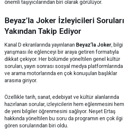
önemli taşıyıcılarından biri olarak görülüyor.
Beyaz’la Joker İzleyicileri Soruları
Yakından Takip Ediyor
Kanal D ekranlarında yayınlanan
Beyaz’la Joker
, bilgi
yarışması ile eğlenceyi bir araya getiren formatıyla
dikkat çekiyor. Her bölümde yöneltilen genel kültür
soruları, yayın sonrası sosyal medya platformlarında
ve arama motorlarında en çok konuşulan başlıklar
arasına giriyor.
Özellikle tarih, sanat, edebiyat ve kültür alanlarında
hazırlanan sorular, izleyicilerin hem eğlenmesini hem
de yeni bilgiler öğrenmesini sağlıyor. Neşet Ertaş
hakkında yöneltilen bu soru da programın en çok ilgi
gören sorularından biri oldu.