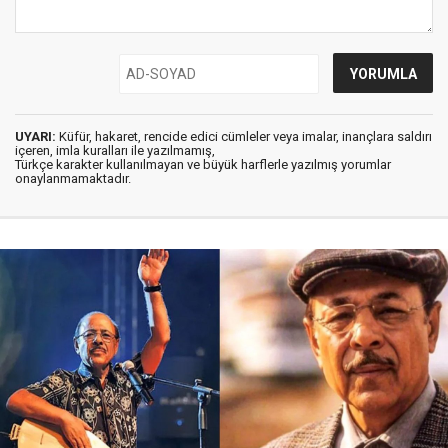
UYARI:
Küfür, hakaret, rencide edici cümleler veya imalar, inançlara saldırı
içeren, imla kuralları ile yazılmamış,
Türkçe karakter kullanılmayan ve büyük harflerle yazılmış yorumlar
onaylanmamaktadır.