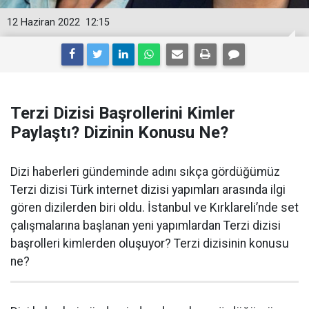
12 Haziran 2022
12:15
Terzi Dizisi Başrollerini Kimler
Paylaştı? Dizinin Konusu Ne?
Dizi haberleri gündeminde adını sıkça gördüğümüz
Terzi dizisi Türk internet dizisi yapımları arasında ilgi
gören dizilerden biri oldu. İstanbul ve Kırklareli’nde set
çalışmalarına başlanan yeni yapımlardan Terzi dizisi
başrolleri kimlerden oluşuyor? Terzi dizisinin konusu
ne?