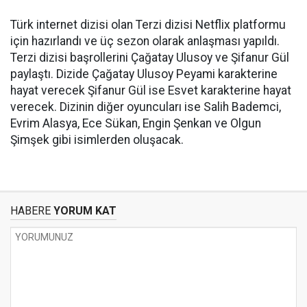
Türk internet dizisi olan Terzi dizisi Netflix platformu
için hazırlandı ve üç sezon olarak anlaşması yapıldı.
Terzi dizisi başrollerini Çağatay Ulusoy ve Şifanur Gül
paylaştı. Dizide Çağatay Ulusoy Peyami karakterine
hayat verecek Şifanur Gül ise Esvet karakterine hayat
verecek. Dizinin diğer oyuncuları ise Salih Bademci,
Evrim Alasya, Ece Sükan, Engin Şenkan ve Olgun
Şimşek gibi isimlerden oluşacak.
HABERE
YORUM KAT