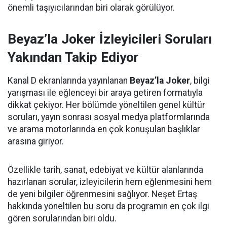
önemli taşıyıcılarından biri olarak görülüyor.
Beyaz’la Joker İzleyicileri Soruları
Yakından Takip Ediyor
Kanal D ekranlarında yayınlanan
Beyaz’la Joker
, bilgi
yarışması ile eğlenceyi bir araya getiren formatıyla
dikkat çekiyor. Her bölümde yöneltilen genel kültür
soruları, yayın sonrası sosyal medya platformlarında
ve arama motorlarında en çok konuşulan başlıklar
arasına giriyor.
Özellikle tarih, sanat, edebiyat ve kültür alanlarında
hazırlanan sorular, izleyicilerin hem eğlenmesini hem
de yeni bilgiler öğrenmesini sağlıyor. Neşet Ertaş
hakkında yöneltilen bu soru da programın en çok ilgi
gören sorularından biri oldu.