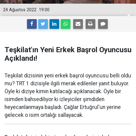
24 Ağustos 2022
19:00
Teşkilat'ın Yeni Erkek Başrol Oyuncusu
Açıklandı!
Teşkilat dizisinin yeni erkek başrol oyuncusu belli oldu
mu? TRT 1 dizisiyle ilgili merak edilenler yanıt buluyor.
Öyle ki diziye kimin katılacağı açıklanacak. Öyle bir
isimden bahsediliyor ki izleyiciler şimdiden
heyecanlanmaya başladı. Çağlar Ertuğrul'un yerine
gelecek o isim ortalığı sallayacak.