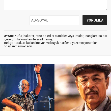
UYARI:
Küfür, hakaret, rencide edici cümleler veya imalar, inançlara saldırı
içeren, imla kuralları ile yazılmamış,
Türkçe karakter kullanılmayan ve büyük harflerle yazılmış yorumlar
onaylanmamaktadır.