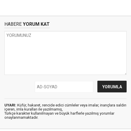
HABERE
YORUM KAT
UYARI:
Küfür, hakaret, rencide edici cümleler veya imalar, inançlara saldırı
içeren, imla kuralları ile yazılmamış,
Türkçe karakter kullanılmayan ve büyük harflerle yazılmış yorumlar
onaylanmamaktadır.