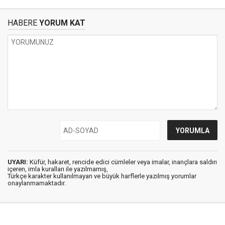
HABERE
YORUM KAT
UYARI:
Küfür, hakaret, rencide edici cümleler veya imalar, inançlara saldırı
içeren, imla kuralları ile yazılmamış,
Türkçe karakter kullanılmayan ve büyük harflerle yazılmış yorumlar
onaylanmamaktadır.