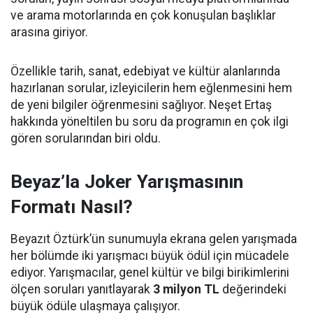
ve arama motorlarında en çok konuşulan başlıklar
arasına giriyor.
Özellikle tarih, sanat, edebiyat ve kültür alanlarında
hazırlanan sorular, izleyicilerin hem eğlenmesini hem
de yeni bilgiler öğrenmesini sağlıyor. Neşet Ertaş
hakkında yöneltilen bu soru da programın en çok ilgi
gören sorularından biri oldu.
Beyaz’la Joker Yarışmasının
Formatı Nasıl?
Beyazıt Öztürk’ün sunumuyla ekrana gelen yarışmada
her bölümde iki yarışmacı büyük ödül için mücadele
ediyor. Yarışmacılar, genel kültür ve bilgi birikimlerini
ölçen soruları yanıtlayarak
3 milyon TL
değerindeki
büyük ödüle ulaşmaya çalışıyor.