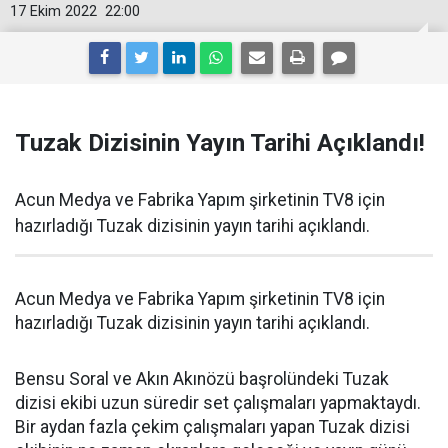
17 Ekim 2022
22:00
Tuzak Dizisinin Yayın Tarihi Açıklandı!
Acun Medya ve Fabrika Yapım şirketinin TV8 için
hazırladığı Tuzak dizisinin yayın tarihi açıklandı.
Acun Medya ve Fabrika Yapım şirketinin TV8 için
hazırladığı Tuzak dizisinin yayın tarihi açıklandı.
Bensu Soral ve Akın Akınözü başrolündeki Tuzak
dizisi ekibi uzun süredir set çalışmaları yapmaktaydı.
Bir aydan fazla çekim çalışmaları yapan Tuzak dizisi