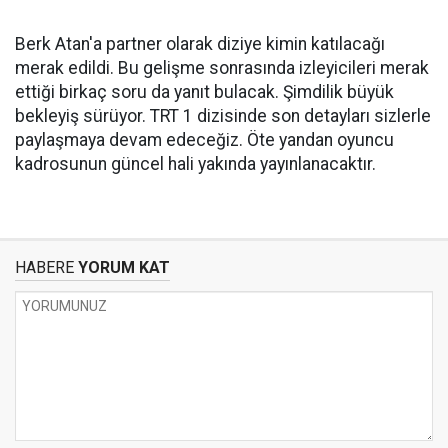
Berk Atan'a partner olarak diziye kimin katılacağı
merak edildi. Bu gelişme sonrasında izleyicileri merak
ettiği birkaç soru da yanıt bulacak. Şimdilik büyük
bekleyiş sürüyor. TRT 1 dizisinde son detayları sizlerle
paylaşmaya devam edeceğiz. Öte yandan oyuncu
kadrosunun güncel hali yakında yayınlanacaktır.
HABERE
YORUM KAT