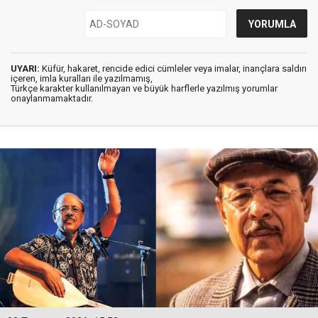
UYARI:
Küfür, hakaret, rencide edici cümleler veya imalar, inançlara saldırı
içeren, imla kuralları ile yazılmamış,
Türkçe karakter kullanılmayan ve büyük harflerle yazılmış yorumlar
onaylanmamaktadır.