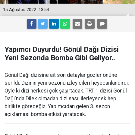
15 Ağustos 2022
13:54
Yapımcı Duyurdu! Gönül Dağı Dizisi
Yeni Sezonda Bomba Gibi Geliyor..
Gönül Dağı dizisine ait son detaylar gözler önüne
serildi. Dizinin yeni sezonu izleyicileri heyecanlandırdı.
Öyle ki dizi herkesi çok şaşırtacak. TRT 1 dizisi Gönül
Dağı'nda Dilek olmadan dizi nasıl ilerleyecek hep
birlikte göreceğiz. Yapımcıdan gelen 3. sezon
açıklaması bomba etkisi yaratacak.