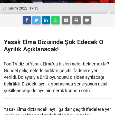
01 Kasım 2022
17:35
Yasak Elma Dizisinde Şok Edecek O
Ayrılık Açıklanacak!
Fox TV dizisi Yasak Elma'da bizleri neler beklemekte?
Güncel gelişmelerle birlikte çeşitli ifadelere yer
verildi. Dolayısıyla ünlü oyuncunu diziden ayrılacağı
belirtildi. Dizideki ayrılık sonrasında senaryonun nasıl
şekilleneceği de ayrı bir merak konusu oldu.
Yasak Elma dizisindeki ayrılığa dair çeşitli ifadelere yer