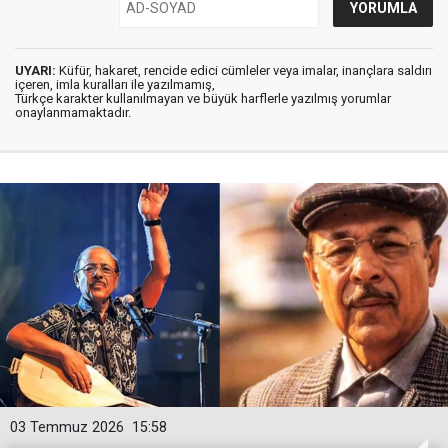
UYARI:
Küfür, hakaret, rencide edici cümleler veya imalar, inançlara saldırı
içeren, imla kuralları ile yazılmamış,
Türkçe karakter kullanılmayan ve büyük harflerle yazılmış yorumlar
onaylanmamaktadır.
03 Temmuz 2026
15:58