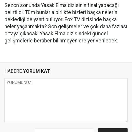
Sezon sonunda Yasak Elma dizisinin final yapacağı
belirtildi. Tüm bunlarla birlikte bizleri başka nelerin
beklediği de yanıt buluyor. Fox TV dizisinde başka
neler yaşanmakta? Son gelişmeler ve çok daha fazlası
ortaya çıkacak. Yasak Elma dizisindeki güncel
gelişmelerle beraber bilinmeyenlere yer verilecek.
HABERE
YORUM KAT