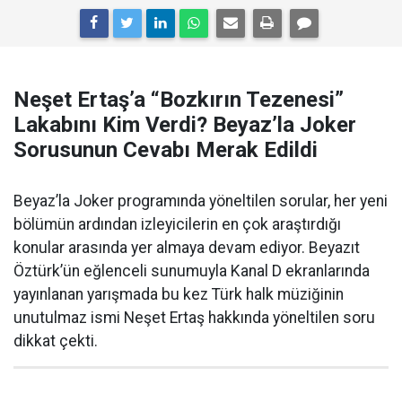
Neşet Ertaş’a “Bozkırın Tezenesi”
Lakabını Kim Verdi? Beyaz’la Joker
Sorusunun Cevabı Merak Edildi
Beyaz’la Joker programında yöneltilen sorular, her yeni
bölümün ardından izleyicilerin en çok araştırdığı
konular arasında yer almaya devam ediyor. Beyazıt
Öztürk’ün eğlenceli sunumuyla Kanal D ekranlarında
yayınlanan yarışmada bu kez Türk halk müziğinin
unutulmaz ismi Neşet Ertaş hakkında yöneltilen soru
dikkat çekti.