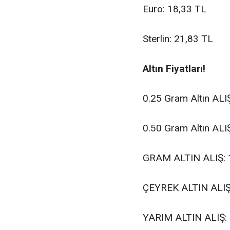
Euro: 18,33
TL
Sterlin: 21,83
TL
Altın Fiyatları!
0.25 Gram Altın ALI
0.50 Gram Altın ALI
GRAM ALTIN ALIŞ: 1
ÇEYREK ALTIN ALIŞ:
YARIM ALTIN ALIŞ: 