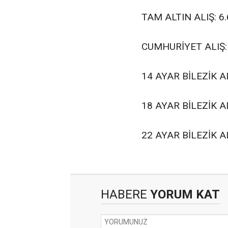
TAM ALTIN ALIŞ: 6.
CUMHURİYET ALIŞ: 
14 AYAR BİLEZİK AL
18 AYAR BİLEZİK AL
22 AYAR BİLEZİK AL
HABERE
YORUM KAT