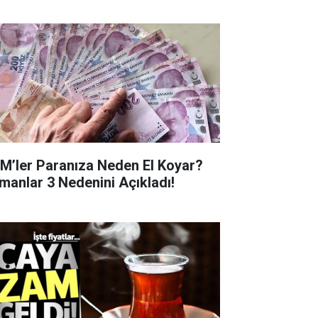
M’ler Paranıza Neden El Koyar?
manlar 3 Nedenini Açıkladı!