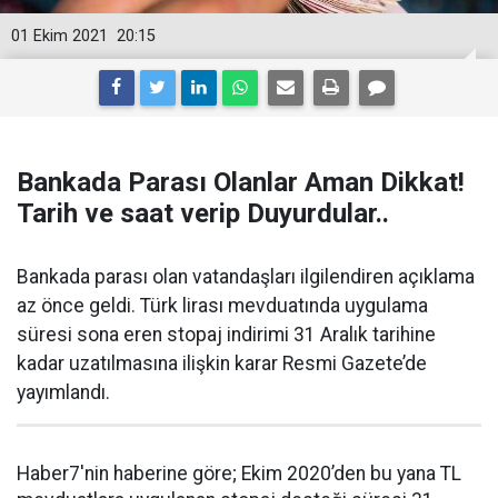
01 Ekim 2021
20:15
Bankada Parası Olanlar Aman Dikkat!
Tarih ve saat verip Duyurdular..
Bankada parası olan vatandaşları ilgilendiren açıklama
az önce geldi. Türk lirası mevduatında uygulama
süresi sona eren stopaj indirimi 31 Aralık tarihine
kadar uzatılmasına ilişkin karar Resmi Gazete’de
yayımlandı.
Haber7'nin haberine göre; Ekim 2020’den bu yana TL