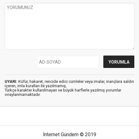
UYARI:
Küfür, hakaret, rencide edici cümleler veya imalar, inançlara saldırı
içeren, imla kuralları ile yazılmamış,
Türkçe karakter kullanılmayan ve büyük harflerle yazılmış yorumlar
onaylanmamaktadır.
İnternet Gündem © 2019