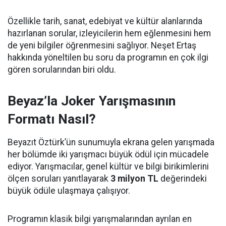
Özellikle tarih, sanat, edebiyat ve kültür alanlarında
hazırlanan sorular, izleyicilerin hem eğlenmesini hem
de yeni bilgiler öğrenmesini sağlıyor. Neşet Ertaş
hakkında yöneltilen bu soru da programın en çok ilgi
gören sorularından biri oldu.
Beyaz’la Joker Yarışmasının
Formatı Nasıl?
Beyazıt Öztürk’ün sunumuyla ekrana gelen yarışmada
her bölümde iki yarışmacı büyük ödül için mücadele
ediyor. Yarışmacılar, genel kültür ve bilgi birikimlerini
ölçen soruları yanıtlayarak
3 milyon TL
değerindeki
büyük ödüle ulaşmaya çalışıyor.
Programın klasik bilgi yarışmalarından ayrılan en