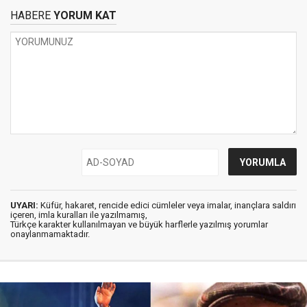
HABERE
YORUM KAT
UYARI:
Küfür, hakaret, rencide edici cümleler veya imalar, inançlara saldırı
içeren, imla kuralları ile yazılmamış,
Türkçe karakter kullanılmayan ve büyük harflerle yazılmış yorumlar
onaylanmamaktadır.