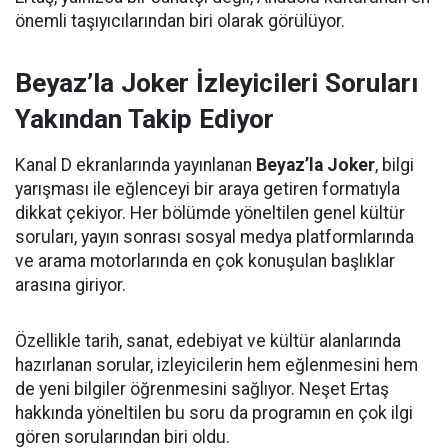
önemli taşıyıcılarından biri olarak görülüyor.
Beyaz’la Joker İzleyicileri Soruları
Yakından Takip Ediyor
Kanal D ekranlarında yayınlanan
Beyaz’la Joker
, bilgi
yarışması ile eğlenceyi bir araya getiren formatıyla
dikkat çekiyor. Her bölümde yöneltilen genel kültür
soruları, yayın sonrası sosyal medya platformlarında
ve arama motorlarında en çok konuşulan başlıklar
arasına giriyor.
Özellikle tarih, sanat, edebiyat ve kültür alanlarında
hazırlanan sorular, izleyicilerin hem eğlenmesini hem
de yeni bilgiler öğrenmesini sağlıyor. Neşet Ertaş
hakkında yöneltilen bu soru da programın en çok ilgi
gören sorularından biri oldu.