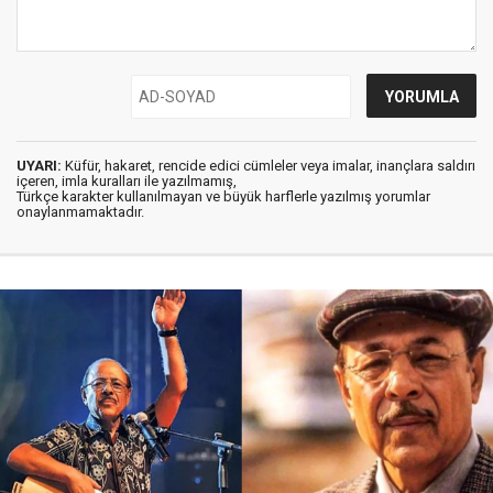
UYARI:
Küfür, hakaret, rencide edici cümleler veya imalar, inançlara saldırı
içeren, imla kuralları ile yazılmamış,
Türkçe karakter kullanılmayan ve büyük harflerle yazılmış yorumlar
onaylanmamaktadır.