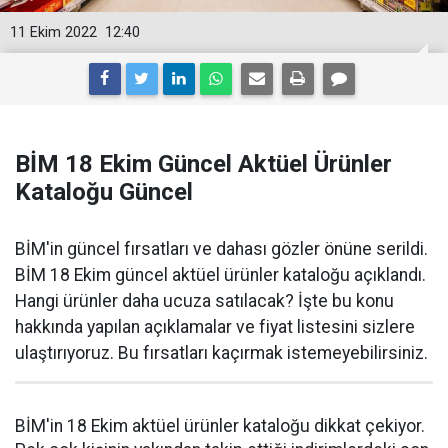
11 Ekim 2022
12:40
BİM 18 Ekim Güncel Aktüel Ürünler
Kataloğu Güncel
BİM'in güncel fırsatları ve dahası gözler önüne serildi.
BİM 18 Ekim güncel aktüel ürünler kataloğu açıklandı.
Hangi ürünler daha ucuza satılacak? İşte bu konu
hakkında yapılan açıklamalar ve fiyat listesini sizlere
ulaştırıyoruz. Bu fırsatları kaçırmak istemeyebilirsiniz.
BİM'in 18 Ekim aktüel ürünler kataloğu dikkat çekiyor.