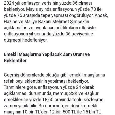
2024 yılı enflasyon verisinin yüzde 36 olması
bekleniyor. Mayıs ayında enflasyonun yüzde 70 ile
yüzde 75 arasında tepe yapması öngörülüyor. Ancak,
Hazine ve Maliye Bakanı Mehmet Şimşek'in
açıklamaları ve uygulanan politikaların etkisiyle
enflasyonun yıl sonunda yüzde 36 seviyesine
düşmesi hedefleniyor.
Emekli Maaşlarına Yapılacak Zam Oranı ve
Beklentiler
Geçmiş dönemlerde olduğu gibi, emekli maaşlarına
refah payı eklentisinin yapılması bekleniyor.
Tahminlere göre, enflasyonun yüzde 24 olarak
açıklanması durumunda, memur, SSK ve Bağkur
emeklilerine yüzde 18,60 oranında toplu sözleşme
zammı yapılabilir. Bu durumda, en düşük emekli
maaşının 10 bin TL'den 12 bin 500 TL ile 15 bin TL