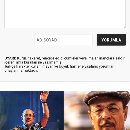
UYARI:
Küfür, hakaret, rencide edici cümleler veya imalar, inançlara saldırı
içeren, imla kuralları ile yazılmamış,
Türkçe karakter kullanılmayan ve büyük harflerle yazılmış yorumlar
onaylanmamaktadır.