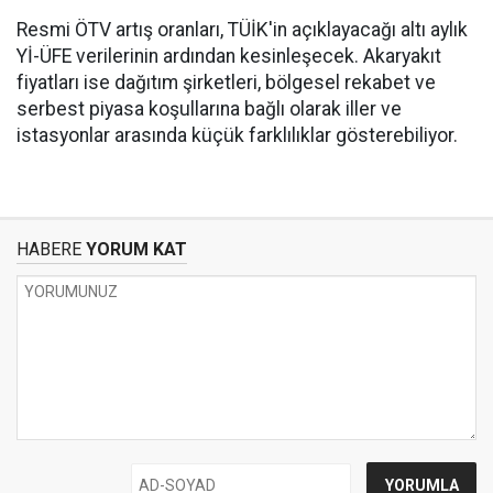
Resmi ÖTV artış oranları, TÜİK'in açıklayacağı altı aylık
Yİ-ÜFE verilerinin ardından kesinleşecek. Akaryakıt
fiyatları ise dağıtım şirketleri, bölgesel rekabet ve
serbest piyasa koşullarına bağlı olarak iller ve
istasyonlar arasında küçük farklılıklar gösterebiliyor.
HABERE
YORUM KAT