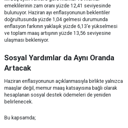
emeklilerinin zam oranı yüzde 12,41 seviyesinde
bulunuyor. Haziran ayı enflasyonunun beklentiler
doğrultusunda yüzde 1,04 gelmesi durumunda
enflasyon farkının yaklaşık yüzde 6,13'e yükselmesi
ve toplam maaş artışının yüzde 13,56 seviyesine
ulaşması bekleniyor.
Sosyal Yardımlar da Aynı Oranda
Artacak
Haziran enflasyonunun açıklanmasıyla birlikte yalnızca
maaşlar değil, memur maaş katsayısına bağlı olarak
hesaplanan sosyal destek ödemeleri de yeniden
belirlenecek.
Bu kapsamda;