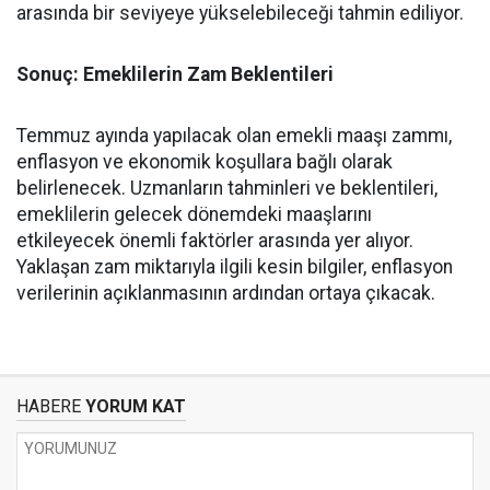
arasında bir seviyeye yükselebileceği tahmin ediliyor.
Sonuç: Emeklilerin Zam Beklentileri
Temmuz ayında yapılacak olan emekli maaşı zammı,
enflasyon ve ekonomik koşullara bağlı olarak
belirlenecek. Uzmanların tahminleri ve beklentileri,
emeklilerin gelecek dönemdeki maaşlarını
etkileyecek önemli faktörler arasında yer alıyor.
Yaklaşan zam miktarıyla ilgili kesin bilgiler, enflasyon
verilerinin açıklanmasının ardından ortaya çıkacak.
HABERE
YORUM KAT