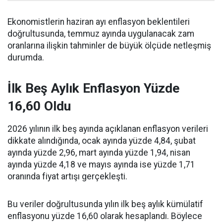
Ekonomistlerin haziran ayı enflasyon beklentileri
doğrultusunda, temmuz ayında uygulanacak zam
oranlarına ilişkin tahminler de büyük ölçüde netleşmiş
durumda.
İlk Beş Aylık Enflasyon Yüzde
16,60 Oldu
2026 yılının ilk beş ayında açıklanan enflasyon verileri
dikkate alındığında, ocak ayında yüzde 4,84, şubat
ayında yüzde 2,96, mart ayında yüzde 1,94, nisan
ayında yüzde 4,18 ve mayıs ayında ise yüzde 1,71
oranında fiyat artışı gerçekleşti.
Bu veriler doğrultusunda yılın ilk beş aylık kümülatif
enflasyonu yüzde 16,60 olarak hesaplandı. Böylece