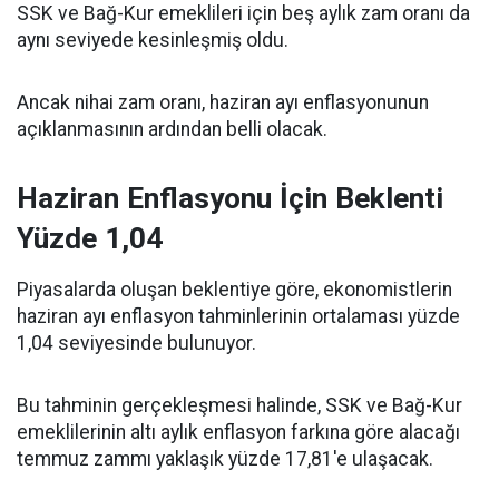
SSK ve Bağ-Kur emeklileri için beş aylık zam oranı da
aynı seviyede kesinleşmiş oldu.
Ancak nihai zam oranı, haziran ayı enflasyonunun
açıklanmasının ardından belli olacak.
Haziran Enflasyonu İçin Beklenti
Yüzde 1,04
Piyasalarda oluşan beklentiye göre, ekonomistlerin
haziran ayı enflasyon tahminlerinin ortalaması yüzde
1,04 seviyesinde bulunuyor.
Bu tahminin gerçekleşmesi halinde, SSK ve Bağ-Kur
emeklilerinin altı aylık enflasyon farkına göre alacağı
temmuz zammı yaklaşık yüzde 17,81'e ulaşacak.