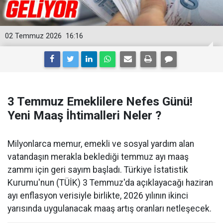
02 Temmuz 2026
16:16
3 Temmuz Emeklilere Nefes Günü!
Yeni Maaş İhtimalleri Neler ?
Milyonlarca memur, emekli ve sosyal yardım alan
vatandaşın merakla beklediği temmuz ayı maaş
zammı için geri sayım başladı. Türkiye İstatistik
Kurumu'nun (TÜİK) 3 Temmuz'da açıklayacağı haziran
ayı enflasyon verisiyle birlikte, 2026 yılının ikinci
yarısında uygulanacak maaş artış oranları netleşecek.