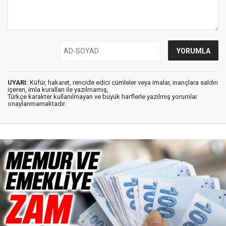
UYARI:
Küfür, hakaret, rencide edici cümleler veya imalar, inançlara saldırı
içeren, imla kuralları ile yazılmamış,
Türkçe karakter kullanılmayan ve büyük harflerle yazılmış yorumlar
onaylanmamaktadır.