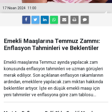
17 Nisan 2024
11:00
Emekli Maaşlarına Temmuz Zammı:
Enflasyon Tahminleri ve Beklentiler
Emekli maaşlarına Temmuz ayında yapılacak zam
konusunda enflasyon tahminleri ve uzman görüşleri
merak ediliyor. Son açıklanan enflasyon rakamlarının
ardından, emeklilere yapılacak zam miktarı hakkında
beklentiler artıyor. İşte en düşük emekli maaşı için
yeni tahminler ve enflasyona göre zam tablosu...