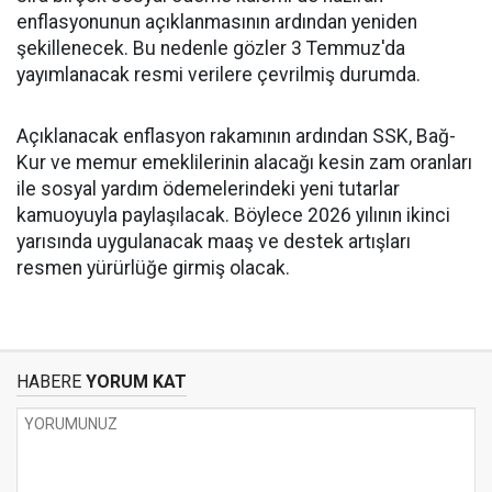
enflasyonunun açıklanmasının ardından yeniden
şekillenecek. Bu nedenle gözler 3 Temmuz'da
yayımlanacak resmi verilere çevrilmiş durumda.
Açıklanacak enflasyon rakamının ardından SSK, Bağ-
Kur ve memur emeklilerinin alacağı kesin zam oranları
ile sosyal yardım ödemelerindeki yeni tutarlar
kamuoyuyla paylaşılacak. Böylece 2026 yılının ikinci
yarısında uygulanacak maaş ve destek artışları
resmen yürürlüğe girmiş olacak.
HABERE
YORUM KAT