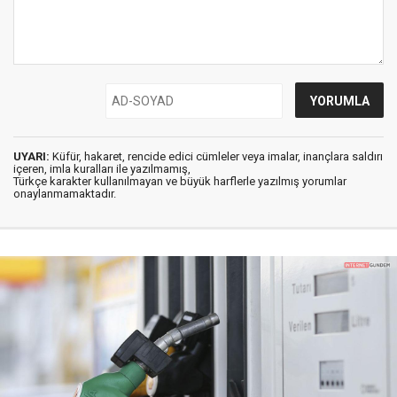
UYARI:
Küfür, hakaret, rencide edici cümleler veya imalar, inançlara saldırı
içeren, imla kuralları ile yazılmamış,
Türkçe karakter kullanılmayan ve büyük harflerle yazılmış yorumlar
onaylanmamaktadır.