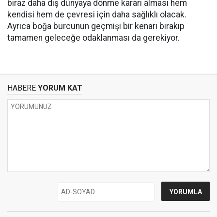
biraz daha dış dünyaya dönme kararı alması hem
kendisi hem de çevresi için daha sağlıklı olacak.
Ayrıca boğa burcunun geçmişi bir kenarı bırakıp
tamamen geleceğe odaklanması da gerekiyor.
HABERE
YORUM KAT