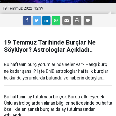
19 Temmuz 2022
12:39
19 Temmuz Tarihinde Burçlar Ne
Söylüyor? Astrologlar Açıkladı..
Bu haftanın burç yorumlarında neler var? Hangi burç
ne kadar şanslı? Işte ünlü astrologlar haftalık burçlar
hakkında yorumlarda bulundu ve haberin detayları...
Bu haftanın ay tutulması bir çok Burcu etkileyecek.
Ünlü astrologlardan alınan bilgiler neticesinde bu hafta
özellikle en şanslı burçlar da ay tutulmasından
etkilendi.