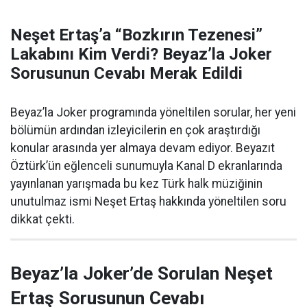
Neşet Ertaş’a “Bozkırın Tezenesi”
Lakabını Kim Verdi? Beyaz’la Joker
Sorusunun Cevabı Merak Edildi
Beyaz’la Joker programında yöneltilen sorular, her yeni
bölümün ardından izleyicilerin en çok araştırdığı
konular arasında yer almaya devam ediyor. Beyazıt
Öztürk’ün eğlenceli sunumuyla Kanal D ekranlarında
yayınlanan yarışmada bu kez Türk halk müziğinin
unutulmaz ismi Neşet Ertaş hakkında yöneltilen soru
dikkat çekti.
Beyaz’la Joker’de Sorulan Neşet
Ertaş Sorusunun Cevabı