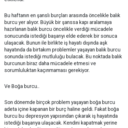
Bu haftanın en şanslı burçları arasında öncelikle balık
burcu yer alıyor. Büyük bir şanssa kapı aralamaya
hazırlanan balık burcu öncelikle verdiği mücadele
sonucunda istediği başarıyı elde ederek bir sonuca
ulaşacak. Bunun ile birlikte iş hayatı dışında aşk
hayatında da birtakım problemler yaşayan balık burcu
sonunda istediği mutluluğu bulacak. Bu noktada balık
burcunun biraz daha mücadele etmesi ve
sorumluluktan kaçınmaması gerekiyor.
Ve Boğa burcu..
Son dönemde birçok problem yaşayan boğa burcu
adeta içine kapanan bir burç haline geldi. Fakat boğa
burcu bu depresyon yapısından çıkarak iş hayatında
istediği başarıya ulaşacak. Kendini kapatmak yerine