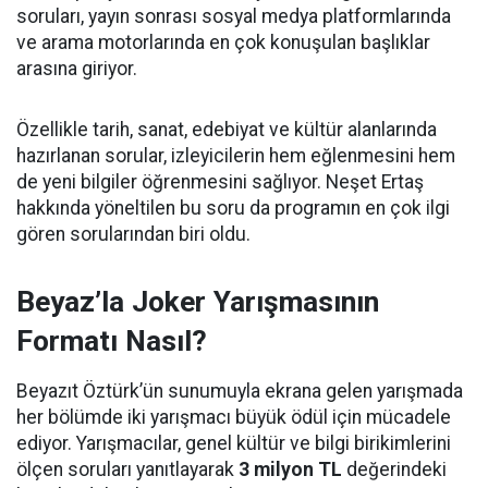
soruları, yayın sonrası sosyal medya platformlarında
ve arama motorlarında en çok konuşulan başlıklar
arasına giriyor.
Özellikle tarih, sanat, edebiyat ve kültür alanlarında
hazırlanan sorular, izleyicilerin hem eğlenmesini hem
de yeni bilgiler öğrenmesini sağlıyor. Neşet Ertaş
hakkında yöneltilen bu soru da programın en çok ilgi
gören sorularından biri oldu.
Beyaz’la Joker Yarışmasının
Formatı Nasıl?
Beyazıt Öztürk’ün sunumuyla ekrana gelen yarışmada
her bölümde iki yarışmacı büyük ödül için mücadele
ediyor. Yarışmacılar, genel kültür ve bilgi birikimlerini
ölçen soruları yanıtlayarak
3 milyon TL
değerindeki