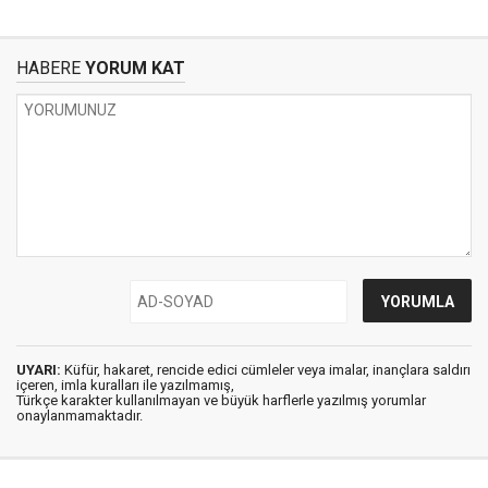
HABERE
YORUM KAT
UYARI:
Küfür, hakaret, rencide edici cümleler veya imalar, inançlara saldırı
içeren, imla kuralları ile yazılmamış,
Türkçe karakter kullanılmayan ve büyük harflerle yazılmış yorumlar
onaylanmamaktadır.