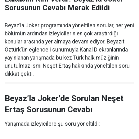
Sorusunun Cevabı Merak Edildi
Beyaz’la Joker programında yöneltilen sorular, her yeni
bölümün ardından izleyicilerin en çok araştırdığı
konular arasında yer almaya devam ediyor. Beyazıt
Öztürk’ün eğlenceli sunumuyla Kanal D ekranlarında
yayınlanan yarışmada bu kez Türk halk müziğinin
unutulmaz ismi Neşet Ertaş hakkında yöneltilen soru
dikkat çekti.
Beyaz’la Joker’de Sorulan Neşet
Ertaş Sorusunun Cevabı
Yarışmada izleyicilere şu soru yöneltildi: