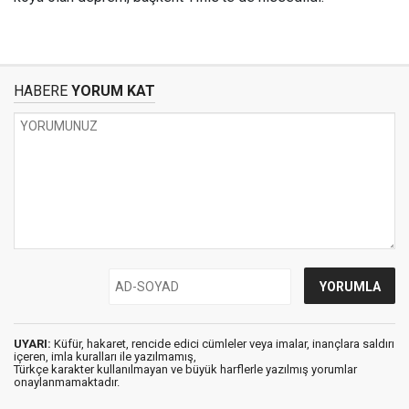
HABERE
YORUM KAT
UYARI:
Küfür, hakaret, rencide edici cümleler veya imalar, inançlara saldırı
içeren, imla kuralları ile yazılmamış,
Türkçe karakter kullanılmayan ve büyük harflerle yazılmış yorumlar
onaylanmamaktadır.