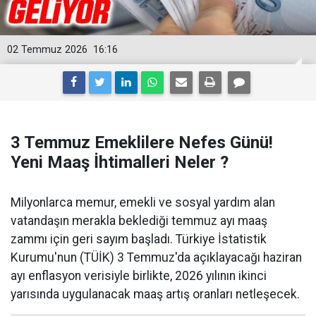
02 Temmuz 2026
16:16
3 Temmuz Emeklilere Nefes Günü!
Yeni Maaş İhtimalleri Neler ?
Milyonlarca memur, emekli ve sosyal yardım alan
vatandaşın merakla beklediği temmuz ayı maaş
zammı için geri sayım başladı. Türkiye İstatistik
Kurumu'nun (TÜİK) 3 Temmuz'da açıklayacağı haziran
ayı enflasyon verisiyle birlikte, 2026 yılının ikinci
yarısında uygulanacak maaş artış oranları netleşecek.