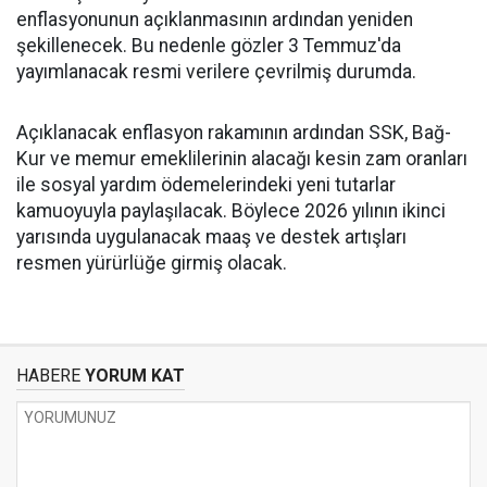
enflasyonunun açıklanmasının ardından yeniden
şekillenecek. Bu nedenle gözler 3 Temmuz'da
yayımlanacak resmi verilere çevrilmiş durumda.
Açıklanacak enflasyon rakamının ardından SSK, Bağ-
Kur ve memur emeklilerinin alacağı kesin zam oranları
ile sosyal yardım ödemelerindeki yeni tutarlar
kamuoyuyla paylaşılacak. Böylece 2026 yılının ikinci
yarısında uygulanacak maaş ve destek artışları
resmen yürürlüğe girmiş olacak.
HABERE
YORUM KAT