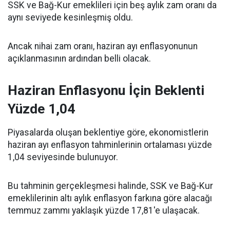
SSK ve Bağ-Kur emeklileri için beş aylık zam oranı da
aynı seviyede kesinleşmiş oldu.
Ancak nihai zam oranı, haziran ayı enflasyonunun
açıklanmasının ardından belli olacak.
Haziran Enflasyonu İçin Beklenti
Yüzde 1,04
Piyasalarda oluşan beklentiye göre, ekonomistlerin
haziran ayı enflasyon tahminlerinin ortalaması yüzde
1,04 seviyesinde bulunuyor.
Bu tahminin gerçekleşmesi halinde, SSK ve Bağ-Kur
emeklilerinin altı aylık enflasyon farkına göre alacağı
temmuz zammı yaklaşık yüzde 17,81'e ulaşacak.