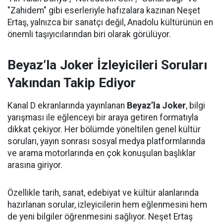
"Zahidem" gibi eserleriyle hafızalara kazınan Neşet
Ertaş, yalnızca bir sanatçı değil, Anadolu kültürünün en
önemli taşıyıcılarından biri olarak görülüyor.
Beyaz’la Joker İzleyicileri Soruları
Yakından Takip Ediyor
Kanal D ekranlarında yayınlanan
Beyaz’la Joker
, bilgi
yarışması ile eğlenceyi bir araya getiren formatıyla
dikkat çekiyor. Her bölümde yöneltilen genel kültür
soruları, yayın sonrası sosyal medya platformlarında
ve arama motorlarında en çok konuşulan başlıklar
arasına giriyor.
Özellikle tarih, sanat, edebiyat ve kültür alanlarında
hazırlanan sorular, izleyicilerin hem eğlenmesini hem
de yeni bilgiler öğrenmesini sağlıyor. Neşet Ertaş