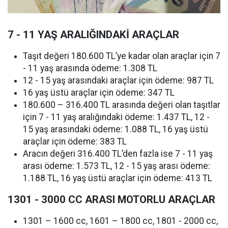
7 - 11 YAŞ ARALIĞINDAKİ ARAÇLAR
Taşıt değeri 180.600 TL’ye kadar olan araçlar için 7
- 11 yaş arasında ödeme: 1.308 TL
12 - 15 yaş arasındaki araçlar için ödeme: 987 TL
16 yaş üstü araçlar için ödeme: 347 TL
180.600 – 316.400 TL arasında değeri olan taşıtlar
için 7 - 11 yaş aralığındaki ödeme: 1.437 TL, 12 -
15 yaş arasındaki ödeme: 1.088 TL, 16 yaş üstü
araçlar için ödeme: 383 TL
Aracın değeri 316.400 TL’den fazla ise 7 - 11 yaş
arası ödeme: 1.573 TL, 12 - 15 yaş arası ödeme:
1.188 TL, 16 yaş üstü araçlar için ödeme: 413 TL
1301 - 3000 CC ARASI MOTORLU ARAÇLAR
1301 – 1600 cc, 1601 – 1800 cc, 1801 - 2000 cc,