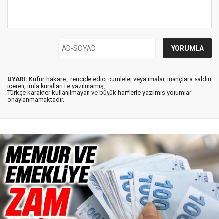
UYARI:
Küfür, hakaret, rencide edici cümleler veya imalar, inançlara saldırı
içeren, imla kuralları ile yazılmamış,
Türkçe karakter kullanılmayan ve büyük harflerle yazılmış yorumlar
onaylanmamaktadır.