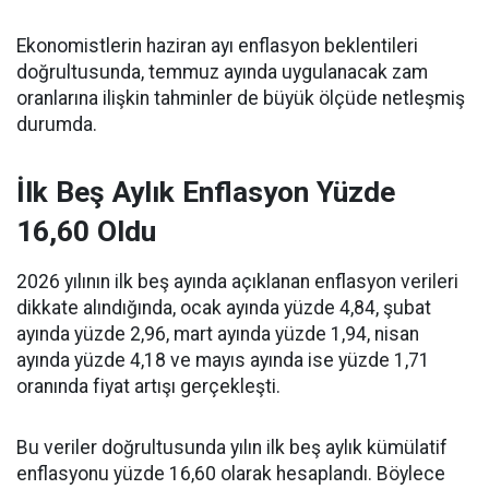
Ekonomistlerin haziran ayı enflasyon beklentileri
doğrultusunda, temmuz ayında uygulanacak zam
oranlarına ilişkin tahminler de büyük ölçüde netleşmiş
durumda.
İlk Beş Aylık Enflasyon Yüzde
16,60 Oldu
2026 yılının ilk beş ayında açıklanan enflasyon verileri
dikkate alındığında, ocak ayında yüzde 4,84, şubat
ayında yüzde 2,96, mart ayında yüzde 1,94, nisan
ayında yüzde 4,18 ve mayıs ayında ise yüzde 1,71
oranında fiyat artışı gerçekleşti.
Bu veriler doğrultusunda yılın ilk beş aylık kümülatif
enflasyonu yüzde 16,60 olarak hesaplandı. Böylece