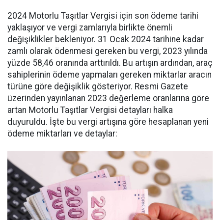
2024 Motorlu Taşıtlar Vergisi için son ödeme tarihi
yaklaşıyor ve vergi zamlarıyla birlikte önemli
değişiklikler bekleniyor. 31 Ocak 2024 tarihine kadar
zamlı olarak ödenmesi gereken bu vergi, 2023 yılında
yüzde 58,46 oranında arttırıldı. Bu artışın ardından, araç
sahiplerinin ödeme yapmaları gereken miktarlar aracın
türüne göre değişiklik gösteriyor. Resmi Gazete
üzerinden yayınlanan 2023 değerleme oranlarına göre
artan Motorlu Taşıtlar Vergisi detayları halka
duyuruldu. İşte bu vergi artışına göre hesaplanan yeni
ödeme miktarları ve detaylar: