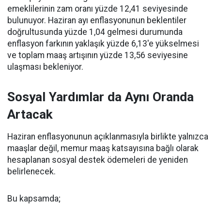
emeklilerinin zam oranı yüzde 12,41 seviyesinde
bulunuyor. Haziran ayı enflasyonunun beklentiler
doğrultusunda yüzde 1,04 gelmesi durumunda
enflasyon farkının yaklaşık yüzde 6,13'e yükselmesi
ve toplam maaş artışının yüzde 13,56 seviyesine
ulaşması bekleniyor.
Sosyal Yardımlar da Aynı Oranda
Artacak
Haziran enflasyonunun açıklanmasıyla birlikte yalnızca
maaşlar değil, memur maaş katsayısına bağlı olarak
hesaplanan sosyal destek ödemeleri de yeniden
belirlenecek.
Bu kapsamda;