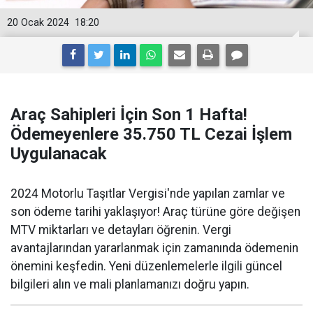
20 Ocak 2024
18:20
Araç Sahipleri İçin Son 1 Hafta!
Ödemeyenlere 35.750 TL Cezai İşlem
Uygulanacak
2024 Motorlu Taşıtlar Vergisi'nde yapılan zamlar ve
son ödeme tarihi yaklaşıyor! Araç türüne göre değişen
MTV miktarları ve detayları öğrenin. Vergi
avantajlarından yararlanmak için zamanında ödemenin
önemini keşfedin. Yeni düzenlemelerle ilgili güncel
bilgileri alın ve mali planlamanızı doğru yapın.