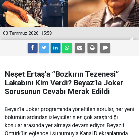
03 Temmuz 2026
15:58
Neşet Ertaş’a “Bozkırın Tezenesi”
Lakabını Kim Verdi? Beyaz’la Joker
Sorusunun Cevabı Merak Edildi
Beyaz’la Joker programında yöneltilen sorular, her yeni
bölümün ardından izleyicilerin en çok araştırdığı
konular arasında yer almaya devam ediyor. Beyazıt
Öztürk’ün eğlenceli sunumuyla Kanal D ekranlarında