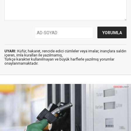
UYARI:
Küfür, hakaret, rencide edici cümleler veya imalar, inançlara saldırı
içeren, imla kuralları ile yazılmamış,
Türkçe karakter kullanılmayan ve büyük harflerle yazılmış yorumlar
onaylanmamaktadır.