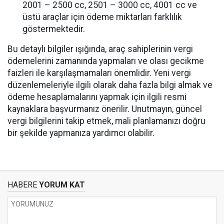
2001 – 2500 cc, 2501 – 3000 cc, 4001 cc ve
üstü araçlar için ödeme miktarları farklılık
göstermektedir.
Bu detaylı bilgiler ışığında, araç sahiplerinin vergi
ödemelerini zamanında yapmaları ve olası gecikme
faizleri ile karşılaşmamaları önemlidir. Yeni vergi
düzenlemeleriyle ilgili olarak daha fazla bilgi almak ve
ödeme hesaplamalarını yapmak için ilgili resmi
kaynaklara başvurmanız önerilir. Unutmayın, güncel
vergi bilgilerini takip etmek, mali planlamanızı doğru
bir şekilde yapmanıza yardımcı olabilir.
HABERE
YORUM KAT