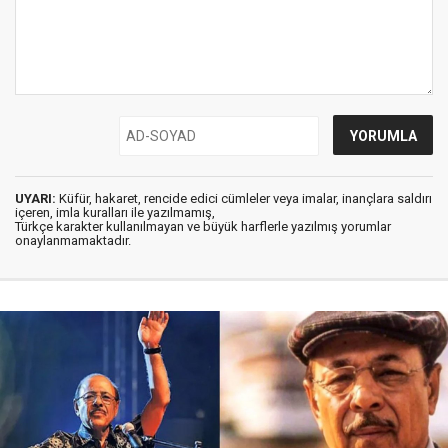
UYARI:
Küfür, hakaret, rencide edici cümleler veya imalar, inançlara saldırı
içeren, imla kuralları ile yazılmamış,
Türkçe karakter kullanılmayan ve büyük harflerle yazılmış yorumlar
onaylanmamaktadır.