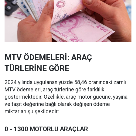
MTV ÖDEMELERİ: ARAÇ
TÜRLERİNE GÖRE
2024 yılında uygulanan yüzde 58,46 oranındaki zamlı
MTV ödemeleri, araç türlerine göre farklılık
göstermektedir. Özellikle, araç motor gücüne, yaşına
ve taşıt değerine bağlı olarak değişen ödeme
miktarları şu şekildedir:
0 - 1300 MOTORLU ARAÇLAR