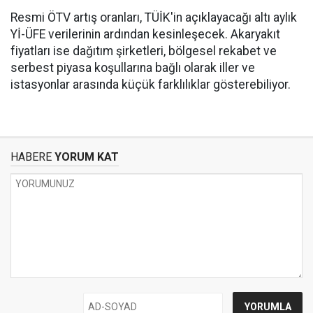
Resmi ÖTV artış oranları, TÜİK'in açıklayacağı altı aylık
Yİ-ÜFE verilerinin ardından kesinleşecek. Akaryakıt
fiyatları ise dağıtım şirketleri, bölgesel rekabet ve
serbest piyasa koşullarına bağlı olarak iller ve
istasyonlar arasında küçük farklılıklar gösterebiliyor.
HABERE
YORUM KAT