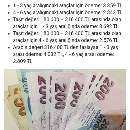
1 - 3 yaş aralığındaki araçlar için ödeme: 3.359 TL
4 - 6 yaş aralığındaki araçlar için ödeme: 2.343 TL
Taşıt değeri 180.600 – 316.400 TL arasında olan
araçlar için 1 - 3 yaş aralığında ödeme: 3.692 TL
Taşıt değeri 180.600 – 316.400 TL arasında olan
araçlar için 4 - 6 yaş aralığında ödeme: 2.576 TL
Aracın değeri 316.400 TL’den fazlaysa 1 - 3 yaş
arası ödeme: 4.032 TL, 4 - 6 yaş arası ödeme:
2.809 TL