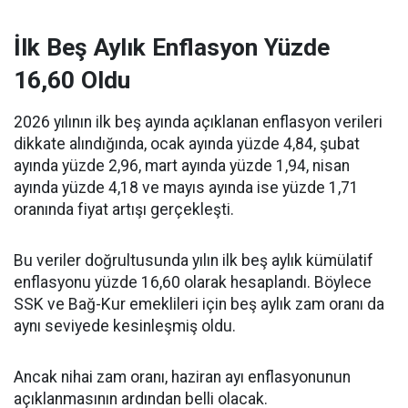
İlk Beş Aylık Enflasyon Yüzde
16,60 Oldu
2026 yılının ilk beş ayında açıklanan enflasyon verileri
dikkate alındığında, ocak ayında yüzde 4,84, şubat
ayında yüzde 2,96, mart ayında yüzde 1,94, nisan
ayında yüzde 4,18 ve mayıs ayında ise yüzde 1,71
oranında fiyat artışı gerçekleşti.
Bu veriler doğrultusunda yılın ilk beş aylık kümülatif
enflasyonu yüzde 16,60 olarak hesaplandı. Böylece
SSK ve Bağ-Kur emeklileri için beş aylık zam oranı da
aynı seviyede kesinleşmiş oldu.
Ancak nihai zam oranı, haziran ayı enflasyonunun
açıklanmasının ardından belli olacak.