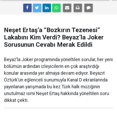
Neşet Ertaş’a “Bozkırın Tezenesi”
Lakabını Kim Verdi? Beyaz’la Joker
Sorusunun Cevabı Merak Edildi
Beyaz’la Joker programında yöneltilen sorular, her yeni
bölümün ardından izleyicilerin en çok araştırdığı
konular arasında yer almaya devam ediyor. Beyazıt
Öztürk’ün eğlenceli sunumuyla Kanal D ekranlarında
yayınlanan yarışmada bu kez Türk halk müziğinin
unutulmaz ismi Neşet Ertaş hakkında yöneltilen soru
dikkat çekti.