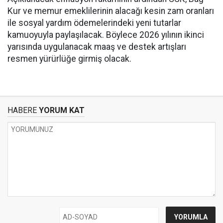
Kur ve memur emeklilerinin alacağı kesin zam oranları
ile sosyal yardım ödemelerindeki yeni tutarlar
kamuoyuyla paylaşılacak. Böylece 2026 yılının ikinci
yarısında uygulanacak maaş ve destek artışları
resmen yürürlüğe girmiş olacak.
HABERE
YORUM KAT