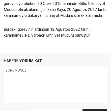
görevini yürütürken 20 Ocak 2015 tarihinde Bitlis İl Emniyet
Müdürü olarak atanmıştır. Fatih Kaya, 20 Ağustos 2017 tarihli
kararnameyle Sakarya İl Emniyet Müdürü olarak atanmıştır.
Burdaki görevinin ardından 12 Ağustos 2022 tarihli
kararnameyle Diyarbakır Emniyet Müdürü olmuştur.
HABERE
YORUM KAT