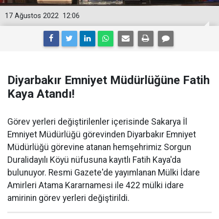
17 Ağustos 2022
12:06
Diyarbakır Emniyet Müdürlüğüne Fatih
Kaya Atandı!
Görev yerleri değiştirilenler içerisinde Sakarya İl
Emniyet Müdürlüğü görevinden Diyarbakır Emniyet
Müdürlüğü görevine atanan hemşehrimiz Sorgun
Duralidayılı Köyü nüfusuna kayıtlı Fatih Kaya'da
bulunuyor. Resmi Gazete'de yayımlanan Mülki İdare
Amirleri Atama Kararnamesi ile 422 mülki idare
amirinin görev yerleri değiştirildi.