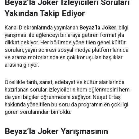
Beyaz’la Joker İzleyicileri Soruları
Yakından Takip Ediyor
Kanal D ekranlarında yayınlanan
Beyaz’la Joker
, bilgi
yarışması ile eğlenceyi bir araya getiren formatıyla
dikkat çekiyor. Her bölümde yöneltilen genel kültür
soruları, yayın sonrası sosyal medya platformlarında
ve arama motorlarında en çok konuşulan başlıklar
arasına giriyor.
Özellikle tarih, sanat, edebiyat ve kültür alanlarında
hazırlanan sorular, izleyicilerin hem eğlenmesini hem
de yeni bilgiler öğrenmesini sağlıyor. Neşet Ertaş
hakkında yöneltilen bu soru da programın en çok ilgi
gören sorularından biri oldu.
Beyaz’la Joker Yarışmasının