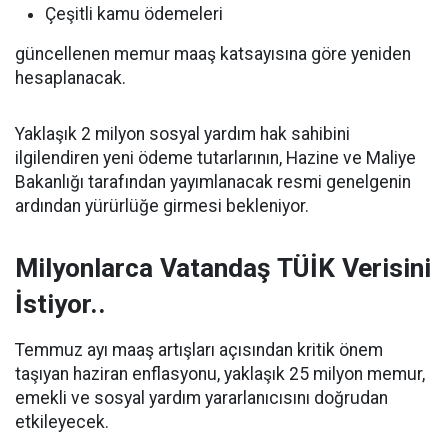
Çeşitli kamu ödemeleri
güncellenen memur maaş katsayısına göre yeniden
hesaplanacak.
Yaklaşık 2 milyon sosyal yardım hak sahibini
ilgilendiren yeni ödeme tutarlarının, Hazine ve Maliye
Bakanlığı tarafından yayımlanacak resmi genelgenin
ardından yürürlüğe girmesi bekleniyor.
Milyonlarca Vatandaş TÜİK Verisini
İstiyor..
Temmuz ayı maaş artışları açısından kritik önem
taşıyan haziran enflasyonu, yaklaşık 25 milyon memur,
emekli ve sosyal yardım yararlanıcısını doğrudan
etkileyecek.