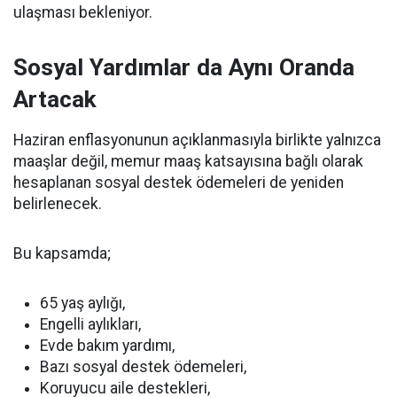
ulaşması bekleniyor.
Sosyal Yardımlar da Aynı Oranda
Artacak
Haziran enflasyonunun açıklanmasıyla birlikte yalnızca
maaşlar değil, memur maaş katsayısına bağlı olarak
hesaplanan sosyal destek ödemeleri de yeniden
belirlenecek.
Bu kapsamda;
65 yaş aylığı,
Engelli aylıkları,
Evde bakım yardımı,
Bazı sosyal destek ödemeleri,
Koruyucu aile destekleri,