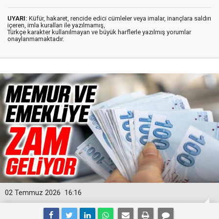
UYARI:
Küfür, hakaret, rencide edici cümleler veya imalar, inançlara saldırı
içeren, imla kuralları ile yazılmamış,
Türkçe karakter kullanılmayan ve büyük harflerle yazılmış yorumlar
onaylanmamaktadır.
02 Temmuz 2026
16:16