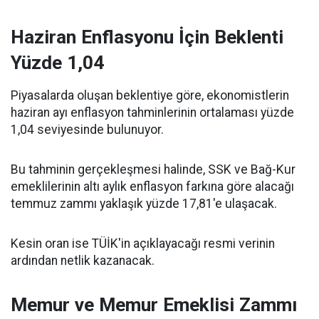
Haziran Enflasyonu İçin Beklenti
Yüzde 1,04
Piyasalarda oluşan beklentiye göre, ekonomistlerin
haziran ayı enflasyon tahminlerinin ortalaması yüzde
1,04 seviyesinde bulunuyor.
Bu tahminin gerçekleşmesi halinde, SSK ve Bağ-Kur
emeklilerinin altı aylık enflasyon farkına göre alacağı
temmuz zammı yaklaşık yüzde 17,81'e ulaşacak.
Kesin oran ise TÜİK'in açıklayacağı resmi verinin
ardından netlik kazanacak.
Memur ve Memur Emeklisi Zammı