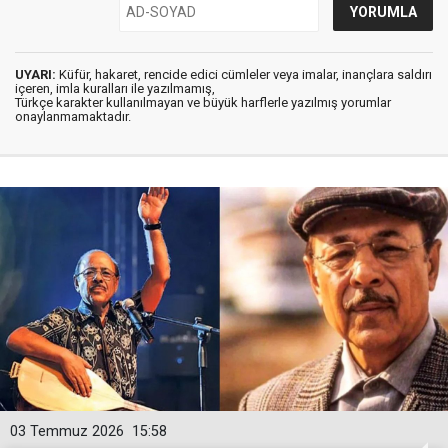
UYARI:
Küfür, hakaret, rencide edici cümleler veya imalar, inançlara saldırı
içeren, imla kuralları ile yazılmamış,
Türkçe karakter kullanılmayan ve büyük harflerle yazılmış yorumlar
onaylanmamaktadır.
03 Temmuz 2026
15:58