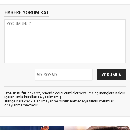
HABERE
YORUM KAT
UYARI:
Küfür, hakaret, rencide edici cümleler veya imalar, inançlara saldırı
içeren, imla kuralları ile yazılmamış,
Türkçe karakter kullanılmayan ve büyük harflerle yazılmış yorumlar
onaylanmamaktadır.