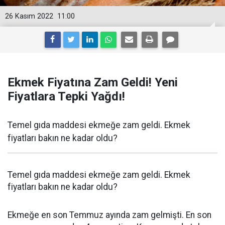
26 Kasım 2022
11:00
Ekmek Fiyatına Zam Geldi! Yeni
Fiyatlara Tepki Yağdı!
Temel gıda maddesi ekmeğe zam geldi. Ekmek
fiyatları bakın ne kadar oldu?
Temel gıda maddesi ekmeğe zam geldi. Ekmek
fiyatları bakın ne kadar oldu?
Ekmeğe en son Temmuz ayında zam gelmişti. En son