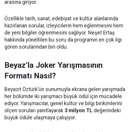
arasına giriyor.
Özellikle tarih, sanat, edebiyat ve kültür alanlarında
hazırlanan sorular, izleyicilerin hem eğlenmesini hem
de yeni bilgiler öğrenmesini sağlıyor. Neşet Ertaş
hakkında yöneltilen bu soru da programın en çok ilgi
gören sorularından biri oldu.
Beyaz’la Joker Yarışmasının
Formatı Nasıl?
Beyazıt Öztürk’ün sunumuyla ekrana gelen yarışmada
her bölümde iki yarışmacı büyük ödül için mücadele
ediyor. Yarışmacılar, genel kültür ve bilgi birikimlerini
ölçen soruları yanıtlayarak
3 milyon TL
değerindeki
büyük ödüle ulaşmaya çalışıyor.