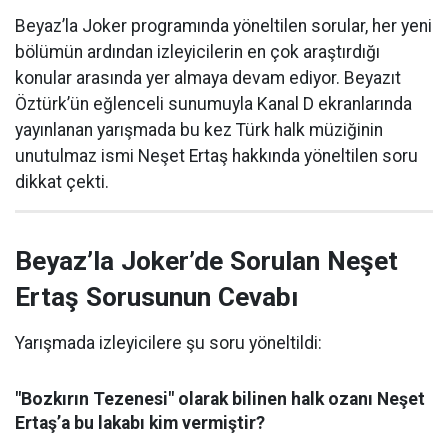
Beyaz’la Joker programında yöneltilen sorular, her yeni
bölümün ardından izleyicilerin en çok araştırdığı
konular arasında yer almaya devam ediyor. Beyazıt
Öztürk’ün eğlenceli sunumuyla Kanal D ekranlarında
yayınlanan yarışmada bu kez Türk halk müziğinin
unutulmaz ismi Neşet Ertaş hakkında yöneltilen soru
dikkat çekti.
Beyaz’la Joker’de Sorulan Neşet
Ertaş Sorusunun Cevabı
Yarışmada izleyicilere şu soru yöneltildi:
"Bozkırın Tezenesi" olarak bilinen halk ozanı Neşet
Ertaş’a bu lakabı kim vermiştir?