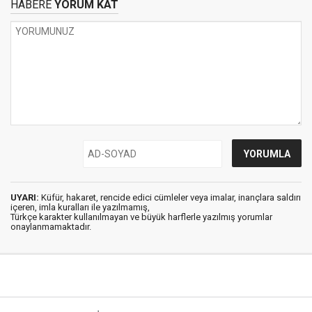
HABERE
YORUM KAT
UYARI:
Küfür, hakaret, rencide edici cümleler veya imalar, inançlara saldırı
içeren, imla kuralları ile yazılmamış,
Türkçe karakter kullanılmayan ve büyük harflerle yazılmış yorumlar
onaylanmamaktadır.