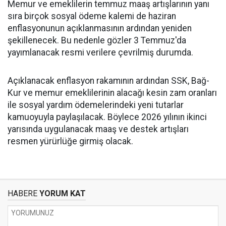
Memur ve emeklilerin temmuz maaş artışlarının yanı
sıra birçok sosyal ödeme kalemi de haziran
enflasyonunun açıklanmasının ardından yeniden
şekillenecek. Bu nedenle gözler 3 Temmuz'da
yayımlanacak resmi verilere çevrilmiş durumda.
Açıklanacak enflasyon rakamının ardından SSK, Bağ-
Kur ve memur emeklilerinin alacağı kesin zam oranları
ile sosyal yardım ödemelerindeki yeni tutarlar
kamuoyuyla paylaşılacak. Böylece 2026 yılının ikinci
yarısında uygulanacak maaş ve destek artışları
resmen yürürlüğe girmiş olacak.
HABERE
YORUM KAT