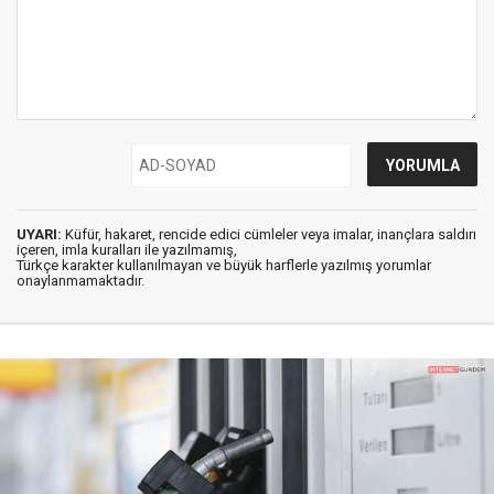
UYARI:
Küfür, hakaret, rencide edici cümleler veya imalar, inançlara saldırı
içeren, imla kuralları ile yazılmamış,
Türkçe karakter kullanılmayan ve büyük harflerle yazılmış yorumlar
onaylanmamaktadır.