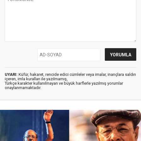
UYARI:
Küfür, hakaret, rencide edici cümleler veya imalar, inançlara saldırı
içeren, imla kuralları ile yazılmamış,
Türkçe karakter kullanılmayan ve büyük harflerle yazılmış yorumlar
onaylanmamaktadır.