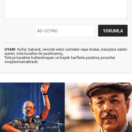
UYARI:
Küfür, hakaret, rencide edici cümleler veya imalar, inançlara saldırı
içeren, imla kuralları ile yazılmamış,
Türkçe karakter kullanılmayan ve büyük harflerle yazılmış yorumlar
onaylanmamaktadır.