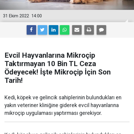
31 Ekim 2022
14:00
Evcil Hayvanlarına Mikroçip
Taktırmayan 10 Bin TL Ceza
Ödeyecek! İşte Mikroçip İçin Son
Tarih!
Kedi, köpek ve gelincik sahiplerinin bulundukları en
yakın veteriner kliniğine giderek evcil hayvanlarına
mikroçip uygulaması yaptırması gerekiyor.