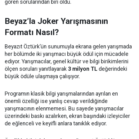
gören sorularından biri oldu.
Beyaz’la Joker Yarışmasının
Formatı Nasıl?
Beyazıt Öztürk’ün sunumuyla ekrana gelen yarışmada
her bölümde iki yarışmacı büyük ödül için mücadele
ediyor. Yarışmacılar, genel kültür ve bilgi birikimlerini
ölçen soruları yanıtlayarak
3 milyon TL
değerindeki
büyük ödüle ulaşmaya çalışıyor.
Programın klasik bilgi yarışmalarından ayrılan en
önemli özelliği ise yanlış cevap verildiğinde
yarışmacının elenmemesi. Bu sayede yarışmacılar
üzerindeki baskı azalırken, ekran başındaki izleyiciler
de eğlenceli ve keyifli anlara tanıklık ediyor.