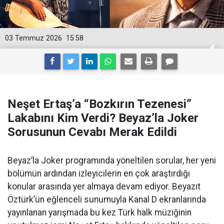
03 Temmuz 2026
15:58
Neşet Ertaş’a “Bozkırın Tezenesi”
Lakabını Kim Verdi? Beyaz’la Joker
Sorusunun Cevabı Merak Edildi
Beyaz’la Joker programında yöneltilen sorular, her yeni
bölümün ardından izleyicilerin en çok araştırdığı
konular arasında yer almaya devam ediyor. Beyazıt
Öztürk’ün eğlenceli sunumuyla Kanal D ekranlarında
yayınlanan yarışmada bu kez Türk halk müziğinin