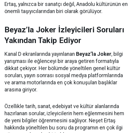
Ertaş, yalnızca bir sanatçı değil, Anadolu kültürünün en
önemli taşıyıcılarından biri olarak görülüyor.
Beyaz’la Joker İzleyicileri Soruları
Yakından Takip Ediyor
Kanal D ekranlarında yayınlanan
Beyaz’la Joker
, bilgi
yarışması ile eğlenceyi bir araya getiren formatıyla
dikkat çekiyor. Her bölümde yöneltilen genel kültür
soruları, yayın sonrası sosyal medya platformlarında
ve arama motorlarında en çok konuşulan başlıklar
arasına giriyor.
Özellikle tarih, sanat, edebiyat ve kültür alanlarında
hazırlanan sorular, izleyicilerin hem eğlenmesini hem
de yeni bilgiler öğrenmesini sağlıyor. Neşet Ertaş
hakkında yöneltilen bu soru da programın en çok ilgi