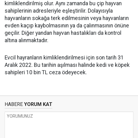
kimliklendirilmiş olur. Aynı zamanda bu çip hayvan
sahiplerinin adresleriyle eşleştirilir. Dolayısıyla
hayvanların sokağa terk edilmesinin veya hayvanların
evden kaçıp kaybolmasının ya da çalınmasının önüne
geçilir. Diğer yandan hayvan hastalıkları da kontrol
altına alınmaktadır.
Evcil hayranların kimliklendirilmesi için son tarih 31
Aralık 2022. Bu tarihin aşılması halinde kedi ve köpek
sahipleri 10 bin TL ceza ödeyecek.
HABERE
YORUM KAT