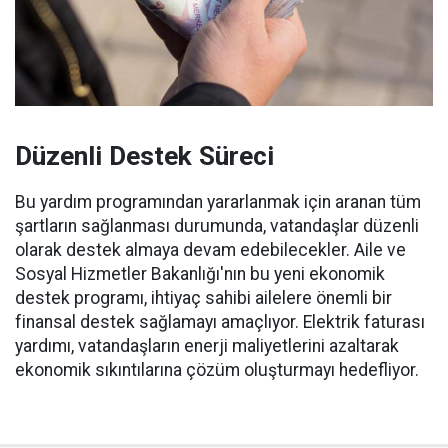
Düzenli Destek Süreci
Bu yardım programından yararlanmak için aranan tüm
şartların sağlanması durumunda, vatandaşlar düzenli
olarak destek almaya devam edebilecekler. Aile ve
Sosyal Hizmetler Bakanlığı'nın bu yeni ekonomik
destek programı, ihtiyaç sahibi ailelere önemli bir
finansal destek sağlamayı amaçlıyor. Elektrik faturası
yardımı, vatandaşların enerji maliyetlerini azaltarak
ekonomik sıkıntılarına çözüm oluşturmayı hedefliyor.