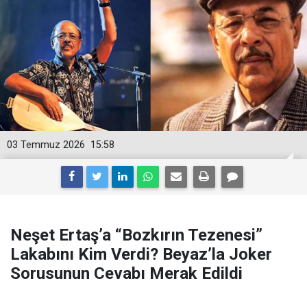
03 Temmuz 2026
15:58
Neşet Ertaş’a “Bozkırın Tezenesi”
Lakabını Kim Verdi? Beyaz’la Joker
Sorusunun Cevabı Merak Edildi