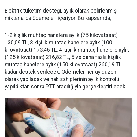
Elektrik tüketim desteği, aylık olarak belirlenmiş
miktarlarda ödemeleri içeriyor. Bu kapsamda;
1-2 kişilik muhtaç hanelere aylık (75 kilovatsaat)
130,09 TL, 3 kişilik muhtaç hanelere aylık (100
kilovatsaat) 173,46 TL, 4 kişilik muhtaç hanelere aylık
(125 kilovatsaat) 216,82 TL, 5 ve daha fazla kişilik
muhtaç hanelere aylık (150 kilovatsaat) 260,19 TL
kadar destek verilecek. Ödemeler her ay düzenli
olarak yapılacak ve hak sahiplerinin aylık kontrolü
yapıldıktan sonra PTT aracılığıyla gerçekleştirilecek.