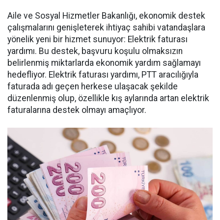
Aile ve Sosyal Hizmetler Bakanlığı, ekonomik destek
çalışmalarını genişleterek ihtiyaç sahibi vatandaşlara
yönelik yeni bir hizmet sunuyor: Elektrik faturası
yardımı. Bu destek, başvuru koşulu olmaksızın
belirlenmiş miktarlarda ekonomik yardım sağlamayı
hedefliyor. Elektrik faturası yardımı, PTT aracılığıyla
faturada adı geçen herkese ulaşacak şekilde
düzenlenmiş olup, özellikle kış aylarında artan elektrik
faturalarına destek olmayı amaçlıyor.