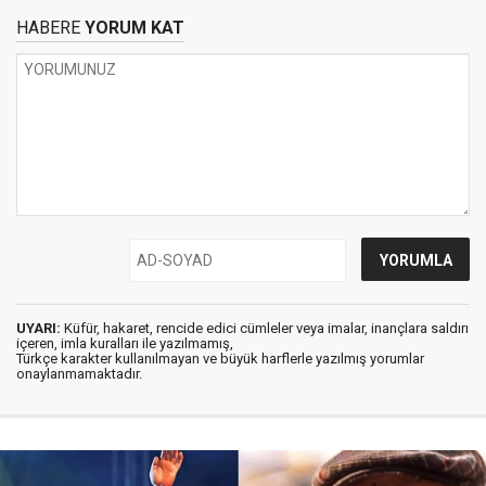
HABERE
YORUM KAT
UYARI:
Küfür, hakaret, rencide edici cümleler veya imalar, inançlara saldırı
içeren, imla kuralları ile yazılmamış,
Türkçe karakter kullanılmayan ve büyük harflerle yazılmış yorumlar
onaylanmamaktadır.