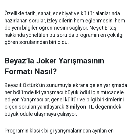
Özellikle tarih, sanat, edebiyat ve kültür alanlarında
hazırlanan sorular, izleyicilerin hem eğlenmesini hem
de yeni bilgiler öğrenmesini sağlıyor. Neşet Ertaş
hakkında yöneltilen bu soru da programın en çok ilgi
gören sorularından biri oldu.
Beyaz’la Joker Yarışmasının
Formatı Nasıl?
Beyazıt Öztürk’ün sunumuyla ekrana gelen yarışmada
her bölümde iki yarışmacı büyük ödül için mücadele
ediyor. Yarışmacılar, genel kültür ve bilgi birikimlerini
ölçen soruları yanıtlayarak
3 milyon TL
değerindeki
büyük ödüle ulaşmaya çalışıyor.
Programın klasik bilgi yarışmalarından ayrılan en