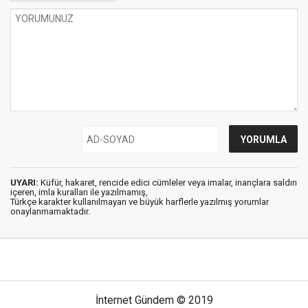
UYARI:
Küfür, hakaret, rencide edici cümleler veya imalar, inançlara saldırı
içeren, imla kuralları ile yazılmamış,
Türkçe karakter kullanılmayan ve büyük harflerle yazılmış yorumlar
onaylanmamaktadır.
İnternet Gündem © 2019