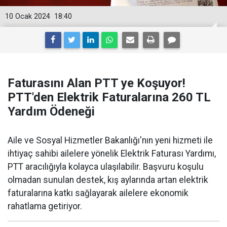
10 Ocak 2024
18:40
Faturasını Alan PTT ye Koşuyor!
PTT'den Elektrik Faturalarına 260 TL
Yardım Ödeneği
Aile ve Sosyal Hizmetler Bakanlığı'nın yeni hizmeti ile
ihtiyaç sahibi ailelere yönelik Elektrik Faturası Yardımı,
PTT aracılığıyla kolayca ulaşılabilir. Başvuru koşulu
olmadan sunulan destek, kış aylarında artan elektrik
faturalarına katkı sağlayarak ailelere ekonomik
rahatlama getiriyor.