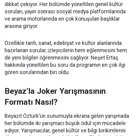
dikkat çekiyor. Her bölümde yöneltilen genel kültür
soruları, yayın sonrası sosyal medya platformlarında
ve arama motorlarında en çok konuşulan başlıklar
arasına giriyor.
Özellikle tarih, sanat, edebiyat ve kültür alanlarında
hazırlanan sorular, izleyicilerin hem eğlenmesini hem
de yeni bilgiler öğrenmesini sağlıyor. Neşet Ertaş
hakkında yöneltilen bu soru da programın en çok ilgi
gören sorularından biri oldu.
Beyaz’la Joker Yarışmasının
Formatı Nasıl?
Beyazıt Öztürk’ün sunumuyla ekrana gelen yarışmada
her bölümde iki yarışmacı büyük ödül için mücadele
ediyor. Yarışmacılar, genel kültür ve bilgi birikimlerini