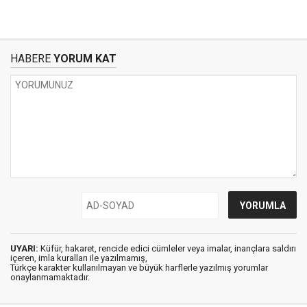
HABERE
YORUM KAT
UYARI:
Küfür, hakaret, rencide edici cümleler veya imalar, inançlara saldırı
içeren, imla kuralları ile yazılmamış,
Türkçe karakter kullanılmayan ve büyük harflerle yazılmış yorumlar
onaylanmamaktadır.