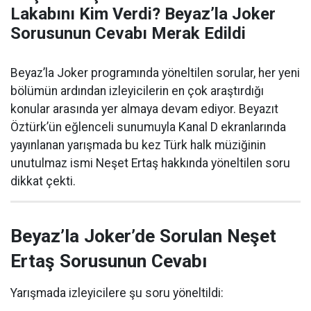
Lakabını Kim Verdi? Beyaz’la Joker
Sorusunun Cevabı Merak Edildi
Beyaz’la Joker programında yöneltilen sorular, her yeni
bölümün ardından izleyicilerin en çok araştırdığı
konular arasında yer almaya devam ediyor. Beyazıt
Öztürk’ün eğlenceli sunumuyla Kanal D ekranlarında
yayınlanan yarışmada bu kez Türk halk müziğinin
unutulmaz ismi Neşet Ertaş hakkında yöneltilen soru
dikkat çekti.
Beyaz’la Joker’de Sorulan Neşet
Ertaş Sorusunun Cevabı
Yarışmada izleyicilere şu soru yöneltildi: