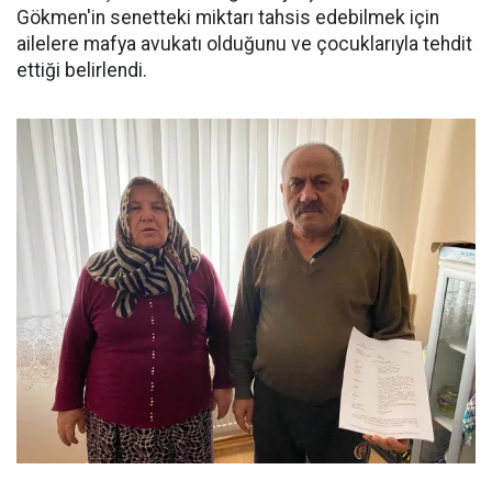
Gökmen'in senetteki miktarı tahsis edebilmek için
ailelere mafya avukatı olduğunu ve çocuklarıyla tehdit
ettiği belirlendi.