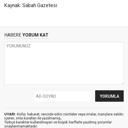
Kaynak: Sabah Gazetesi
HABERE
YORUM KAT
UYARI:
Küfür, hakaret, rencide edici cümleler veya imalar, inançlara saldırı
içeren, imla kuralları ile yazılmamış,
Türkçe karakter kullanılmayan ve büyük harflerle yazılmış yorumlar
onaylanmamaktadır.