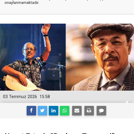
onaylanmamaktadır.
03 Temmuz 2026
15:58