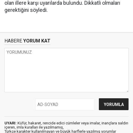
olan illere karşı uyarılarda bulundu. Dikkatli olmaları
gerektiğini söyledi.
HABERE
YORUM KAT
UYARI:
Küfür, hakaret, rencide edici cümleler veya imalar, inançlara saldırı
içeren, imla kuralları ile yazılmamış,
Türkçe karakter kullanılmayan ve büyük harflerle yazılmış yorumlar