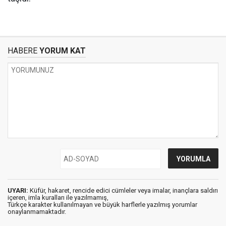
HABERE
YORUM KAT
UYARI:
Küfür, hakaret, rencide edici cümleler veya imalar, inançlara saldırı
içeren, imla kuralları ile yazılmamış,
Türkçe karakter kullanılmayan ve büyük harflerle yazılmış yorumlar
onaylanmamaktadır.