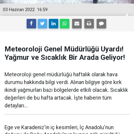
03 Haziran 2022
16:59
Meteoroloji Genel Müdürlüğü Uyardı!
Yağmur ve Sıcaklık Bir Arada Geliyor!
Meteoroloji genel müdürlüğü haftalık olarak hava
durumu hakkında bilgi verdi. Alınan bilgiye göre kırk
ikindi yağmurları bazı bölgelerde etkili olacak. Sıcaklık
değerleri de bu hafta artacak. İşte haberin tüm
detayları...
Ege ve Karadeniz'in iç kesimleri, İç Anadolu'nun