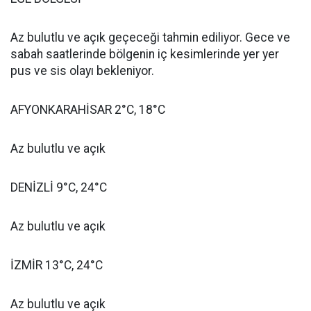
Az bulutlu ve açık geçeceği tahmin ediliyor. Gece ve
sabah saatlerinde bölgenin iç kesimlerinde yer yer
pus ve sis olayı bekleniyor.
AFYONKARAHİSAR 2°C, 18°C
Az bulutlu ve açık
DENİZLİ 9°C, 24°C
Az bulutlu ve açık
İZMİR 13°C, 24°C
Az bulutlu ve açık