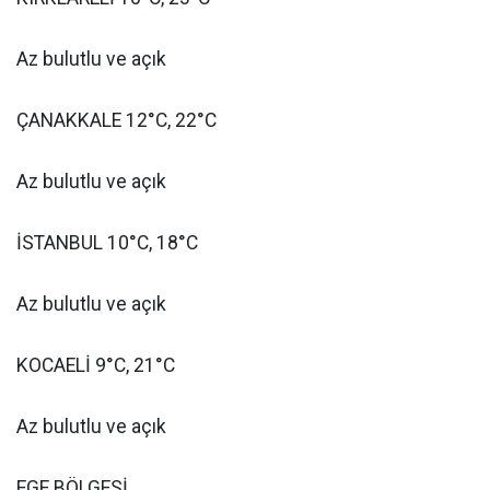
Az bulutlu ve açık
ÇANAKKALE 12°C, 22°C
Az bulutlu ve açık
İSTANBUL 10°C, 18°C
Az bulutlu ve açık
KOCAELİ 9°C, 21°C
Az bulutlu ve açık
EGE BÖLGESİ