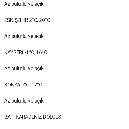
Az bulutlu ve açık
ESKİŞEHİR 2°C, 20°C
Az bulutlu ve açık
KAYSERİ -1°C, 16°C
Az bulutlu ve açık
KONYA 5°C, 17°C
Az bulutlu ve açık
BATI KARADENİZ BÖLGESİ