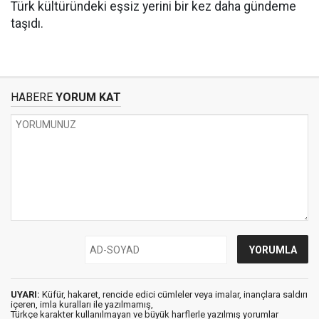
Türk kültüründeki eşsiz yerini bir kez daha gündeme
taşıdı.
HABERE
YORUM KAT
UYARI:
Küfür, hakaret, rencide edici cümleler veya imalar, inançlara saldırı
içeren, imla kuralları ile yazılmamış,
Türkçe karakter kullanılmayan ve büyük harflerle yazılmış yorumlar