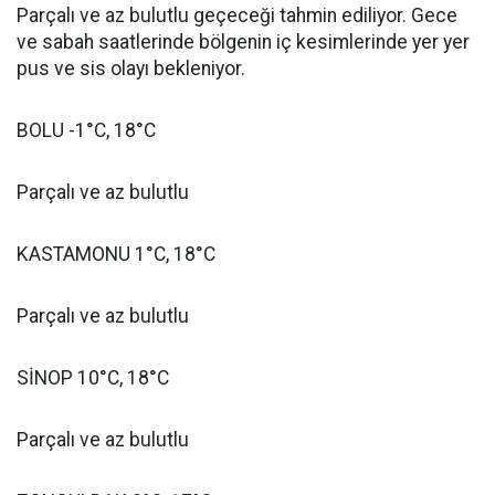
Parçalı ve az bulutlu geçeceği tahmin ediliyor. Gece
ve sabah saatlerinde bölgenin iç kesimlerinde yer yer
pus ve sis olayı bekleniyor.
BOLU -1°C, 18°C
Parçalı ve az bulutlu
KASTAMONU 1°C, 18°C
Parçalı ve az bulutlu
SİNOP 10°C, 18°C
Parçalı ve az bulutlu