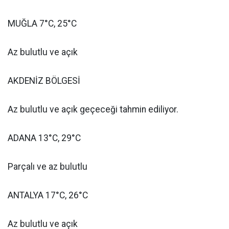
MUĞLA 7°C, 25°C
Az bulutlu ve açık
AKDENİZ BÖLGESİ
Az bulutlu ve açık geçeceği tahmin ediliyor.
ADANA 13°C, 29°C
Parçalı ve az bulutlu
ANTALYA 17°C, 26°C
Az bulutlu ve açık