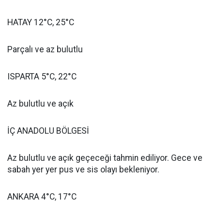
HATAY 12°C, 25°C
Parçalı ve az bulutlu
ISPARTA 5°C, 22°C
Az bulutlu ve açık
İÇ ANADOLU BÖLGESİ
Az bulutlu ve açık geçeceği tahmin ediliyor. Gece ve
sabah yer yer pus ve sis olayı bekleniyor.
ANKARA 4°C, 17°C