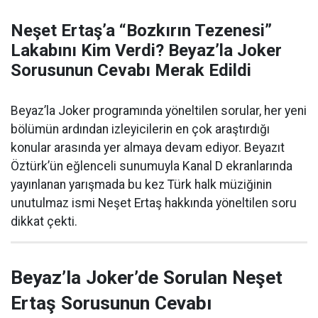
Neşet Ertaş’a “Bozkırın Tezenesi”
Lakabını Kim Verdi? Beyaz’la Joker
Sorusunun Cevabı Merak Edildi
Beyaz’la Joker programında yöneltilen sorular, her yeni
bölümün ardından izleyicilerin en çok araştırdığı
konular arasında yer almaya devam ediyor. Beyazıt
Öztürk’ün eğlenceli sunumuyla Kanal D ekranlarında
yayınlanan yarışmada bu kez Türk halk müziğinin
unutulmaz ismi Neşet Ertaş hakkında yöneltilen soru
dikkat çekti.
Beyaz’la Joker’de Sorulan Neşet
Ertaş Sorusunun Cevabı