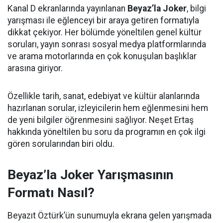
Kanal D ekranlarında yayınlanan
Beyaz’la Joker
, bilgi
yarışması ile eğlenceyi bir araya getiren formatıyla
dikkat çekiyor. Her bölümde yöneltilen genel kültür
soruları, yayın sonrası sosyal medya platformlarında
ve arama motorlarında en çok konuşulan başlıklar
arasına giriyor.
Özellikle tarih, sanat, edebiyat ve kültür alanlarında
hazırlanan sorular, izleyicilerin hem eğlenmesini hem
de yeni bilgiler öğrenmesini sağlıyor. Neşet Ertaş
hakkında yöneltilen bu soru da programın en çok ilgi
gören sorularından biri oldu.
Beyaz’la Joker Yarışmasının
Formatı Nasıl?
Beyazıt Öztürk’ün sunumuyla ekrana gelen yarışmada