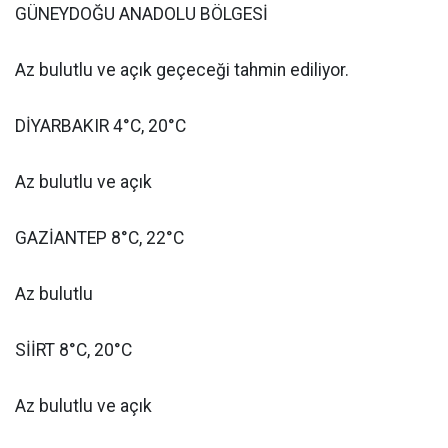
GÜNEYDOĞU ANADOLU BÖLGESİ
Az bulutlu ve açık geçeceği tahmin ediliyor.
DİYARBAKIR 4°C, 20°C
Az bulutlu ve açık
GAZİANTEP 8°C, 22°C
Az bulutlu
SİİRT 8°C, 20°C
Az bulutlu ve açık