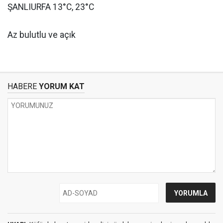
ŞANLIURFA 13°C, 23°C
Az bulutlu ve açık
HABERE
YORUM KAT