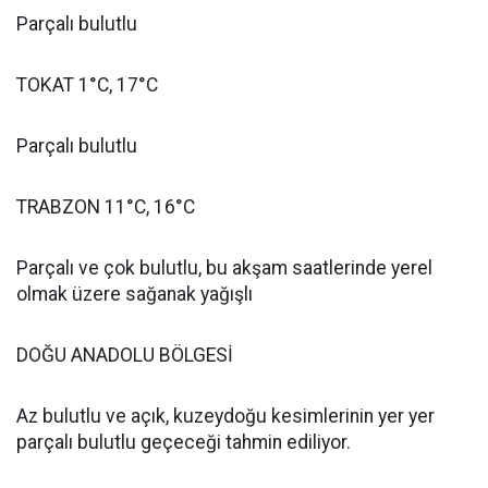
Parçalı bulutlu
TOKAT 1°C, 17°C
Parçalı bulutlu
TRABZON 11°C, 16°C
Parçalı ve çok bulutlu, bu akşam saatlerinde yerel
olmak üzere sağanak yağışlı
DOĞU ANADOLU BÖLGESİ
Az bulutlu ve açık, kuzeydoğu kesimlerinin yer yer
parçalı bulutlu geçeceği tahmin ediliyor.