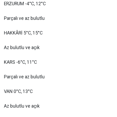
ERZURUM -4°C, 12°C
Parçalı ve az bulutlu
HAKKÂRİ 5°C, 15°C
Az bulutlu ve açık
KARS -6°C, 11°C
Parçalı ve az bulutlu
VAN 0°C, 13°C
Az bulutlu ve açık