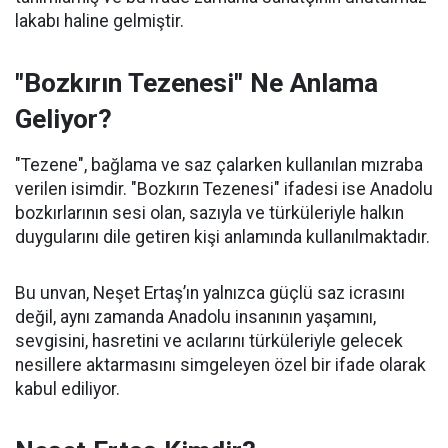
lakabı haline gelmiştir.
"Bozkırın Tezenesi" Ne Anlama
Geliyor?
"Tezene", bağlama ve saz çalarken kullanılan mızraba
verilen isimdir. "Bozkırın Tezenesi" ifadesi ise Anadolu
bozkırlarının sesi olan, sazıyla ve türküleriyle halkın
duygularını dile getiren kişi anlamında kullanılmaktadır.
Bu unvan, Neşet Ertaş’ın yalnızca güçlü saz icrasını
değil, aynı zamanda Anadolu insanının yaşamını,
sevgisini, hasretini ve acılarını türküleriyle gelecek
nesillere aktarmasını simgeleyen özel bir ifade olarak
kabul ediliyor.