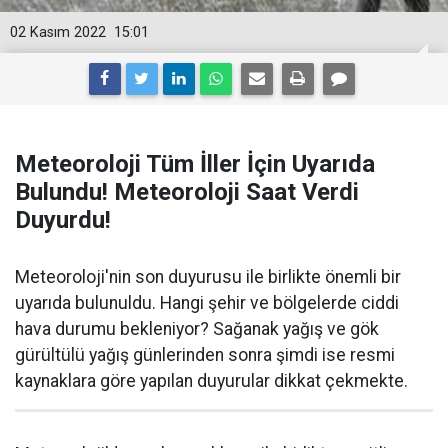
02 Kasım 2022
15:01
Meteoroloji Tüm İller İçin Uyarıda
Bulundu! Meteoroloji Saat Verdi
Duyurdu!
Meteoroloji'nin son duyurusu ile birlikte önemli bir
uyarıda bulunuldu. Hangi şehir ve bölgelerde ciddi
hava durumu bekleniyor? Sağanak yağış ve gök
gürültülü yağış günlerinden sonra şimdi ise resmi
kaynaklara göre yapılan duyurular dikkat çekmekte.