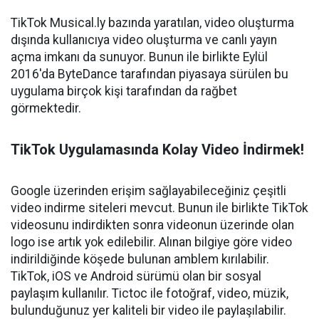
TikTok Musical.ly bazında yaratılan, video oluşturma
dışında kullanıcıya video oluşturma ve canlı yayın
açma imkanı da sunuyor. Bunun ile birlikte Eylül
2016'da ByteDance tarafından piyasaya sürülen bu
uygulama birçok kişi tarafından da rağbet
görmektedir.
TikTok Uygulamasında Kolay Video İndirmek!
Google üzerinden erişim sağlayabileceğiniz çeşitli
video indirme siteleri mevcut. Bunun ile birlikte TikTok
videosunu indirdikten sonra videonun üzerinde olan
logo ise artık yok edilebilir. Alınan bilgiye göre video
indirildiğinde köşede bulunan amblem kırılabilir.
TikTok, iOS ve Android sürümü olan bir sosyal
paylaşım kullanılır. Tictoc ile fotoğraf, video, müzik,
bulunduğunuz yer kaliteli bir video ile paylaşılabilir.