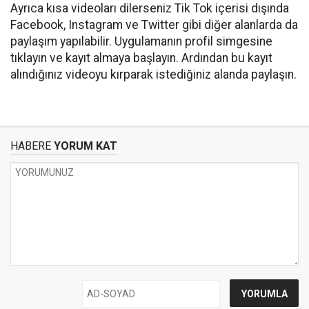
Ayrıca kısa videoları dilerseniz Tik Tok içerisi dışında
Facebook, Instagram ve Twitter gibi diğer alanlarda da
paylaşım yapılabilir. Uygulamanın profil simgesine
tıklayın ve kayıt almaya başlayın. Ardından bu kayıt
alındığınız videoyu kırparak istediğiniz alanda paylaşın.
HABERE
YORUM KAT