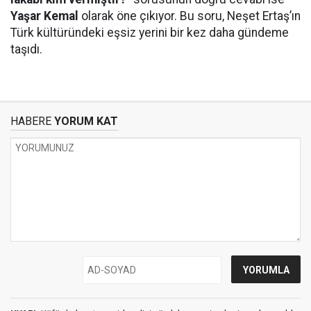
Yaşar Kemal
olarak öne çıkıyor. Bu soru, Neşet Ertaş’ın
Türk kültüründeki eşsiz yerini bir kez daha gündeme
taşıdı.
HABERE
YORUM KAT