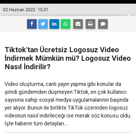
02 Haziran 2022
15:21
Tiktok'tan Ücretsiz Logosuz Video
İndirmek Mümkün mü? Logosuz Video
Nasıl İndirilir?
Video oluşturma, canlı yayın yapma gibi konular da
şimdi gündemden düşmeyen Tiktok, en çok kullanıcı
sayısına sahip sosyal medya uygulamalarının başında
yer alıyor. Bunun ile birlikte TikTok üzerinden logosuz
videonun nasıl indirileceği ise merak söz konusu oldu.
İşte haberin tüm detayları...