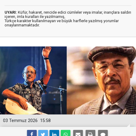
UYARI:
Küfür, hakaret, rencide edici cümleler veya imalar, inançlara saldırı
içeren, imla kuralları ile yazılmamış,
Türkçe karakter kullanılmayan ve büyük harflerle yazılmış yorumlar
onaylanmamaktadır.
03 Temmuz 2026
15:58