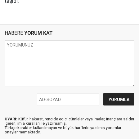
taşıdı.
HABERE
YORUM KAT
UYARI:
Küfür, hakaret, rencide edici cümleler veya imalar, inançlara saldırı
içeren, imla kuralları ile yazılmamış,
Türkçe karakter kullanılmayan ve büyük harflerle yazılmış yorumlar
onaylanmamaktadır.