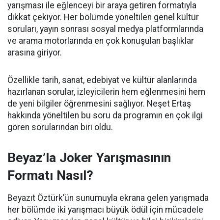
yarışması ile eğlenceyi bir araya getiren formatıyla
dikkat çekiyor. Her bölümde yöneltilen genel kültür
soruları, yayın sonrası sosyal medya platformlarında
ve arama motorlarında en çok konuşulan başlıklar
arasına giriyor.
Özellikle tarih, sanat, edebiyat ve kültür alanlarında
hazırlanan sorular, izleyicilerin hem eğlenmesini hem
de yeni bilgiler öğrenmesini sağlıyor. Neşet Ertaş
hakkında yöneltilen bu soru da programın en çok ilgi
gören sorularından biri oldu.
Beyaz’la Joker Yarışmasının
Formatı Nasıl?
Beyazıt Öztürk’ün sunumuyla ekrana gelen yarışmada
her bölümde iki yarışmacı büyük ödül için mücadele