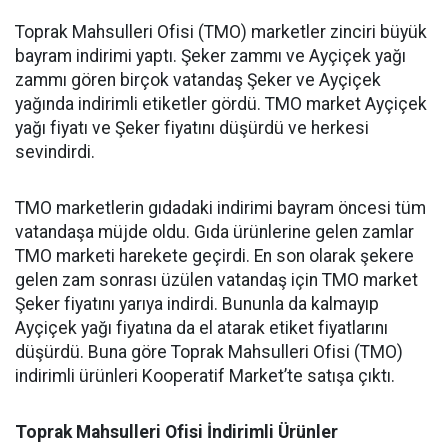
Toprak Mahsulleri Ofisi (TMO) marketler zinciri büyük
bayram indirimi yaptı. Şeker zammı ve Ayçiçek yağı
zammı gören birçok vatandaş Şeker ve Ayçiçek
yağında indirimli etiketler gördü. TMO market Ayçiçek
yağı fiyatı ve Şeker fiyatını düşürdü ve herkesi
sevindirdi.
TMO marketlerin gıdadaki indirimi bayram öncesi tüm
vatandaşa müjde oldu. Gıda ürünlerine gelen zamlar
TMO marketi harekete geçirdi. En son olarak şekere
gelen zam sonrası üzülen vatandaş için TMO market
Şeker fiyatını yarıya indirdi. Bununla da kalmayıp
Ayçiçek yağı fiyatına da el atarak etiket fiyatlarını
düşürdü. Buna göre Toprak Mahsulleri Ofisi (TMO)
indirimli ürünleri Kooperatif Market’te satışa çıktı.
Toprak Mahsulleri Ofisi İndirimli Ürünler