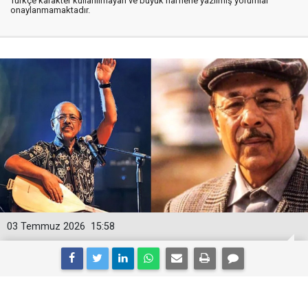
Türkçe karakter kullanılmayan ve büyük harflerle yazılmış yorumlar
onaylanmamaktadır.
03 Temmuz 2026
15:58