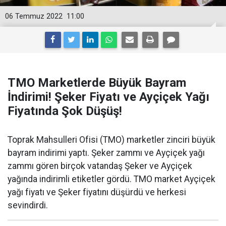
06 Temmuz 2022
11:00
TMO Marketlerde Büyük Bayram
İndirimi! Şeker Fiyatı ve Ayçiçek Yağı
Fiyatında Şok Düşüş!
Toprak Mahsulleri Ofisi (TMO) marketler zinciri büyük
bayram indirimi yaptı. Şeker zammı ve Ayçiçek yağı
zammı gören birçok vatandaş Şeker ve Ayçiçek
yağında indirimli etiketler gördü. TMO market Ayçiçek
yağı fiyatı ve Şeker fiyatını düşürdü ve herkesi
sevindirdi.