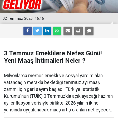
02 Temmuz 2026
16:16
3 Temmuz Emeklilere Nefes Günü!
Yeni Maaş İhtimalleri Neler ?
Milyonlarca memur, emekli ve sosyal yardım alan
vatandaşın merakla beklediği temmuz ayı maaş
zammı için geri sayım başladı. Türkiye İstatistik
Kurumu'nun (TÜİK) 3 Temmuz'da açıklayacağı haziran
ayı enflasyon verisiyle birlikte, 2026 yılının ikinci
yarısında uygulanacak maaş artış oranları netleşecek.