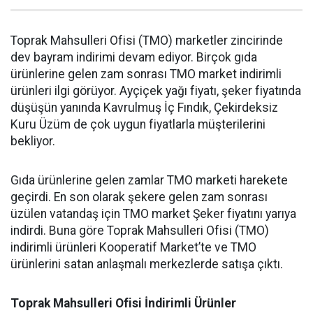
Toprak Mahsulleri Ofisi (TMO) marketler zincirinde
dev bayram indirimi devam ediyor. Birçok gıda
ürünlerine gelen zam sonrası TMO market indirimli
ürünleri ilgi görüyor. Ayçiçek yağı fiyatı, şeker fiyatında
düşüşün yanında Kavrulmuş İç Fındık, Çekirdeksiz
Kuru Üzüm de çok uygun fiyatlarla müşterilerini
bekliyor.
Gıda ürünlerine gelen zamlar TMO marketi harekete
geçirdi. En son olarak şekere gelen zam sonrası
üzülen vatandaş için TMO market Şeker fiyatını yarıya
indirdi. Buna göre Toprak Mahsulleri Ofisi (TMO)
indirimli ürünleri Kooperatif Market’te ve TMO
ürünlerini satan anlaşmalı merkezlerde satışa çıktı.
Toprak Mahsulleri Ofisi İndirimli Ürünler