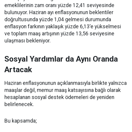
emeklilerinin zam oranı yüzde 12,41 seviyesinde
bulunuyor. Haziran ayı enflasyonunun beklentiler
doğrultusunda yüzde 1,04 gelmesi durumunda
enflasyon farkının yaklaşık yüzde 6,13'e yükselmesi
ve toplam maaş artışının yüzde 13,56 seviyesine
ulaşması bekleniyor.
Sosyal Yardımlar da Aynı Oranda
Artacak
Haziran enflasyonunun açıklanmasıyla birlikte yalnızca
maaşlar değil, memur maaş katsayısına bağlı olarak
hesaplanan sosyal destek ödemeleri de yeniden
belirlenecek.
Bu kapsamda;