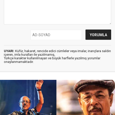
UYARI:
Küfür, hakaret, rencide edici cümleler veya imalar, inançlara saldırı
içeren, imla kuralları ile yazılmamış,
Türkçe karakter kullanılmayan ve büyük harflerle yazılmış yorumlar
onaylanmamaktadır.