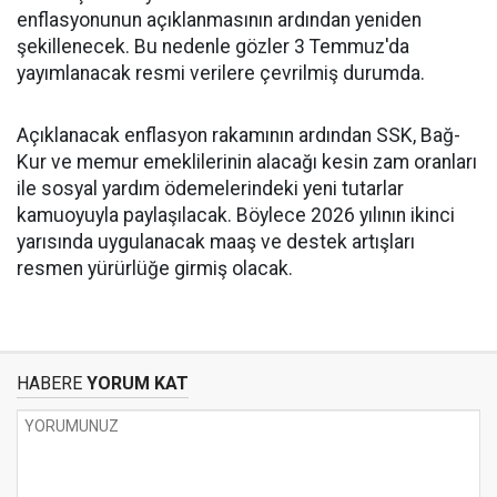
enflasyonunun açıklanmasının ardından yeniden
şekillenecek. Bu nedenle gözler 3 Temmuz'da
yayımlanacak resmi verilere çevrilmiş durumda.
Açıklanacak enflasyon rakamının ardından SSK, Bağ-
Kur ve memur emeklilerinin alacağı kesin zam oranları
ile sosyal yardım ödemelerindeki yeni tutarlar
kamuoyuyla paylaşılacak. Böylece 2026 yılının ikinci
yarısında uygulanacak maaş ve destek artışları
resmen yürürlüğe girmiş olacak.
HABERE
YORUM KAT