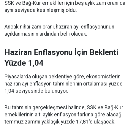
SSK ve Bağ-Kur emeklileri için beş aylık zam oranı da
aynı seviyede kesinleşmiş oldu.
Ancak nihai zam oranı, haziran ayı enflasyonunun
açıklanmasının ardından belli olacak.
Haziran Enflasyonu İçin Beklenti
Yüzde 1,04
Piyasalarda oluşan beklentiye göre, ekonomistlerin
haziran ayı enflasyon tahminlerinin ortalaması yüzde
1,04 seviyesinde bulunuyor.
Bu tahminin gerçekleşmesi halinde, SSK ve Bağ-Kur
emeklilerinin altı aylık enflasyon farkına göre alacağı
temmuz zammı yaklaşık yüzde 17,81'e ulaşacak.