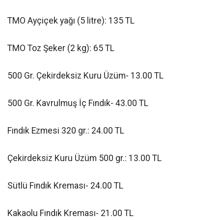
TMO Ayçiçek yağı (5 litre): 135 TL
TMO Toz Şeker (2 kg): 65 TL
500 Gr. Çekirdeksiz Kuru Üzüm- 13.00 TL
500 Gr. Kavrulmuş İç Fındık- 43.00 TL
Fındık Ezmesi 320 gr.: 24.00 TL
Çekirdeksiz Kuru Üzüm 500 gr.: 13.00 TL
Sütlü Fındık Kreması- 24.00 TL
Kakaolu Fındık Kreması- 21.00 TL