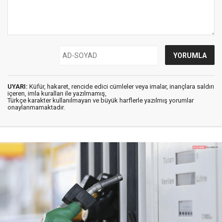
UYARI:
Küfür, hakaret, rencide edici cümleler veya imalar, inançlara saldırı
içeren, imla kuralları ile yazılmamış,
Türkçe karakter kullanılmayan ve büyük harflerle yazılmış yorumlar
onaylanmamaktadır.