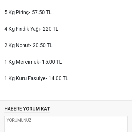
5 Kg Pirinç- 57.50 TL
4 Kg Fındık Yağı- 220 TL
2 Kg Nohut- 20.50 TL
1 Kg Mercimek- 15.00 TL
1 Kg Kuru Fasulye- 14.00 TL
HABERE
YORUM KAT