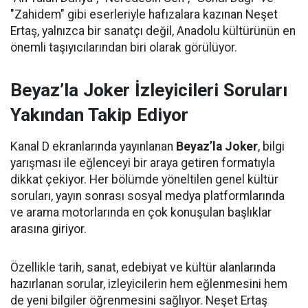
"Zahidem" gibi eserleriyle hafızalara kazınan Neşet
Ertaş, yalnızca bir sanatçı değil, Anadolu kültürünün en
önemli taşıyıcılarından biri olarak görülüyor.
Beyaz’la Joker İzleyicileri Soruları
Yakından Takip Ediyor
Kanal D ekranlarında yayınlanan
Beyaz’la Joker
, bilgi
yarışması ile eğlenceyi bir araya getiren formatıyla
dikkat çekiyor. Her bölümde yöneltilen genel kültür
soruları, yayın sonrası sosyal medya platformlarında
ve arama motorlarında en çok konuşulan başlıklar
arasına giriyor.
Özellikle tarih, sanat, edebiyat ve kültür alanlarında
hazırlanan sorular, izleyicilerin hem eğlenmesini hem
de yeni bilgiler öğrenmesini sağlıyor. Neşet Ertaş