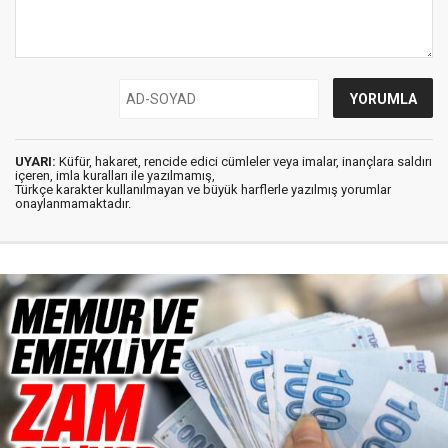
UYARI:
Küfür, hakaret, rencide edici cümleler veya imalar, inançlara saldırı
içeren, imla kuralları ile yazılmamış,
Türkçe karakter kullanılmayan ve büyük harflerle yazılmış yorumlar
onaylanmamaktadır.