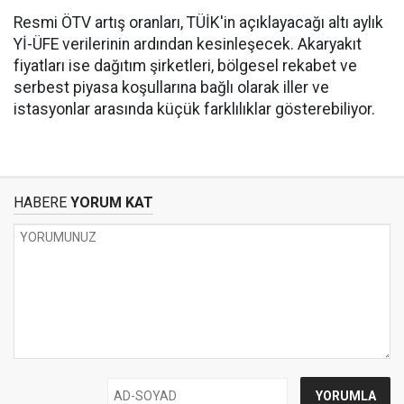
Resmi ÖTV artış oranları, TÜİK'in açıklayacağı altı aylık
Yİ-ÜFE verilerinin ardından kesinleşecek. Akaryakıt
fiyatları ise dağıtım şirketleri, bölgesel rekabet ve
serbest piyasa koşullarına bağlı olarak iller ve
istasyonlar arasında küçük farklılıklar gösterebiliyor.
HABERE
YORUM KAT