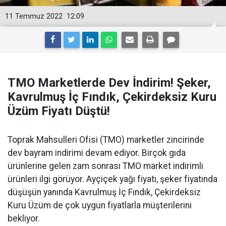
11 Temmuz 2022
12:09
TMO Marketlerde Dev İndirim! Şeker,
Kavrulmuş İç Fındık, Çekirdeksiz Kuru
Üzüm Fiyatı Düştü!
Toprak Mahsulleri Ofisi (TMO) marketler zincirinde
dev bayram indirimi devam ediyor. Birçok gıda
ürünlerine gelen zam sonrası TMO market indirimli
ürünleri ilgi görüyor. Ayçiçek yağı fiyatı, şeker fiyatında
düşüşün yanında Kavrulmuş İç Fındık, Çekirdeksiz
Kuru Üzüm de çok uygun fiyatlarla müşterilerini
bekliyor.