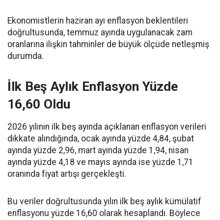
Ekonomistlerin haziran ayı enflasyon beklentileri
doğrultusunda, temmuz ayında uygulanacak zam
oranlarına ilişkin tahminler de büyük ölçüde netleşmiş
durumda.
İlk Beş Aylık Enflasyon Yüzde
16,60 Oldu
2026 yılının ilk beş ayında açıklanan enflasyon verileri
dikkate alındığında, ocak ayında yüzde 4,84, şubat
ayında yüzde 2,96, mart ayında yüzde 1,94, nisan
ayında yüzde 4,18 ve mayıs ayında ise yüzde 1,71
oranında fiyat artışı gerçekleşti.
Bu veriler doğrultusunda yılın ilk beş aylık kümülatif
enflasyonu yüzde 16,60 olarak hesaplandı. Böylece