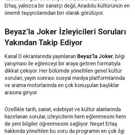
Ertaş, yalnızca bir sanatçı değil, Anadolu kültürünün en
önemli taşıyıcılarından biri olarak görülüyor.
Beyaz’la Joker İzleyicileri Soruları
Yakından Takip Ediyor
Kanal D ekranlarında yayınlanan
Beyaz’la Joker
, bilgi
yarışması ile eğlenceyi bir araya getiren formatıyla
dikkat çekiyor. Her bölümde yöneltilen genel kültür
soruları, yayın sonrası sosyal medya platformlarında
ve arama motorlarında en çok konuşulan başlıklar
arasına giriyor.
Özellikle tarih, sanat, edebiyat ve kültür alanlarında
hazırlanan sorular, izleyicilerin hem eğlenmesini hem
de yeni bilgiler öğrenmesini sağlıyor. Neşet Ertaş
hakkında yöneltilen bu soru da programın en çok ilgi