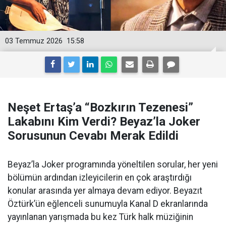
03 Temmuz 2026
15:58
Neşet Ertaş’a “Bozkırın Tezenesi”
Lakabını Kim Verdi? Beyaz’la Joker
Sorusunun Cevabı Merak Edildi
Beyaz’la Joker programında yöneltilen sorular, her yeni
bölümün ardından izleyicilerin en çok araştırdığı
konular arasında yer almaya devam ediyor. Beyazıt
Öztürk’ün eğlenceli sunumuyla Kanal D ekranlarında
yayınlanan yarışmada bu kez Türk halk müziğinin