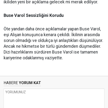
ikiliden yeni bir açıklama gelecek mi merak ediliyor.
Buse Varol Sessizliğini Korudu
Öte yandan daha önce açıklamalar yapan Buse Varol,
eşi Alişan konuşunca kenara çekildi. İkilinin arasında
sorun olmadığı ve oldukça iyi anlaştıkları düşünülüyor.
Ancak ne hikmetse bir türlü gündemden düşmediler.
Dizi hazırlıklarını sürdüren Buse Varol ise tamamen
kariyerine odaklanmış vaziyette.
HABERE
YORUM KAT