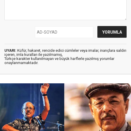
UYARI:
Küfür, hakaret, rencide edici cümleler veya imalar, inançlara saldırı
içeren, imla kuralları ile yazılmamış,
Türkçe karakter kullanılmayan ve büyük harflerle yazılmış yorumlar
onaylanmamaktadır.