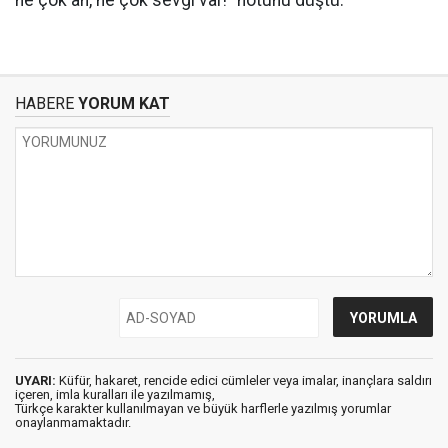
ne çok an, ne çok sevgi var!
” notunu düştü.
HABERE
YORUM KAT
UYARI:
Küfür, hakaret, rencide edici cümleler veya imalar, inançlara saldırı
içeren, imla kuralları ile yazılmamış,
Türkçe karakter kullanılmayan ve büyük harflerle yazılmış yorumlar
onaylanmamaktadır.