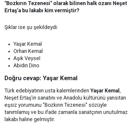
"Bozkırın Tezenesi" olarak bilinen halk ozanı Neşet
Ertaş’a bu lakabı kim vermiştir?
Şıklar ise şu şekildeydi:
Yaşar Kemal
Orhan Kemal
Aşık Veysel
Abidin Dino
Doğru cevap: Yaşar Kemal
Türk edebiyatının usta kalemlerinden
Yaşar Kemal
,
Neşet Ertaş’ın sanatını ve Anadolu kültürünü yansıtan
eşsiz yorumunu "Bozkırın Tezenesi" sözüyle
tanımlamış ve bu ifade zamanla sanatçının unutulmaz
lakabı haline gelmiştir.