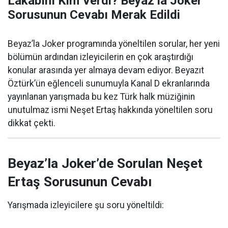
Lakabını Kim Verdi? Beyaz’la Joker
Sorusunun Cevabı Merak Edildi
Beyaz’la Joker programında yöneltilen sorular, her yeni
bölümün ardından izleyicilerin en çok araştırdığı
konular arasında yer almaya devam ediyor. Beyazıt
Öztürk’ün eğlenceli sunumuyla Kanal D ekranlarında
yayınlanan yarışmada bu kez Türk halk müziğinin
unutulmaz ismi Neşet Ertaş hakkında yöneltilen soru
dikkat çekti.
Beyaz’la Joker’de Sorulan Neşet
Ertaş Sorusunun Cevabı
Yarışmada izleyicilere şu soru yöneltildi: