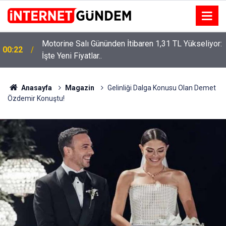
Motorine Salı Gününden İtibaren 1,31 TL Yükseliyor:
ru
00:22
İşte Yeni Fiyatlar..
Anasayfa
Magazin
Gelinliği Dalga Konusu Olan Demet
Özdemir Konuştu!