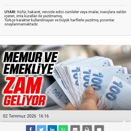
UYARI:
Küfür, hakaret, rencide edici cümleler veya imalar, inançlara saldırı
içeren, imla kuralları ile yazılmamış,
Türkçe karakter kullanılmayan ve büyük harflerle yazılmış yorumlar
onaylanmamaktadır.
02 Temmuz 2026
16:16