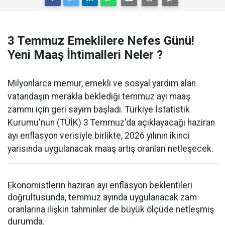
3 Temmuz Emeklilere Nefes Günü!
Yeni Maaş İhtimalleri Neler ?
Milyonlarca memur, emekli ve sosyal yardım alan
vatandaşın merakla beklediği temmuz ayı maaş
zammı için geri sayım başladı. Türkiye İstatistik
Kurumu'nun (TÜİK) 3 Temmuz'da açıklayacağı haziran
ayı enflasyon verisiyle birlikte, 2026 yılının ikinci
yarısında uygulanacak maaş artış oranları netleşecek.
Ekonomistlerin haziran ayı enflasyon beklentileri
doğrultusunda, temmuz ayında uygulanacak zam
oranlarına ilişkin tahminler de büyük ölçüde netleşmiş
durumda.