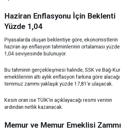
Haziran Enflasyonu İçin Beklenti
Yüzde 1,04
Piyasalarda oluşan beklentiye göre, ekonomistlerin
haziran ayı enflasyon tahminlerinin ortalaması yüzde
1,04 seviyesinde bulunuyor.
Bu tahminin gerçekleşmesi halinde, SSK ve Bağ-Kur
emeklilerinin altı aylık enflasyon farkına göre alacağı
temmuz zammı yaklaşık yüzde 17,81'e ulaşacak.
Kesin oran ise TÜİK'in açıklayacağı resmi verinin
ardından netlik kazanacak.
Memur ve Memur Emeklisi Zammı