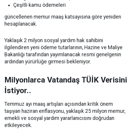
Çeşitli kamu ödemeleri
güncellenen memur maaş katsayısına göre yeniden
hesaplanacak.
Yaklaşık 2 milyon sosyal yardım hak sahibini
ilgilendiren yeni ödeme tutarlarının, Hazine ve Maliye
Bakanlığı tarafından yayımlanacak resmi genelgenin
ardından yürürlüğe girmesi bekleniyor.
Milyonlarca Vatandaş TÜİK Verisini
İstiyor..
Temmuz ayı maaş artışları açısından kritik önem
taşıyan haziran enflasyonu, yaklaşık 25 milyon memur,
emekli ve sosyal yardım yararlanıcısını doğrudan
etkileyecek.