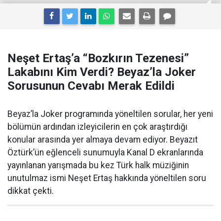
Neşet Ertaş’a “Bozkırın Tezenesi”
Lakabını Kim Verdi? Beyaz’la Joker
Sorusunun Cevabı Merak Edildi
Beyaz’la Joker programında yöneltilen sorular, her yeni
bölümün ardından izleyicilerin en çok araştırdığı
konular arasında yer almaya devam ediyor. Beyazıt
Öztürk’ün eğlenceli sunumuyla Kanal D ekranlarında
yayınlanan yarışmada bu kez Türk halk müziğinin
unutulmaz ismi Neşet Ertaş hakkında yöneltilen soru
dikkat çekti.