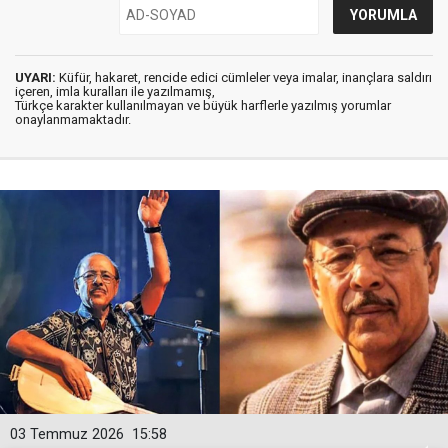
UYARI:
Küfür, hakaret, rencide edici cümleler veya imalar, inançlara saldırı
içeren, imla kuralları ile yazılmamış,
Türkçe karakter kullanılmayan ve büyük harflerle yazılmış yorumlar
onaylanmamaktadır.
03 Temmuz 2026
15:58