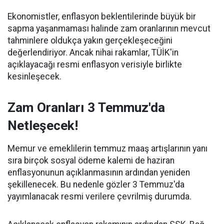
Ekonomistler, enflasyon beklentilerinde büyük bir
sapma yaşanmaması halinde zam oranlarının mevcut
tahminlere oldukça yakın gerçekleşeceğini
değerlendiriyor. Ancak nihai rakamlar, TÜİK'in
açıklayacağı resmi enflasyon verisiyle birlikte
kesinleşecek.
Zam Oranları 3 Temmuz'da
Netleşecek!
Memur ve emeklilerin temmuz maaş artışlarının yanı
sıra birçok sosyal ödeme kalemi de haziran
enflasyonunun açıklanmasının ardından yeniden
şekillenecek. Bu nedenle gözler 3 Temmuz'da
yayımlanacak resmi verilere çevrilmiş durumda.