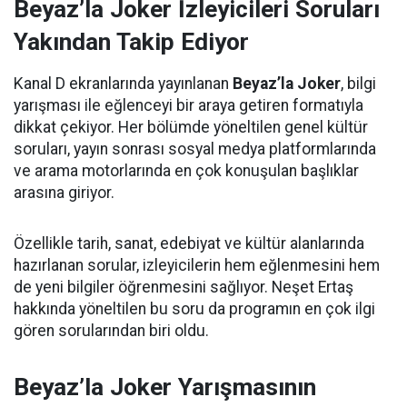
Beyaz’la Joker İzleyicileri Soruları
Yakından Takip Ediyor
Kanal D ekranlarında yayınlanan
Beyaz’la Joker
, bilgi
yarışması ile eğlenceyi bir araya getiren formatıyla
dikkat çekiyor. Her bölümde yöneltilen genel kültür
soruları, yayın sonrası sosyal medya platformlarında
ve arama motorlarında en çok konuşulan başlıklar
arasına giriyor.
Özellikle tarih, sanat, edebiyat ve kültür alanlarında
hazırlanan sorular, izleyicilerin hem eğlenmesini hem
de yeni bilgiler öğrenmesini sağlıyor. Neşet Ertaş
hakkında yöneltilen bu soru da programın en çok ilgi
gören sorularından biri oldu.
Beyaz’la Joker Yarışmasının