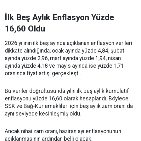
İlk Beş Aylık Enflasyon Yüzde
16,60 Oldu
2026 yılının ilk beş ayında açıklanan enflasyon verileri
dikkate alındığında, ocak ayında yüzde 4,84, şubat
ayında yüzde 2,96, mart ayında yüzde 1,94, nisan
ayında yüzde 4,18 ve mayıs ayında ise yüzde 1,71
oranında fiyat artışı gerçekleşti.
Bu veriler doğrultusunda yılın ilk beş aylık kümülatif
enflasyonu yüzde 16,60 olarak hesaplandı. Böylece
SSK ve Bağ-Kur emeklileri için beş aylık zam oranı da
aynı seviyede kesinleşmiş oldu.
Ancak nihai zam oranı, haziran ayı enflasyonunun
açıklanmasının ardından belli olacak.