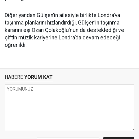
Diğer yandan Gülşen’in ailesiyle birlikte Londra’ya
taşınma planlarını hızlandırdığı, Gülşen’in taşınma
kararını eşi Ozan Çolakoğlu’nun da desteklediği ve
çiftin müzik kariyerine Londra’da devam edeceği
öğrenildi.
HABERE
YORUM KAT