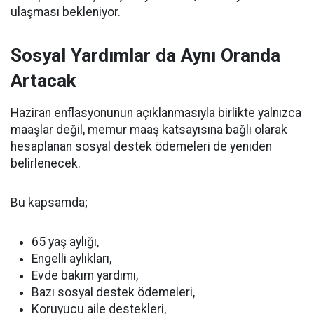
ulaşması bekleniyor.
Sosyal Yardımlar da Aynı Oranda
Artacak
Haziran enflasyonunun açıklanmasıyla birlikte yalnızca
maaşlar değil, memur maaş katsayısına bağlı olarak
hesaplanan sosyal destek ödemeleri de yeniden
belirlenecek.
Bu kapsamda;
65 yaş aylığı,
Engelli aylıkları,
Evde bakım yardımı,
Bazı sosyal destek ödemeleri,
Koruyucu aile destekleri,