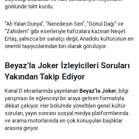
gönlünde taht kurdu.
"Ah Yalan Dünya", "Neredesin Sen", "Gönül Dağı" ve
"Zahidem" gibi eserleriyle hafızalara kazınan Neşet
Ertaş, yalnızca bir sanatçı değil, Anadolu kültürünün en
önemli taşıyıcılarından biri olarak görülüyor.
Beyaz’la Joker İzleyicileri Soruları
Yakından Takip Ediyor
Kanal D ekranlarında yayınlanan
Beyaz’la Joker
, bilgi
yarışması ile eğlenceyi bir araya getiren formatıyla
dikkat çekiyor. Her bölümde yöneltilen genel kültür
soruları, yayın sonrası sosyal medya platformlarında
ve arama motorlarında en çok konuşulan başlıklar
arasına giriyor.