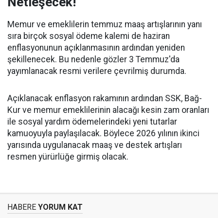
Netleşecek!
Memur ve emeklilerin temmuz maaş artışlarının yanı
sıra birçok sosyal ödeme kalemi de haziran
enflasyonunun açıklanmasının ardından yeniden
şekillenecek. Bu nedenle gözler 3 Temmuz'da
yayımlanacak resmi verilere çevrilmiş durumda.
Açıklanacak enflasyon rakamının ardından SSK, Bağ-
Kur ve memur emeklilerinin alacağı kesin zam oranları
ile sosyal yardım ödemelerindeki yeni tutarlar
kamuoyuyla paylaşılacak. Böylece 2026 yılının ikinci
yarısında uygulanacak maaş ve destek artışları
resmen yürürlüğe girmiş olacak.
HABERE
YORUM KAT