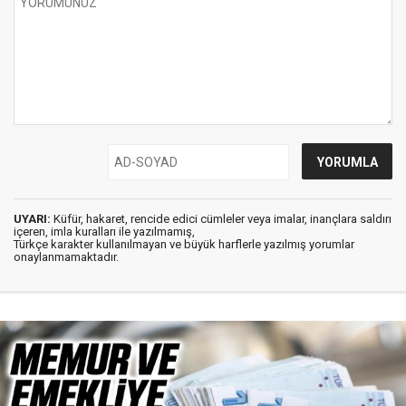
UYARI:
Küfür, hakaret, rencide edici cümleler veya imalar, inançlara saldırı
içeren, imla kuralları ile yazılmamış,
Türkçe karakter kullanılmayan ve büyük harflerle yazılmış yorumlar
onaylanmamaktadır.