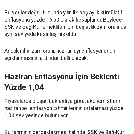
Bu veriler doğrultusunda yılın ilk beş aylık kümülatif
enflasyonu yüzde 16,60 olarak hesaplandı. Böylece
SSK ve Bağ-Kur emeklileri için beş aylık zam oranı da
aynı seviyede kesinleşmiş oldu.
Ancak nihai zam oranı, haziran ayı enflasyonunun
açıklanmasının ardından belli olacak.
Haziran Enflasyonu İçin Beklenti
Yüzde 1,04
Piyasalarda oluşan beklentiye göre, ekonomistlerin
haziran ayı enflasyon tahminlerinin ortalaması yüzde
1,04 seviyesinde bulunuyor.
Bu tahminin gerçekleşmesi halinde, SSK ve Bağ-Kur