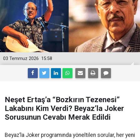
03 Temmuz 2026
15:58
Neşet Ertaş’a “Bozkırın Tezenesi”
Lakabını Kim Verdi? Beyaz’la Joker
Sorusunun Cevabı Merak Edildi
Beyaz’la Joker programında yöneltilen sorular, her yeni