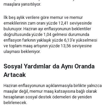
maaşlara yansıtılıyor.
İlk beş aylık verilere göre memur ve memur
emeklilerinin zam oranı yüzde 12,41 seviyesinde
bulunuyor. Haziran ayı enflasyonunun beklentiler
doğrultusunda yüzde 1,04 gelmesi durumunda
enflasyon farkının yaklaşık yüzde 6,13'e yükselmesi
ve toplam maaş artışının yüzde 13,56 seviyesine
ulaşması bekleniyor.
Sosyal Yardımlar da Aynı Oranda
Artacak
Haziran enflasyonunun açıklanmasıyla birlikte yalnızca
maaşlar değil, memur maaş katsayısına bağlı olarak
hesaplanan sosyal destek ödemeleri de yeniden
belirlenecek.