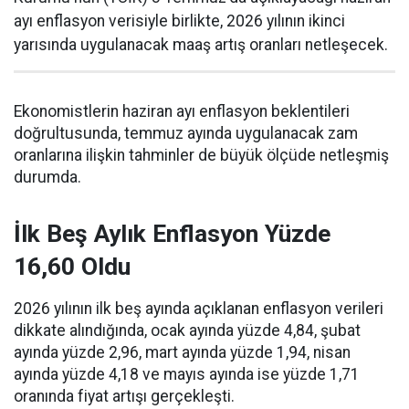
ayı enflasyon verisiyle birlikte, 2026 yılının ikinci
yarısında uygulanacak maaş artış oranları netleşecek.
Ekonomistlerin haziran ayı enflasyon beklentileri
doğrultusunda, temmuz ayında uygulanacak zam
oranlarına ilişkin tahminler de büyük ölçüde netleşmiş
durumda.
İlk Beş Aylık Enflasyon Yüzde
16,60 Oldu
2026 yılının ilk beş ayında açıklanan enflasyon verileri
dikkate alındığında, ocak ayında yüzde 4,84, şubat
ayında yüzde 2,96, mart ayında yüzde 1,94, nisan
ayında yüzde 4,18 ve mayıs ayında ise yüzde 1,71
oranında fiyat artışı gerçekleşti.