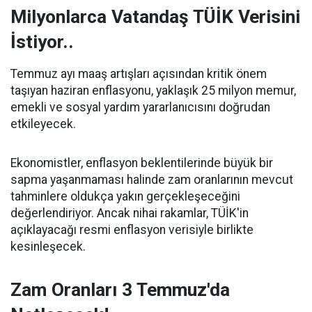
Milyonlarca Vatandaş TÜİK Verisini
İstiyor..
Temmuz ayı maaş artışları açısından kritik önem
taşıyan haziran enflasyonu, yaklaşık 25 milyon memur,
emekli ve sosyal yardım yararlanıcısını doğrudan
etkileyecek.
Ekonomistler, enflasyon beklentilerinde büyük bir
sapma yaşanmaması halinde zam oranlarının mevcut
tahminlere oldukça yakın gerçekleşeceğini
değerlendiriyor. Ancak nihai rakamlar, TÜİK'in
açıklayacağı resmi enflasyon verisiyle birlikte
kesinleşecek.
Zam Oranları 3 Temmuz'da