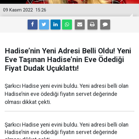
09 Kasım 2022
15:26
Hadise’nin Yeni Adresi Belli Oldu! Yeni
Eve Taşınan Hadise’nin Eve Ödediği
Fiyat Dudak Uçuklattı!
Şarkıcı Hadise yeni evini buldu. Yeni adresi belli olan
Hadise’nin eve ödediği fiyatın servet değerinde
olması dikkat çekti.
Şarkıcı Hadise yeni evini buldu. Yeni adresi belli olan
Hadise’nin eve ödediği fiyatın servet değerinde