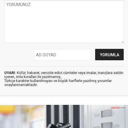
UYARI:
Küfür, hakaret, rencide edici cümleler veya imalar, inançlara saldırı
içeren, imla kuralları ile yazılmamış,
Türkçe karakter kullanılmayan ve büyük harflerle yazılmış yorumlar
onaylanmamaktadır.