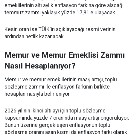
emeklilerinin altı aylık enflasyon farkına göre alacağı
temmuz zammı yaklaşık yüzde 17,81'e ulaşacak.
Kesin oran ise TÜİK'in açıklayacağı resmi verinin
ardından netlik kazanacak.
Memur ve Memur Emeklisi Zammı
Nasıl Hesaplanıyor?
Memur ve memur emeklilerinin maaş artışı, toplu
sözleşme zammı ile enflasyon farkının birlikte
hesaplanmasıyla belirleniyor.
2026 yılının ikinci altı ayı için toplu sözleşme
kapsamında yüzde 7 oranında maaş artışı öngörülüyor.
Bunun üzerine gerçekleşen enflasyonun toplu
sözleşme oranını aşan kısmı da enflasyon farkı olarak